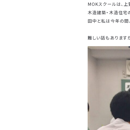
MOKスクールは、
木造建築・木造住宅
田中と私は今年の間
難しい話もあります