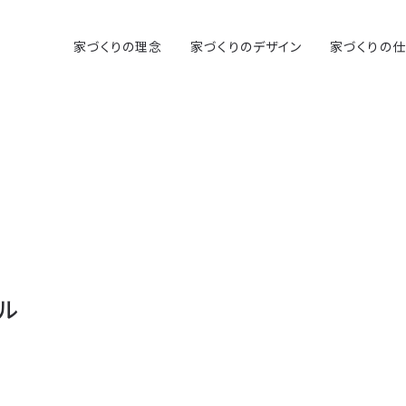
家づくりの理念
家づくりのデザイン
家づくりの
ル