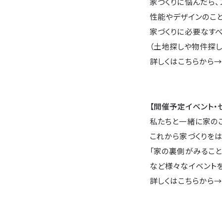
家づくりに悩んだら、
性能やデザインのこ
家づくりに必要なすべ
（土地探しや物件探し
詳しくはこちらから
【開催予定イベント・
私たちと一緒に家の
これから家づくりをは
「家の裏側がみること
など様々なイベントを
詳しくはこちらから