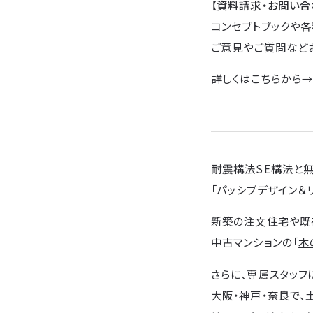
【資料請求・お問い合
コンセプトブックや各
ご意見やご質問など
詳しくはこちらから
耐震構法SE構法と
「パッシブデザイン＆
新築の注文住宅や既
中古マンションの「
木
さらに、専属スタッフ
大阪・神戸・奈良で、