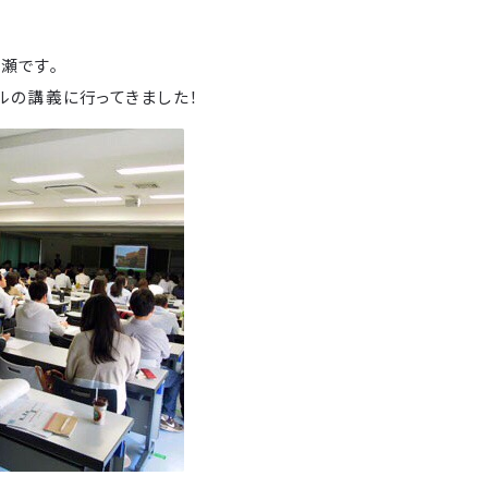
瀬です。
ルの講義に行ってきました！