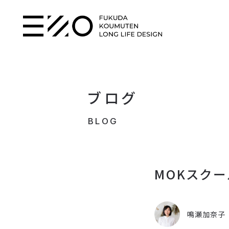
ブログ
BLOG
MOKスクー
鳴瀬加奈子