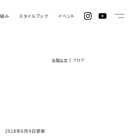
仕組み
スタイルブック
イベント
お知らせ
ブログ
2018年6月9日更新