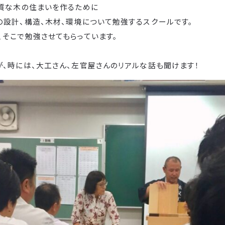
上質な木の住まいを作るために
の設計、構造、木材、環境について勉強するスクールです。
、そこで勉強させてもらっています。
が、時には、大工さん、左官屋さんのリアルな話も聞けます！