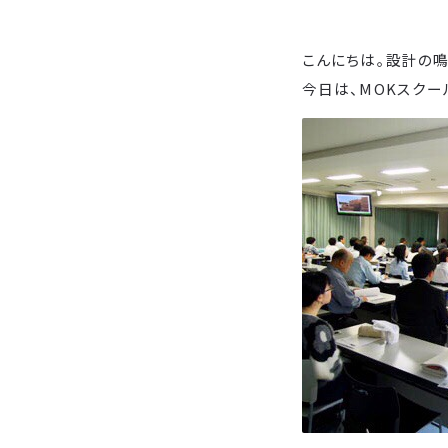
こんにちは。設計の鳴
今日は、MOKスクー