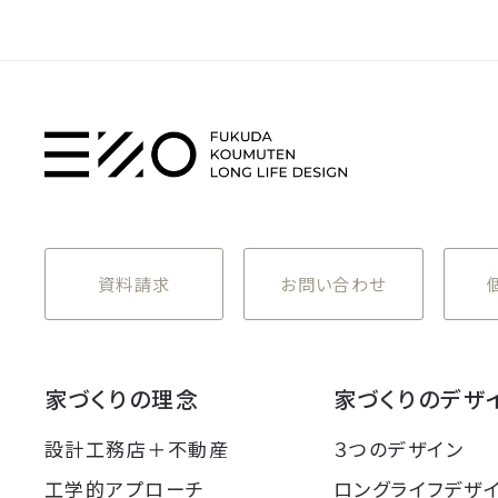
資料請求
お問い合わせ
家づくりの理念
家づくりのデザ
設計工務店＋不動産
３つのデザイン
工学的アプローチ
ロングライフデザ