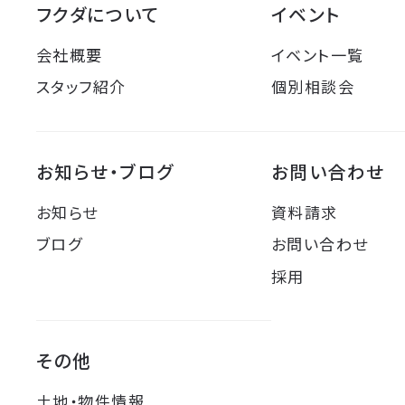
フクダについて
イベント
会社概要
イベント一覧
スタッフ紹介
個別相談会
お知らせ・ブログ
お問い合わせ
お知らせ
資料請求
ブログ
お問い合わせ
採用
その他
土地・物件情報