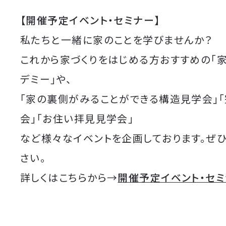
【開催予定イベント・セミナー】
私たちと一緒に家のことを学びませんか？
これから家づくりをはじめる方おすすめの「
デミー」や、
「家の裏側がみることができる構造見学会」
会」「お住い拝見見学会」
など様々なイベントを企画しております。ぜ
さい。
詳しくはこちらから→
開催予定イベント・セ