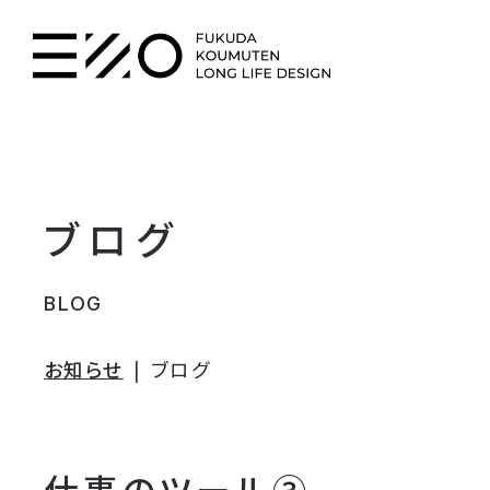
ブログ
BLOG
お知らせ
ブログ
仕事のツール③