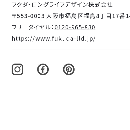
フクダ・ロングライフデザイン株式会社
〒553-0003 大阪市福島区福島8丁目17番1
フリーダイヤル：
0120-965-830
https://www.fukuda-lld.jp/