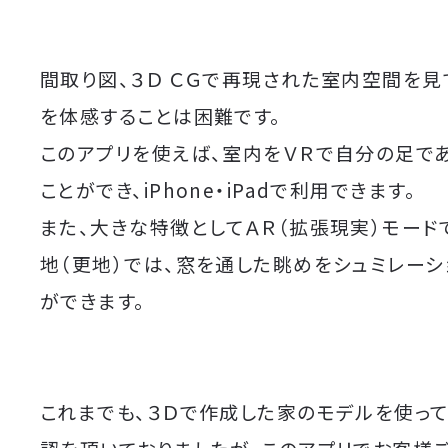
間取り図、３Ｄ ＣＧで再現された室内空間を見
を体感することは困難です。
このアプリを使えば、室内をＶＲで自分の足で
ことができ、iPhone・iPadで利用できます。
また、大きな特徴としてＡＲ（拡張現実）モード
地（更地）では、窓を通した眺めをシュミレーシ
ができます。
これまでも、３Ｄで作成した家のモデルを使っ