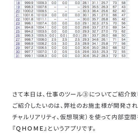
さて本日は、仕事のツール③についてご紹介致
ご紹介したいのは、弊社のお施主様が開発され
チャルリアリティ、仮想現実）を使って内部空
『ＱＨＯＭＥ』
というアプリです。