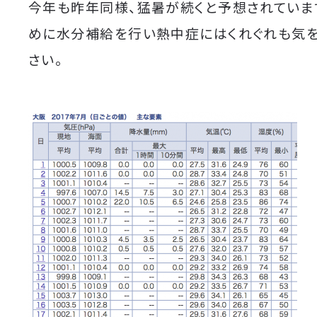
今年も昨年同様、猛暑が続くと予想されていま
めに水分補給を行い熱中症にはくれぐれも気
さい。