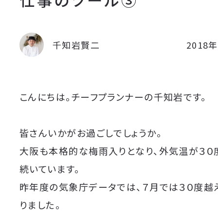
千知岩賢二
2018
こんにちは。チーフプランナーの千知岩です。
皆さんいかがお過ごしでしょうか。
大阪も本格的な梅雨入りとなり、外気温が３０
続いています。
昨年度の気象庁データでは、７月では３０度越
りました。