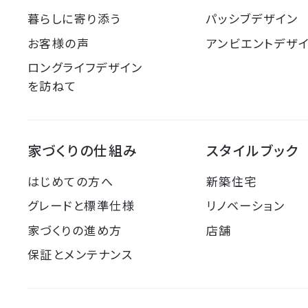
暮らしに寄り添う
パッシブデザイン
お客様の声
アンビエントデザ
ロングライフデザイン
を訪ねて
家づくりの仕組み
スタイルブック
はじめての方へ
新築住宅
グレードと標準仕様
リノベーション
家づくりの進め方
店舗
保証とメンテナンス