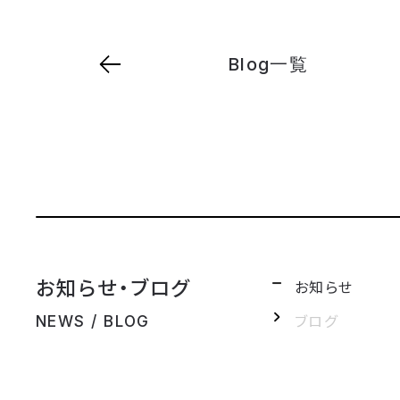
Blog一覧
お知らせ・ブログ
お知らせ
ブログ
NEWS / BLOG