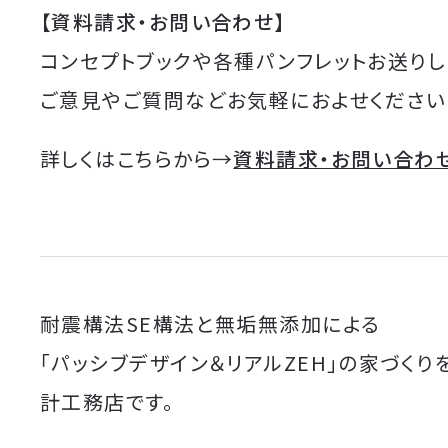
【資料請求・お問い合わせ】
コンセプトブックや各種パンフレットお送りし
ご意見やご質問などお気軽におよせください
詳しくはこちらから→
資料請求・お問い合わ
耐震構法SE構法と無垢無添加による
「パッシブデザイン＆リアルZEH」の家づくり
計工務店です。