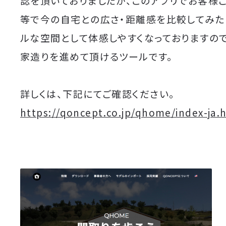
認を頂いておりましたが、このアプリでお客様
等で今の自宅との広さ・距離感を比較してみた
ルな空間として体感しやすくなっておりますの
家造りを進めて頂けるツールです。
詳しくは、下記にてご確認ください。
https://qoncept.co.jp/qhome/index-ja.