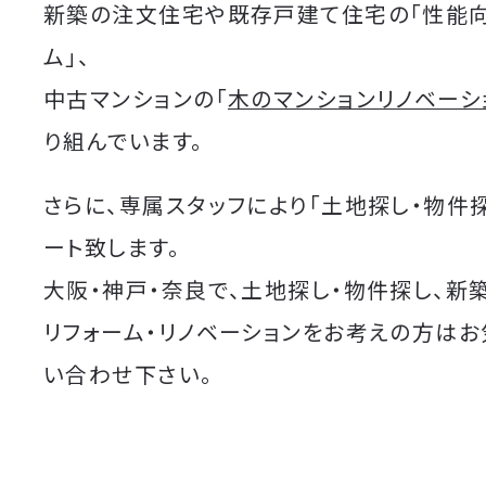
新築の注文住宅や既存戸建て住宅の「性能
ム」、
中古マンションの「
木のマンションリノベーシ
り組んでいます。
さらに、専属スタッフにより「土地探し・物件
ート致します。
大阪・神戸・奈良で、土地探し・物件探し、新
リフォーム・リノベーションをお考えの方は
い合わせ下さい。