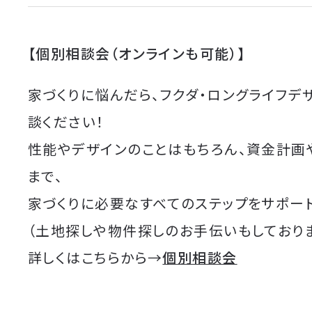
【個別相談会（オンラインも可能）】
家づくりに悩んだら、フクダ・ロングライフデ
談ください！
性能やデザインのことはもちろん、資金計画
まで、
家づくりに必要なすべてのステップをサポート
（土地探しや物件探しのお手伝いもしており
詳しくはこちらから→
個別相談会