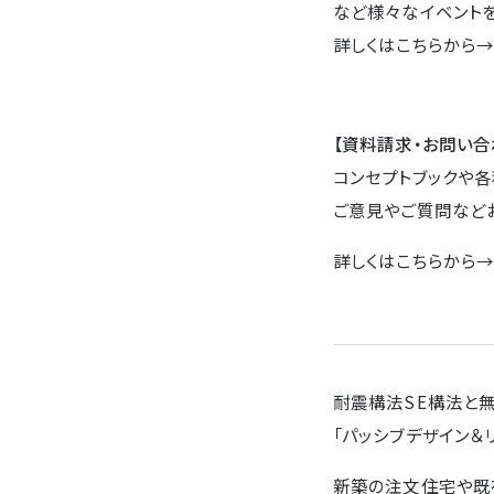
など様々なイベントを
詳しくはこちらから
【資料請求・お問い合
コンセプトブックや各
ご意見やご質問など
詳しくはこちらから
耐震構法SE構法と
「パッシブデザイン＆
新築の注文住宅や既