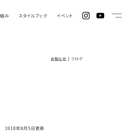
仕組み
スタイルブック
イベント
お知らせ
ブログ
2018年8月5日更新