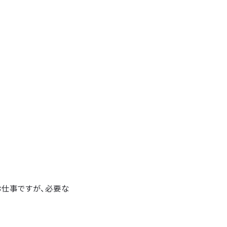
お仕事ですが、必要な