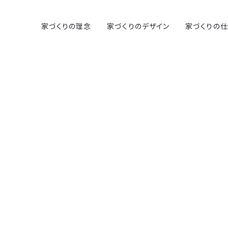
家づくりの理念
家づくりのデザイン
家づくりの