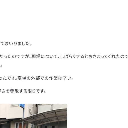
てまいりました。
だったのですが、現場について、しばらくするとおさまってくれたの
。
ったです。夏場の外部での作業は辛い。
フさを尊敬する限りです。