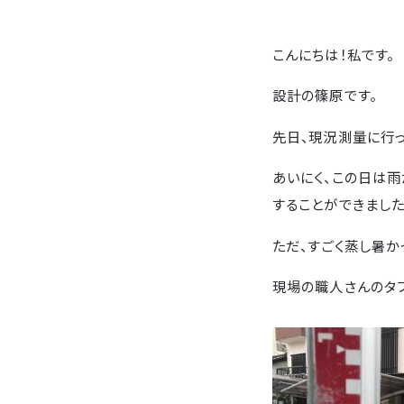
こんにちは！私です。
設計の篠原です。
先日、現況測量に行っ
あいにく、この日は雨
することができました
ただ、すごく蒸し暑か
現場の職人さんのタ