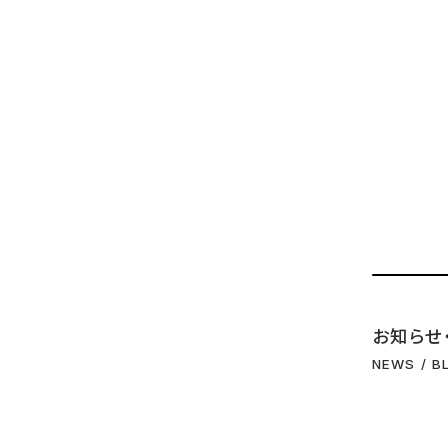
お知らせ
NEWS / B