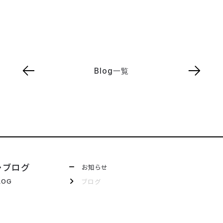
Blog一覧
・ブログ
お知らせ
ブログ
LOG