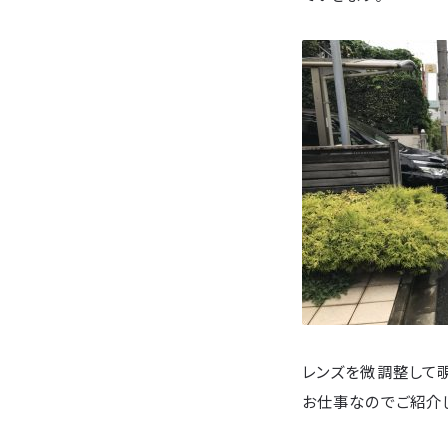
レンズを微調整して
お仕事なのでご紹介