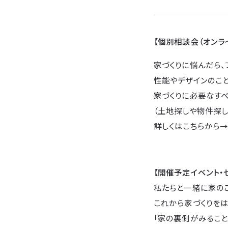
【個別相談会（オンラ
家づくりに悩んだら、
性能やデザインのこ
家づくりに必要なすべ
（土地探しや物件探し
詳しくはこちらから
【開催予定イベント・
私たちと一緒に家の
これから家づくりをは
「家の裏側がみること