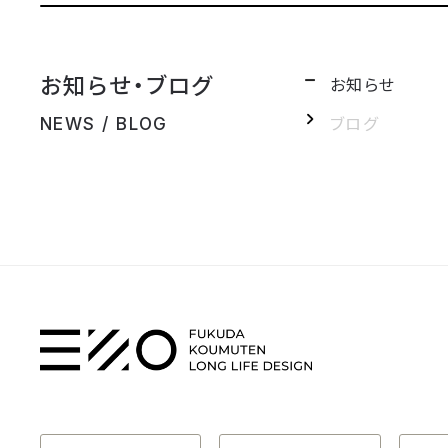
お知らせ・ブログ
お知らせ
ブログ
NEWS / BLOG