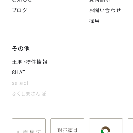
ブログ
お問い合わせ
採用
その他
土地・物件情報
8HATI
select
ふくしまさんぽ