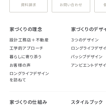
資料請求
お問い合わせ
家づくりの理念
家づくりのデザ
設計工務店＋不動産
３つのデザイン
工学的アプローチ
ロングライフデザ
暮らしに寄り添う
パッシブデザイン
お客様の声
アンビエントデザ
ロングライフデザイン
を訪ねて
家づくりの仕組み
スタイルブック