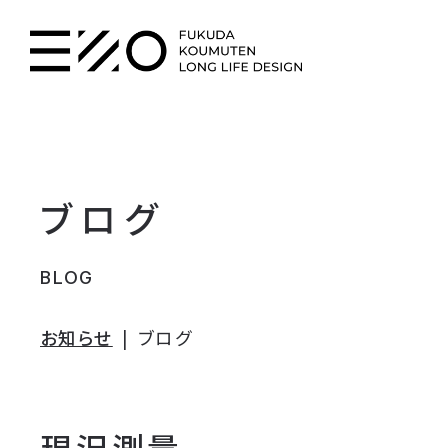
ブログ
BLOG
お知らせ
ブログ
現況測量