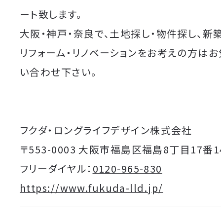
ート致します。
大阪・神戸・奈良で、土地探し・物件探し、新
リフォーム・リノベーションをお考えの方は
い合わせ下さい。
フクダ・ロングライフデザイン株式会社
〒553-0003 大阪市福島区福島8丁目17番1
フリーダイヤル：
0120-965-830
https://www.fukuda-lld.jp/