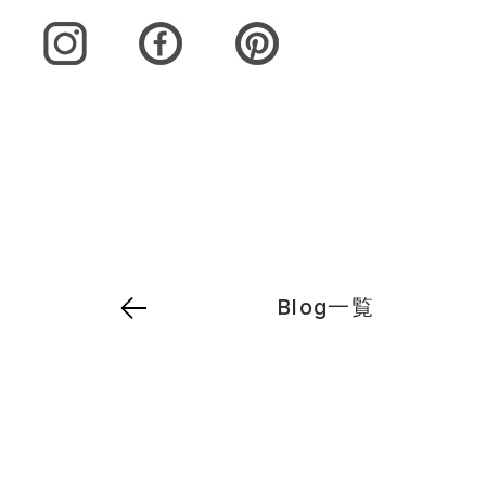
Blog一覧