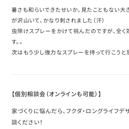
暑さも和らいできたせいか、見たこともない大
が沢山いて、かなり刺されました（汗）
虫除けスプレーをかけて挑んだのですが、全く
す。。
次はもう少し強力なスプレーを持って行こうと
【個別相談会（オンラインも可能）】
家づくりに悩んだら、フクダ・ロングライフデ
談ください！