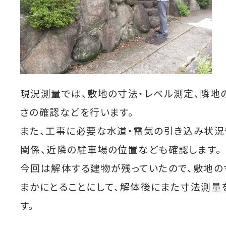
現況測量では、敷地の寸法・レベル測定、隣地
さの確認などを行います。
また、工事に必要な水道・電気の引き込み状況
関係、近隣の駐車場の位置なども確認します。
今回は解体する建物が残っていたので、敷地の
まかにとることにして、解体後にまた寸法測量
す。