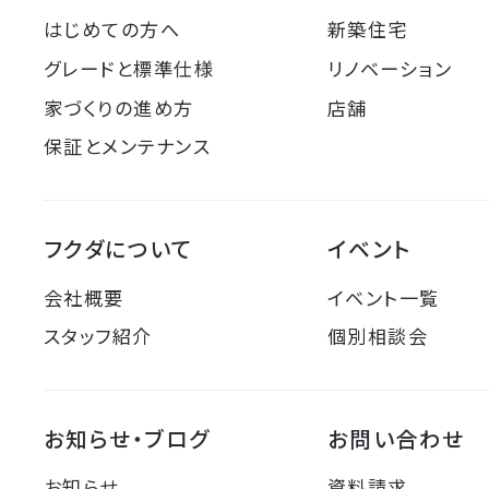
はじめての方へ
新築住宅
グレードと標準仕様
リノベーション
家づくりの進め方
店舗
保証とメンテナンス
フクダについて
イベント
会社概要
イベント一覧
スタッフ紹介
個別相談会
お知らせ・ブログ
お問い合わせ
お知らせ
資料請求