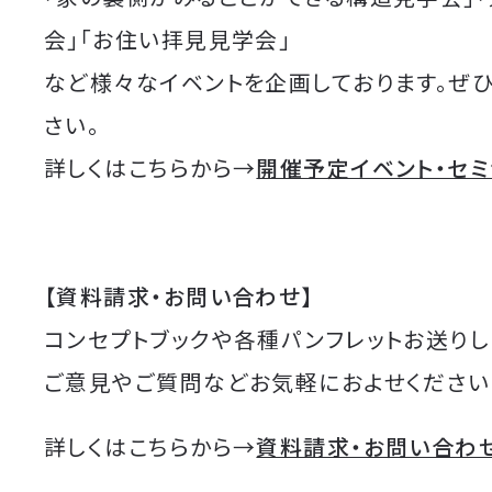
会」「お住い拝見見学会」
など様々なイベントを企画しております。ぜ
さい。
詳しくはこちらから→
開催予定イベント・セ
【資料請求・お問い合わせ】
コンセプトブックや各種パンフレットお送りし
ご意見やご質問などお気軽におよせください
詳しくはこちらから→
資料請求・お問い合わ