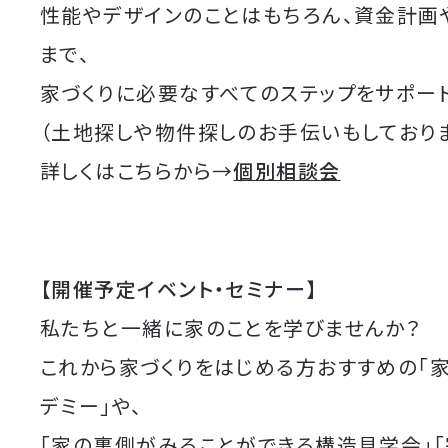
性能やデザインのことはもちろん、資金計画
まで、
家づくりに必要なすべてのステップをサポート
（土地探しや物件探しのお手伝いもしており
詳しくはこちらから→
個別相談会
【開催予定イベント・セミナー】
私たちと一緒に家のことを学びませんか？
これから家づくりをはじめる方おすすめの「
デミー」や、
「家の裏側がみることができる構造見学会」