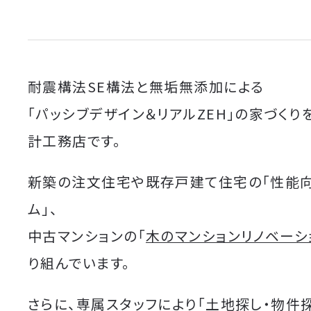
耐震構法SE構法と無垢無添加による
「パッシブデザイン＆リアルZEH」の家づくり
計工務店です。
新築の注文住宅や既存戸建て住宅の「性能
ム」、
中古マンションの「
木のマンションリノベーシ
り組んでいます。
さらに、専属スタッフにより「土地探し・物件