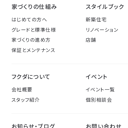
家づくりの仕組み
スタイルブック
はじめての方へ
新築住宅
グレードと標準仕様
リノベーション
家づくりの進め方
店舗
保証とメンテナンス
フクダについて
イベント
会社概要
イベント一覧
スタッフ紹介
個別相談会
お知らせ・ブログ
お問い合わせ