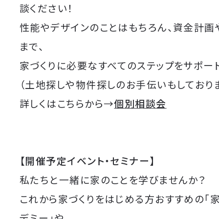
談ください！
性能やデザインのことはもちろん、資金計画
まで、
家づくりに必要なすべてのステップをサポート
（土地探しや物件探しのお手伝いもしており
詳しくはこちらから→
個別相談会
【開催予定イベント・セミナー】
私たちと一緒に家のことを学びませんか？
これから家づくりをはじめる方おすすめの「
デミー」や、