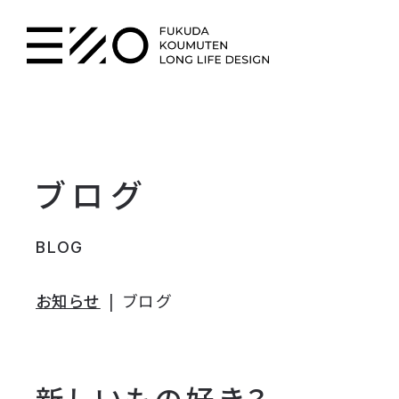
ブログ
BLOG
お知らせ
ブログ
新しいもの好き？