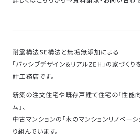
耐震構法SE構法と無垢無添加による
「パッシブデザイン＆リアルZEH」の家づくり
計工務店です。
新築の注文住宅や既存戸建て住宅の「性能
ム」、
中古マンションの「
木のマンションリノベーシ
り組んでいます。