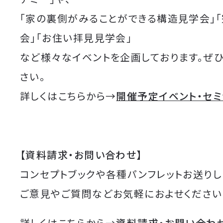
「家の裏側がみることができる構造見学会」
会」「お住い拝見見学会」
など様々なイベントを企画しております。ぜ
さい。
詳しくはこちらから→
開催予定イベント・セ
【資料請求・お問い合わせ】
コンセプトブックや各種パンフレットお送りし
ご意見やご質問などお気軽におよせください
詳しくはこちらから→
資料請求・お問い合わ