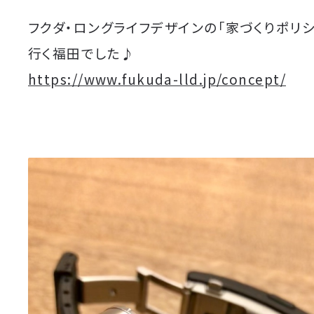
フクダ・ロングライフデザインの「家づくりポリ
行く福田でした♪
https://www.fukuda-lld.jp/concept/