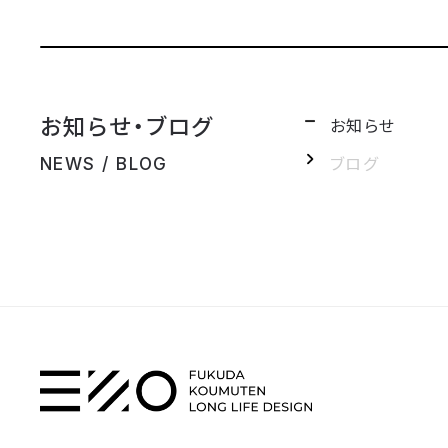
お知らせ・ブログ
お知らせ
ブログ
NEWS / BLOG