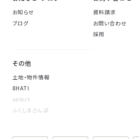
お知らせ
資料請求
ブログ
お問い合わせ
採用
その他
土地・物件情報
8HATI
select
ふくしまさんぽ