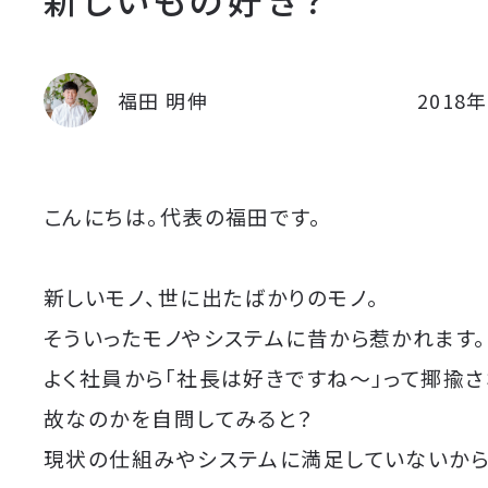
福田 明伸
2018
こんにちは。代表の福田です。
新しいモノ、世に出たばかりのモノ。
そういったモノやシステムに昔から惹かれます。
よく社員から「社長は好きですね〜」って揶揄さ
故なのかを自問してみると？
現状の仕組みやシステムに満足していないか