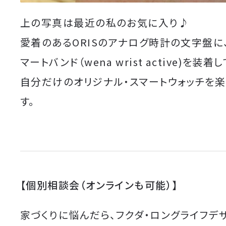
上の写真は最近の私のお気に入り♪
愛着のあるORISのアナログ時計の文字盤に、
マートバンド（wena wrist active)を装着し
自分だけのオリジナル・スマートウォッチを楽
す。
【個別相談会（オンラインも可能）】
家づくりに悩んだら、フクダ・ロングライフデ