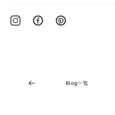
Blog一覧