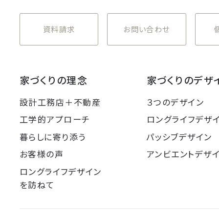
資料請求
お問い合わせ
家づくりの理念
家づくりのデザ
設計工務店＋不動産
３つのデザイン
工学的アプローチ
ロングライフデザ
暮らしに寄り添う
パッシブデザイン
お客様の声
アンビエントデザ
ロングライフデザイン
を訪ねて