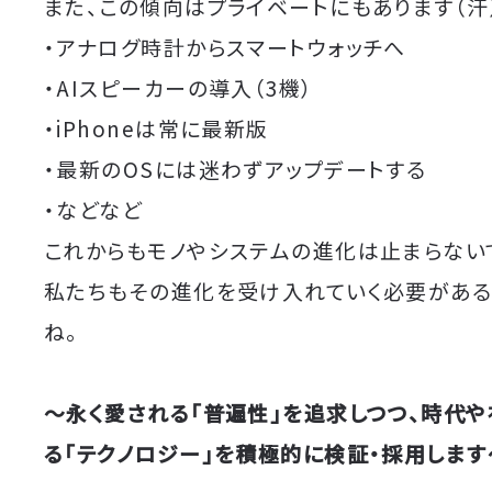
また、この傾向はプライベートにもあります（汗
・アナログ時計からスマートウォッチへ
・AIスピーカーの導入（3機）
・iPhoneは常に最新版
・最新のOSには迷わずアップデートする
・などなど
これからもモノやシステムの進化は止まらないで
私たちもその進化を受け入れていく必要がある
ね。
〜永く愛される「普遍性」を追求しつつ、時代
る「テクノロジー」を積極的に検証・採用します