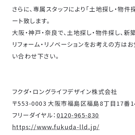
さらに、専属スタッフにより「土地探し・物件
ート致します。
大阪・神戸・奈良で、土地探し・物件探し、新
リフォーム・リノベーションをお考えの方は
い合わせ下さい。
フクダ・ロングライフデザイン株式会社
〒553-0003 大阪市福島区福島8丁目17番1
フリーダイヤル：
0120-965-830
https://www.fukuda-lld.jp/