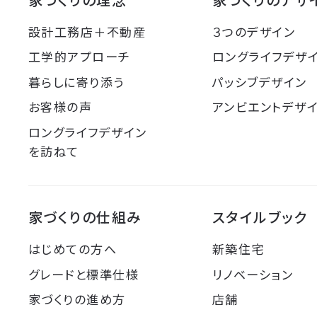
設計工務店＋不動産
３つのデザイン
工学的アプローチ
ロングライフデザ
暮らしに寄り添う
パッシブデザイン
お客様の声
アンビエントデザ
ロングライフデザイン
を訪ねて
家づくりの仕組み
スタイルブック
はじめての方へ
新築住宅
グレードと標準仕様
リノベーション
家づくりの進め方
店舗