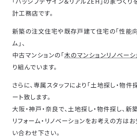
「パッシブデザイン＆リアルZEH」の家づくり
計工務店です。
新築の注文住宅や既存戸建て住宅の「性能
ム」、
中古マンションの「
木のマンションリノベーシ
り組んでいます。
さらに、専属スタッフにより「土地探し・物件
ート致します。
大阪・神戸・奈良で、土地探し・物件探し、新
リフォーム・リノベーションをお考えの方は
い合わせ下さい。