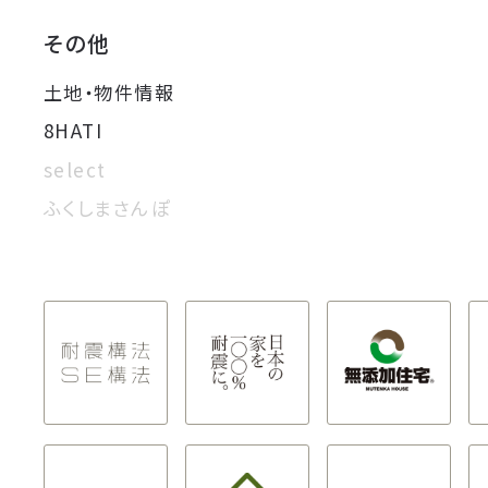
その他
土地・物件情報
8HATI
select
ふくしまさんぽ