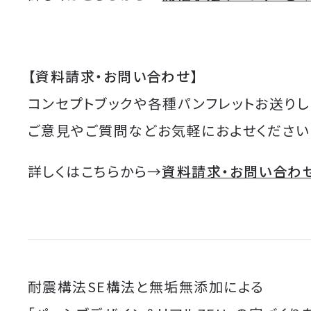
【資料請求・お問い合わせ】
コンセプトブックや各種パンフレットお送りし
ご意見やご質問などお気軽におよせください
詳しくはこちらから→
資料請求・お問い合わ
耐震構法SE構法と無垢無添加による