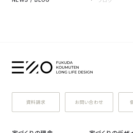
資料請求
お問い合わせ
家づくりの理念
家づくりのデザ