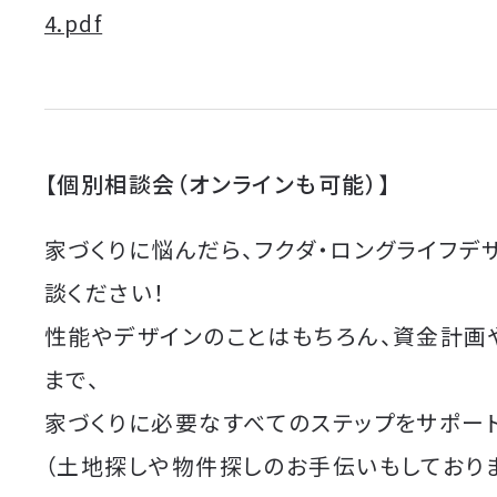
4.pdf
【個別相談会（オンラインも可能）】
家づくりに悩んだら、フクダ・ロングライフデ
談ください！
性能やデザインのことはもちろん、資金計画
まで、
家づくりに必要なすべてのステップをサポート
（土地探しや物件探しのお手伝いもしており