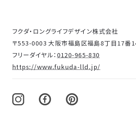
フクダ・ロングライフデザイン株式会社
〒553-0003 大阪市福島区福島8丁目17番1
フリーダイヤル：
0120-965-830
https://www.fukuda-lld.jp/