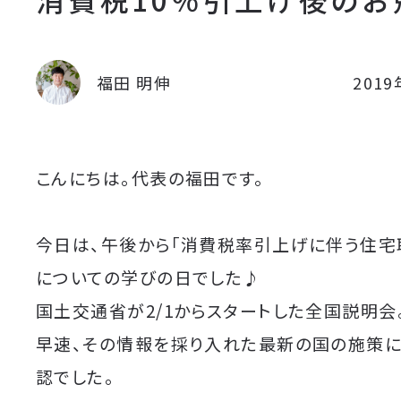
福田 明伸
201
こんにちは。代表の福田です。
今日は、午後から「消費税率引上げに伴う住宅
についての学びの日でした♪
国土交通省が2/1からスタートした全国説明会
早速、その情報を採り入れた最新の国の施策
認でした。