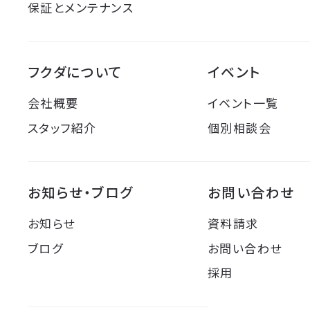
保証とメンテナンス
フクダについて
イベント
会社概要
イベント一覧
スタッフ紹介
個別相談会
お知らせ・ブログ
お問い合わせ
お知らせ
資料請求
ブログ
お問い合わせ
採用