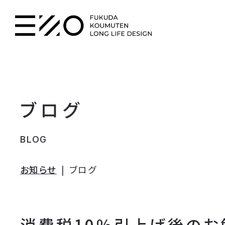
ブログ
BLOG
お知らせ
ブログ
消費税10％引上げ後のお