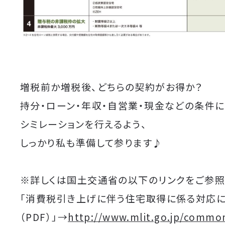
増税前か増税後、どちらの契約がお得か？
持分・ローン・年収・自営業・現金などの条件に
シミレーションを行えるよう、
しっかり私も準備して参ります♪
※詳しくは国土交通省の以下のリンクをご参照
「消費税引き上げに伴う住宅取得に係る対応
（PDF）」→
http://www.mlit.go.jp/commo