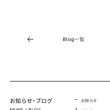
Blog一覧
お知らせ・ブログ
お知らせ
ブログ
NEWS / BLOG