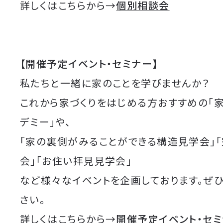
詳しくはこちらから→
個別相談会
【開催予定イベント・セミナー】
私たちと一緒に家のことを学びませんか？
これから家づくりをはじめる方おすすめの「
デミー」や、
「家の裏側がみることができる構造見学会」
会」「お住い拝見見学会」
など様々なイベントを企画しております。ぜ
さい。
詳しくはこちらから→
開催予定イベント・セ