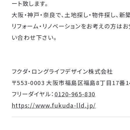
ート致します。
大阪・神戸・奈良で、土地探し・物件探し、新
リフォーム・リノベーションをお考えの方は
い合わせ下さい。
フクダ・ロングライフデザイン株式会社
〒553-0003 大阪市福島区福島8丁目17番1
フリーダイヤル：
0120-965-830
https://www.fukuda-lld.jp/