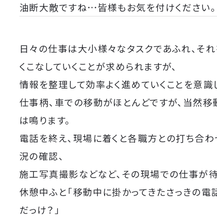
油断大敵ですね…皆様もお気を付けください。
日々の仕事は大小様々なタスクであふれ、そ
くこなしていくことが求められますが、
情報を整理して効率よく進めていくことを意識
仕事柄、車での移動がほとんどですが、当然移
は鳴ります。
電話を終え、現場に着くと各職方との打ち合わ
況の確認、
施工写真撮影などなど、その現場での仕事が待
休憩中ふと「移動中に掛かってきたさっきの電
だっけ？」