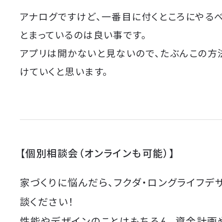
アナログですけど、一番目に付くところにやる
とまっているのは良い事です。
アプリは開かないと見ないので、たぶんこの方
けていくと思います。
【個別相談会（オンラインも可能）】
家づくりに悩んだら、フクダ・ロングライフデ
談ください！
性能やデザインのことはもちろん、資金計画