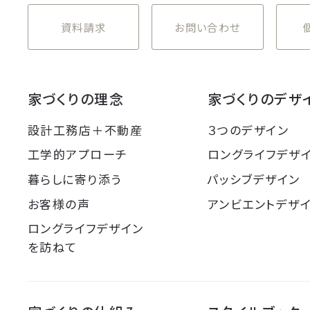
資料請求
お問い合わせ
家づくりの理念
家づくりのデザ
設計工務店＋不動産
３つのデザイン
工学的アプローチ
ロングライフデザ
暮らしに寄り添う
パッシブデザイン
お客様の声
アンビエントデザ
ロングライフデザイン
を訪ねて