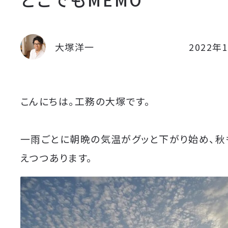
大塚洋一
2022年
こんにちは。工務の大塚です。
一雨ごとに朝晩の気温がグッと下がり始め、秋
えつつあります。