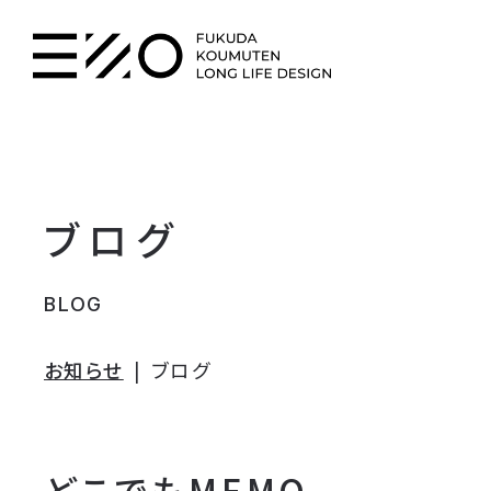
ブログ
BLOG
お知らせ
ブログ
どこでもMEMO