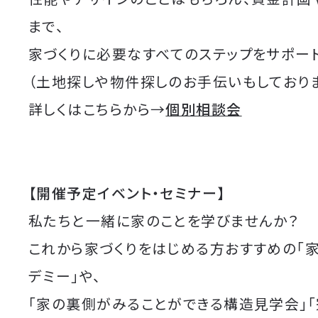
まで、
家づくりに必要なすべてのステップをサポート
（土地探しや物件探しのお手伝いもしており
詳しくはこちらから→
個別相談会
【開催予定イベント・セミナー】
私たちと一緒に家のことを学びませんか？
これから家づくりをはじめる方おすすめの「
デミー」や、
「家の裏側がみることができる構造見学会」