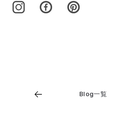
Blog一覧