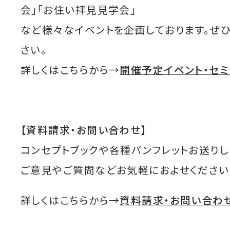
会」「お住い拝見見学会」
など様々なイベントを企画しております。ぜ
さい。
詳しくはこちらから→
開催予定イベント・セ
【資料請求・お問い合わせ】
コンセプトブックや各種パンフレットお送りし
ご意見やご質問などお気軽におよせください
詳しくはこちらから→
資料請求・お問い合わ