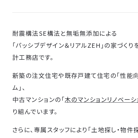
耐震構法SE構法と無垢無添加による
「パッシブデザイン＆リアルZEH」の家づくり
計工務店です。
新築の注文住宅や既存戸建て住宅の「性能
ム」、
中古マンションの「
木のマンションリノベーシ
り組んでいます。
さらに、専属スタッフにより「土地探し・物件