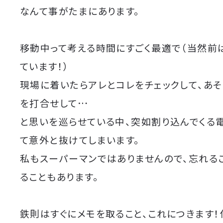
なんて事がたまにあります。
移動中って考える時間にすごく最適で（当然前
ています！）
現場に着いたらアレとコレをチェックして、あ
を打合せして…
と思いを巡らせている中、突如割り込んでくる
て意外と抜けてしまいます。
私もスーパーマンではありませんので、忘れる
ることもあります。
鉄則はすぐにメモを取ること、これにつきます