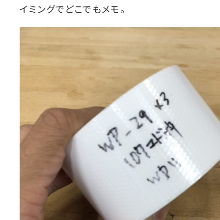
イミングでどこでもメモ。