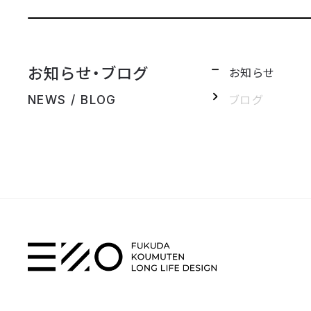
お知らせ・ブログ
お知らせ
ブログ
NEWS / BLOG