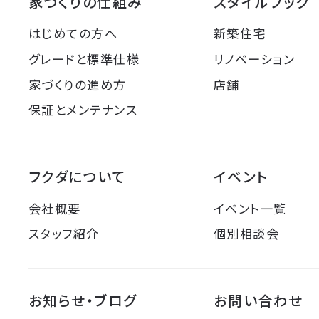
家づくりの仕組み
スタイルブック
はじめての方へ
新築住宅
グレードと標準仕様
リノベーション
家づくりの進め方
店舗
保証とメンテナンス
フクダについて
イベント
会社概要
イベント一覧
スタッフ紹介
個別相談会
お知らせ・ブログ
お問い合わせ