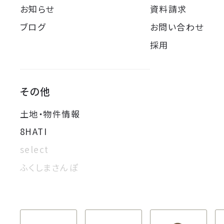
お知らせ
資料請求
ブログ
お問い合わせ
採用
その他
土地・物件情報
8HATI
select
ふくしまさんぽ