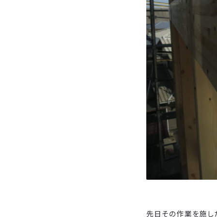
先日その作業を施した