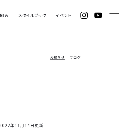
仕組み
スタイルブック
イベント
お知らせ
ブログ
2022年11月14日更新