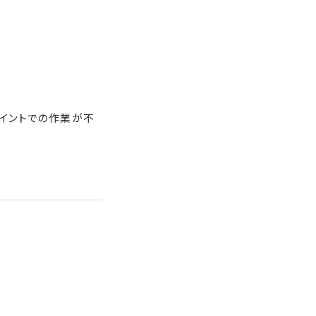
イントでの作業が不