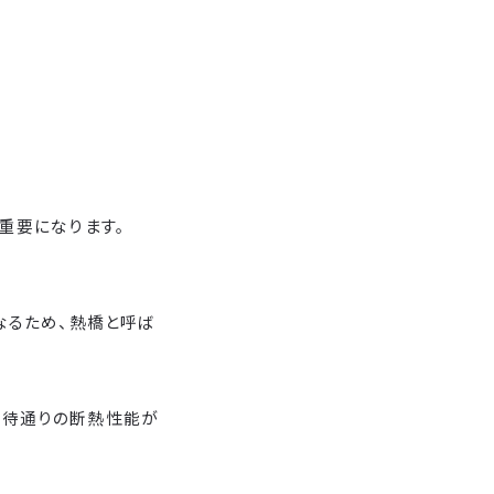
重要になります。
なるため、熱橋と呼ば
期待通りの断熱性能が