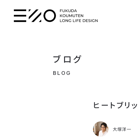
ブログ
BLOG
ヒートブリ
大塚洋一