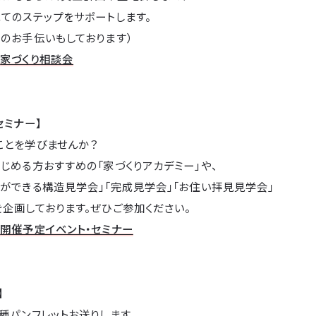
てのステップをサポートします。
のお手伝いもしております）
→
家づくり相談会
セミナー】
ことを学びませんか？
じめる方おすすめの「家づくりアカデミー」や、
ができる構造見学会」「完成見学会」「お住い拝見見学会」
企画しております。ぜひご参加ください。
→
開催予定イベント・セミナー
】
種パンフレットお送りします。