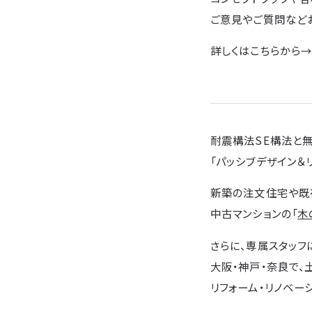
ご意見やご質問など
詳しくはこちらから
耐震構法SE構法と
「パッシブデザイン＆
新築の注文住宅や既
中古マンションの「
木
さらに、専属スタッフ
大阪・神戸・奈良で、
リフォーム・リノベー