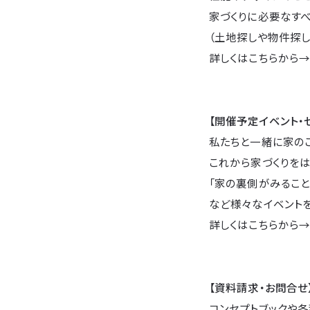
家づくりに必要なすべ
（土地探しや物件探し
詳しくはこちらから
【開催予定イベント・
私たちと一緒に家の
これから家づくりをは
「家の裏側がみること
など様々なイベントを
詳しくはこちらから
【資料請求・お問合せ
コンセプトブックや各