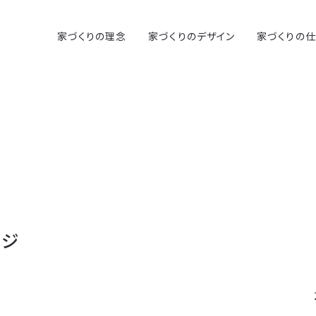
家づくりの理念
家づくりのデザイン
家づくりの
ッジ