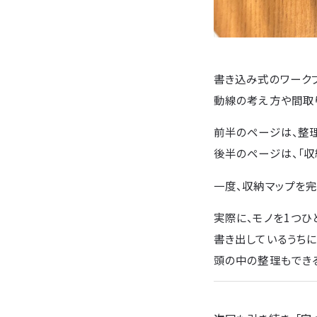
書き込み式のワーク
動線の考え方や間取
前半のページは、整
後半のページは、「収
一度、収納マップを
実際に、モノを1つひ
書き出しているうちに
頭の中の整理もでき