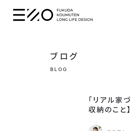
ブログ
BLOG
「リアル家
収納のこと