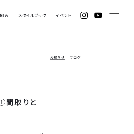
仕組み
スタイルブック
イベント
お知らせ
ブログ
の①間取りと