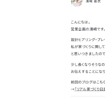
濱崎 亜衣
こんにちは。
営業企画の濱崎です
設計ヒアリング・プレ
私が家づくりに関して
と思いつきましたので
少し長くなりそうな
お伝えすることになり
前回のブログはこち
→
「リアル家づくり日