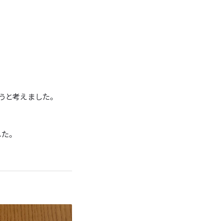
うと考えました。
た。