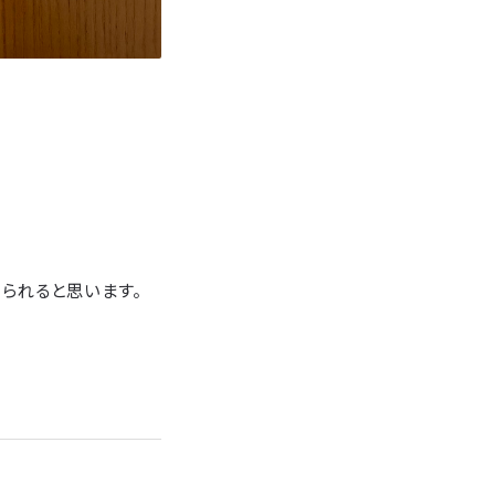
られると思います。