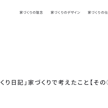
家づくりの理念
家づくりのデザイン
家づくりの
づくり日記」家づくりで考えたこと【そ
】