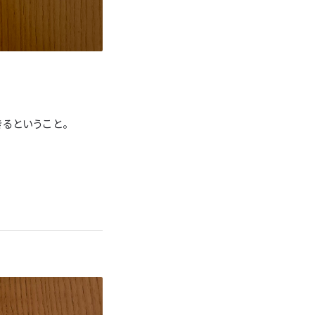
るということ。