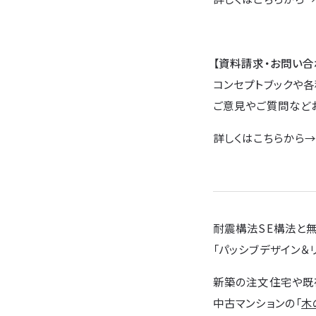
【資料請求・お問い合
コンセプトブックや各
ご意見やご質問など
詳しくはこちらから
耐震構法SE構法と
「パッシブデザイン＆
新築の注文住宅や既
中古マンションの「
木