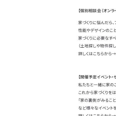
【個別相談会（オンラ
家づくりに悩んだら、
性能やデザインのこ
家づくりに必要なすべ
（土地探しや物件探し
詳しくはこちらから
【開催予定イベント・
私たちと一緒に家の
これから家づくりをは
「家の裏側がみること
など様々なイベントを
詳しくはこちらから