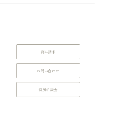
資料請求
お問い合わせ
個別相談会