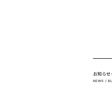
お知らせ
NEWS / B