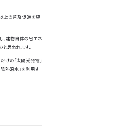
れ以上の普及促進を望
し、建物自体の省エネ
のと思われます。
だけの「太陽光発電」
太陽熱温水」を利用す