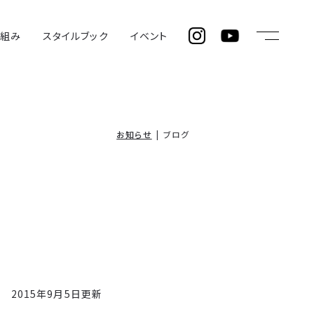
仕組み
スタイルブック
イベント
お知らせ
ブログ
2015年9月5日更新