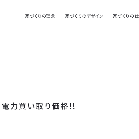
家づくりの理念
家づくりのデザイン
家づくりの
の電力買い取り価格!!