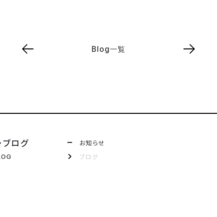
Blog一覧
・ブログ
お知らせ
ブログ
LOG