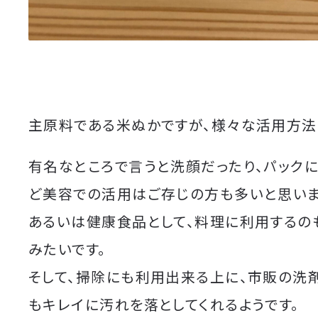
主原料である米ぬかですが、様々な活用方法
有名なところで言うと洗顔だったり、パック
ど美容での活用はご存じの方も多いと思いま
あるいは健康食品として、料理に利用するの
みたいです。
そして、掃除にも利用出来る上に、市販の洗
もキレイに汚れを落としてくれるようです。