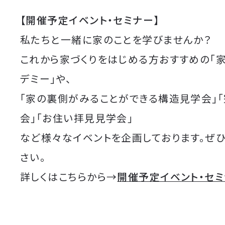
【開催予定イベント・セミナー】
私たちと一緒に家のことを学びませんか？
これから家づくりをはじめる方おすすめの「
デミー」や、
「家の裏側がみることができる構造見学会」
会」「お住い拝見見学会」
など様々なイベントを企画しております。ぜ
さい。
詳しくはこちらから→
開催予定イベント・セ