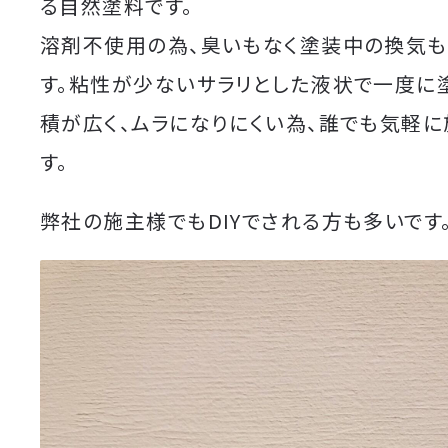
る自然塗料です。
溶剤不使用の為、臭いもなく塗装中の換気
す。粘性が少ないサラリとした液状で一度に
積が広く、ムラになりにくい為、誰でも気軽に
す。
弊社の施主様でもDIYでされる方も多いです