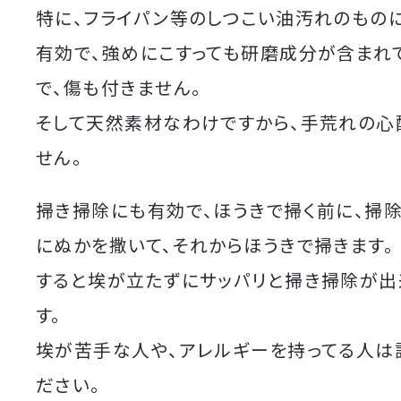
特に、フライパン等のしつこい油汚れのものに
有効で、強めにこすっても研磨成分が含まれ
で、傷も付きません。
そして天然素材なわけですから、手荒れの心
せん。
掃き掃除にも有効で、ほうきで掃く前に、掃
にぬかを撒いて、それからほうきで掃きます。
すると埃が立たずにサッパリと掃き掃除が出
す。
埃が苦手な人や、アレルギーを持ってる人は
ださい。