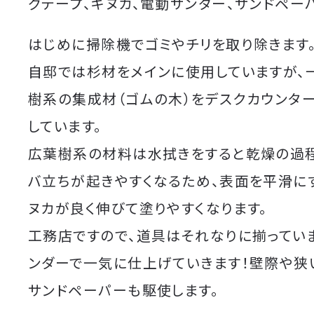
グテープ、キヌカ、電動サンダー、サンドペー
はじめに掃除機でゴミやチリを取り除きます
自邸では杉材をメインに使用していますが、
樹系の集成材（ゴムの木）をデスクカウンタ
しています。
広葉樹系の材料は水拭きをすると乾燥の過
バ立ちが起きやすくなるため、表面を平滑に
ヌカが良く伸びて塗りやすくなります。
工務店ですので、道具はそれなりに揃ってい
ンダーで一気に仕上げていきます！壁際や狭
サンドペーパーも駆使します。