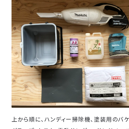
上から順に、ハンディー掃除機、塗装用のバケ