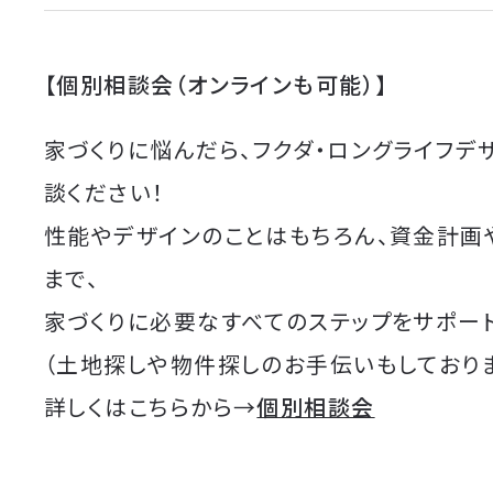
【個別相談会（オンラインも可能）】
家づくりに悩んだら、フクダ・ロングライフデ
談ください！
性能やデザインのことはもちろん、資金計画
まで、
家づくりに必要なすべてのステップをサポート
（土地探しや物件探しのお手伝いもしており
詳しくはこちらから→
個別相談会