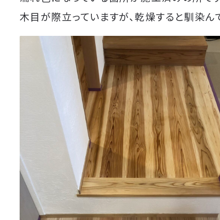
木目が際立っていますが、乾燥すると馴染ん