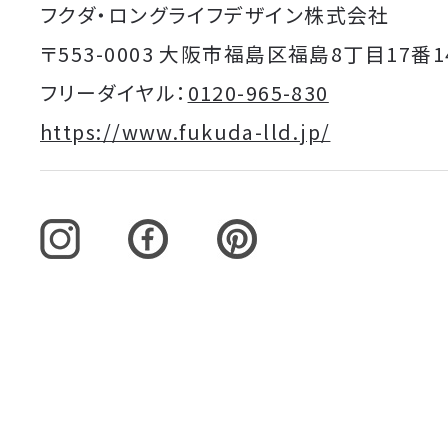
フクダ・ロングライフデザイン株式会社
〒553-0003 大阪市福島区福島8丁目17番1
フリーダイヤル：
0120-965-830
https://www.fukuda-lld.jp/