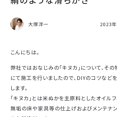
大塚洋一
2023
こんにちは。
弊社ではおなじみの「キヌカ」について、そ
にて施工を行いましたので、DIYのコツなど
します。
「キヌカ」とは米ぬかを主原料としたオイルフ
無垢の床や家具等の仕上げおよびメンテナ