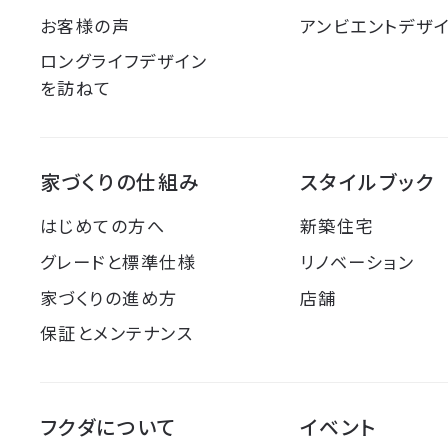
お客様の声
アンビエントデザ
ロングライフデザイン
を訪ねて
家づくりの仕組み
スタイルブック
はじめての方へ
新築住宅
グレードと標準仕様
リノベーション
家づくりの進め方
店舗
保証とメンテナンス
フクダについて
イベント