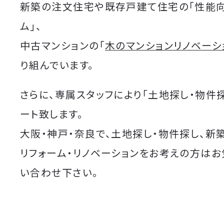
新築の注文住宅や既存戸建て住宅の「性能
ム」、
中古マンションの「
木のマンションリノベーシ
り組んでいます。
さらに、専属スタッフにより「土地探し・物件
ート致します。
大阪・神戸・奈良で、土地探し・物件探し、新
リフォーム・リノベーションをお考えの方は
い合わせ下さい。