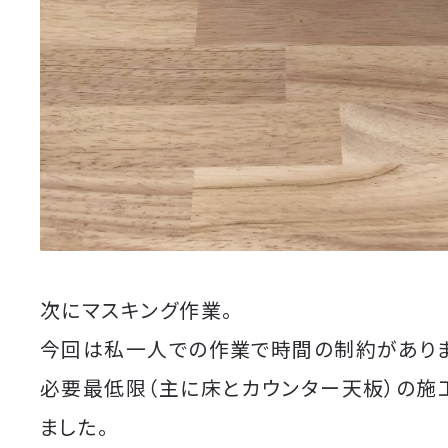
次にマスキング作業。
今回は私一人での作業で時間の制約がありま
必要最低限（主に床とカウンター天板）の施
ました。