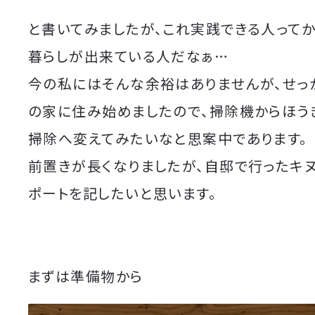
と書いてみましたが、これ実践できる人って
暮らしが出来ている人だなぁ…
今の私にはそんな余裕はありませんが、せっ
の家に住み始めましたので、掃除機からほう
掃除へ変えてみたいなと思案中であります。
前置きが長くなりましたが、自邸で行ったキヌ
ポートを記したいと思います。
まずは準備物から