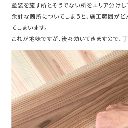
塗装を施す所とそうでない所をエリア分けし
余計な箇所についてしまうと、施工範囲がど
てしまいます。
これが地味ですが、後々効いてきますので、丁