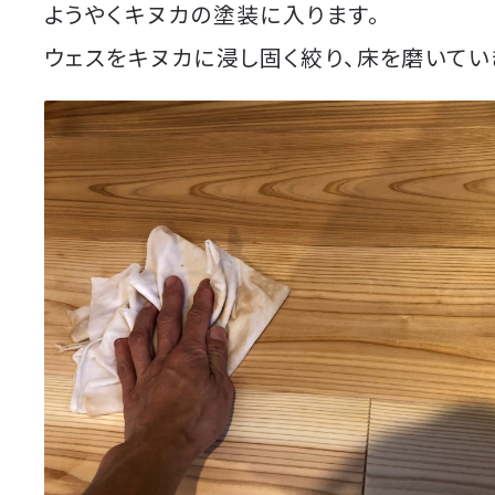
ようやくキヌカの塗装に入ります。
ウェスをキヌカに浸し固く絞り、床を磨いてい