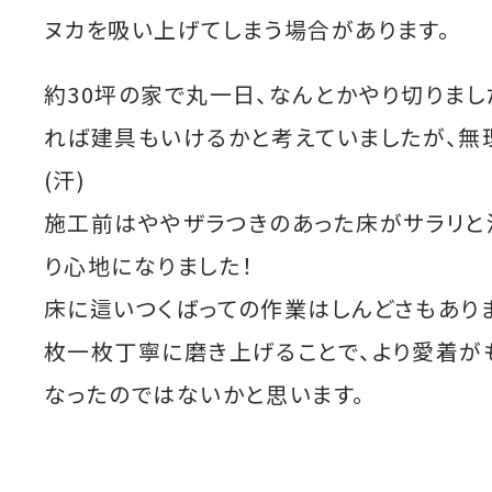
ヌカを吸い上げてしまう場合があります。
約30坪の家で丸一日、なんとかやり切りまし
れば建具もいけるかと考えていましたが、無
(汗)
施工前はややザラつきのあった床がサラリと
り心地になりました！
床に這いつくばっての作業はしんどさもあり
枚一枚丁寧に磨き上げることで、より愛着が
なったのではないかと思います。