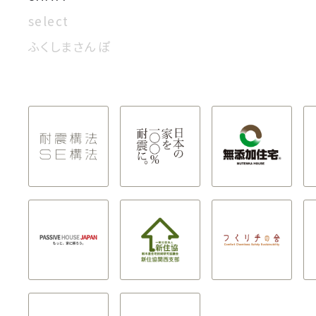
select
ふくしまさんぽ