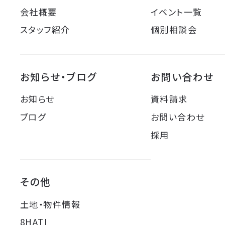
会社概要
イベント一覧
スタッフ紹介
個別相談会
お知らせ・ブログ
お問い合わせ
お知らせ
資料請求
ブログ
お問い合わせ
採用
その他
土地・物件情報
8HATI