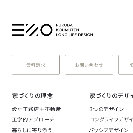
資料請求
お問い合わせ
家づくりの理念
家づくりのデザ
設計工務店＋不動産
３つのデザイン
工学的アプローチ
ロングライフデザ
暮らしに寄り添う
パッシブデザイン