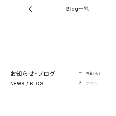
Blog一覧
お知らせ・ブログ
お知らせ
ブログ
NEWS / BLOG