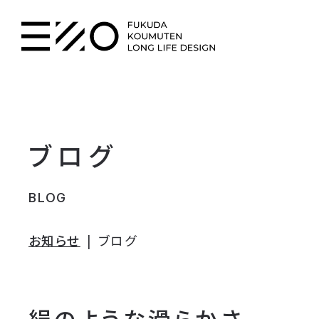
ブログ
BLOG
お知らせ
ブログ
絹のような滑らかさ