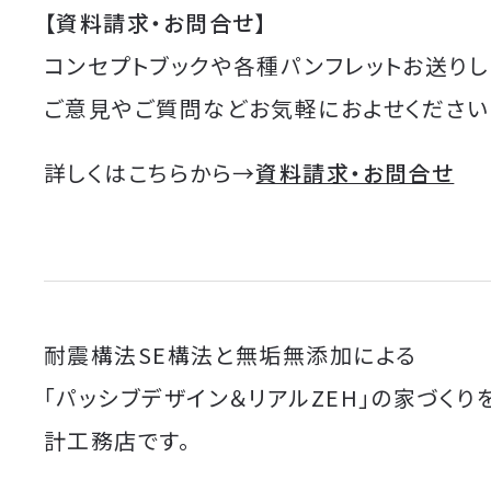
【資料請求・お問合せ】
コンセプトブックや各種パンフレットお送りし
ご意見やご質問などお気軽におよせください
詳しくはこちらから→
資料請求・お問合せ
耐震構法SE構法と無垢無添加による
「パッシブデザイン＆リアルZEH」の家づくり
計工務店です。