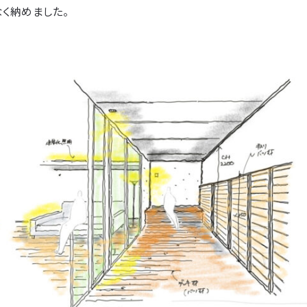
く納めました。