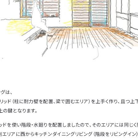
グは、
リッド（柱に耐力壁を配置、梁で囲むエリア）を上手く作り、且つ
上の鍵となります。
ッドを使い階段・水廻りを配置しましたので、そのエリアには同じく
エリアに西からキッチンダイニングリビング（階段をリビングイン）