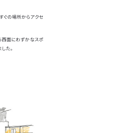
すぐの場所からアクセ
ら西面にわずかなスポ
した。