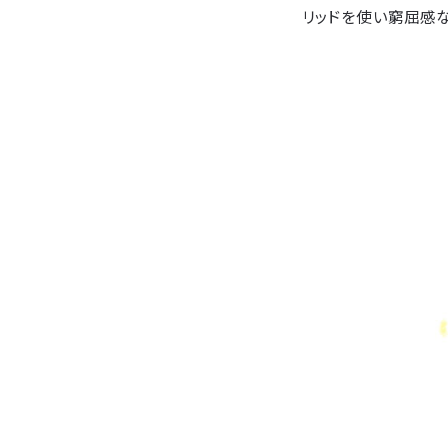
リッドを使い窮屈感な