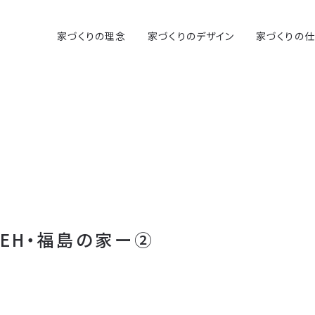
家づくりの理念
家づくりのデザイン
家づくりの
ZEH・福島の家ー②