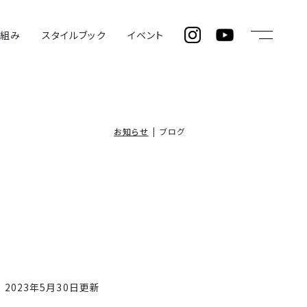
仕組み
スタイルブック
イベント
お知らせ
ブログ
2023年5月30日更新