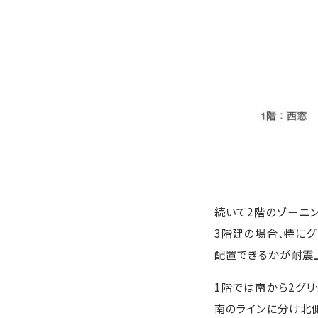
続いて2階のゾーニン
3階建の場合、特にグ
配置できるかが耐震
1階では南から2グリ
南のラインに分け北側