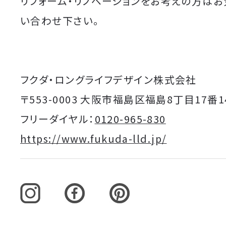
リフォーム・リノベーションをお考えの方は
い合わせ下さい。
フクダ・ロングライフデザイン株式会社
〒553-0003 大阪市福島区福島8丁目17番1
フリーダイヤル：
0120-965-830
https://www.fukuda-lld.jp/