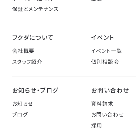
保証とメンテナンス
フクダについて
イベント
会社概要
イベント一覧
スタッフ紹介
個別相談会
お知らせ・ブログ
お問い合わせ
お知らせ
資料請求
ブログ
お問い合わせ
採用