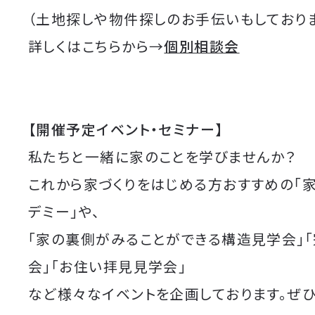
（土地探しや物件探しのお手伝いもしており
詳しくはこちらから→
個別相談会
【開催予定イベント・セミナー】
私たちと一緒に家のことを学びませんか？
これから家づくりをはじめる方おすすめの「
デミー」や、
「家の裏側がみることができる構造見学会」
会」「お住い拝見見学会」
など様々なイベントを企画しております。ぜ