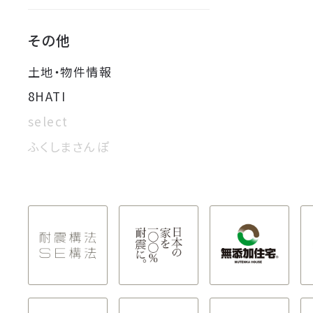
その他
土地・物件情報
8HATI
select
ふくしまさんぽ