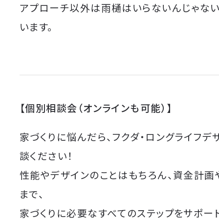
アプローチ以外は雨樋はいらないんじゃな
います。
【個別相談会（オンラインも可能）】
家づくりに悩んだら、フクダ・ロングライフデ
談ください！
性能やデザインのことはもちろん、資金計画
まで、
家づくりに必要なすべてのステップをサポート