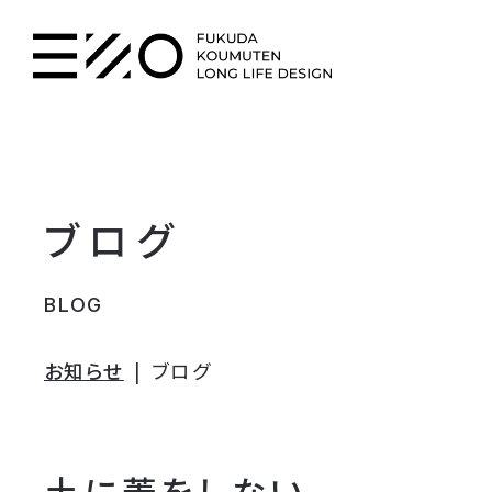
ブログ
BLOG
お知らせ
ブログ
土に蓋をしない