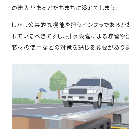
の流入があるとたちまちに溢れてしまう。
しかし公共的な機能を担うインフラであるが
れているべきですし、排水設備による貯留や
装材の使用などの対策を講じる必要がありま