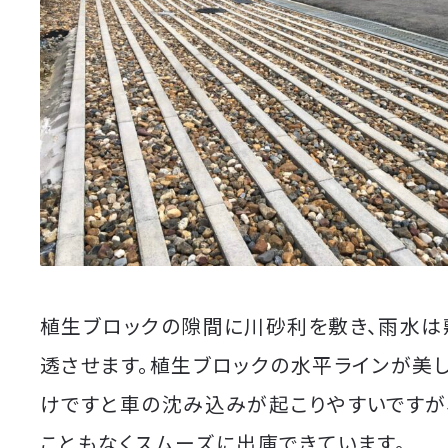
植生ブロックの隙間に川砂利を敷き、雨水は
透させます。植生ブロックの水平ラインが美し
けですと車の沈み込みが起こりやすいですが
こともなくスムーズに出庫できています。