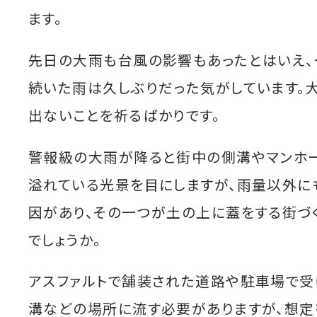
ます。
先日の大雨も台風の影響もあったとはいえ、
続いた雨は久しぶりだった気がしています。
出ないことを祈るばかりです。
警報級の大雨が降ると街中の側溝やマンホ
溢れている光景を目にしますが、雨量以外に
因があり、その一つが土の上に蓋をする街づ
でしょうか。
アスファルトで舗装された道路や駐車場で
溝などの場所に流す必要がありますが、想定