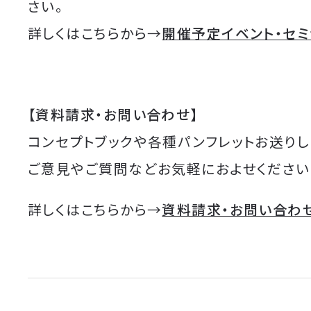
さい。
詳しくはこちらから→
開催予定イベント・セ
【資料請求・お問い合わせ】
コンセプトブックや各種パンフレットお送りし
ご意見やご質問などお気軽におよせください
詳しくはこちらから→
資料請求・お問い合わ