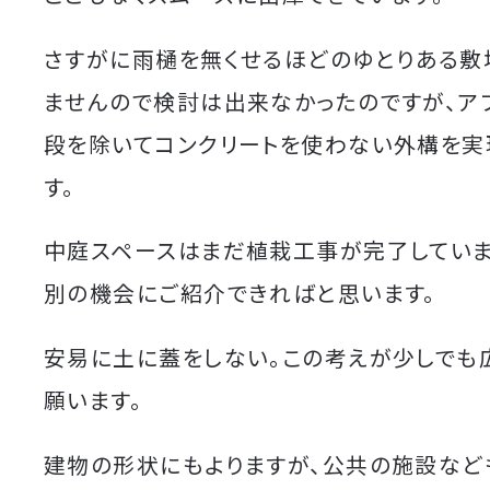
さすがに雨樋を無くせるほどのゆとりある敷
ませんので検討は出来なかったのですが、ア
段を除いてコンクリートを使わない外構を実
す。
中庭スペースはまだ植栽工事が完了していま
別の機会にご紹介できればと思います。
安易に土に蓋をしない。この考えが少しでも
願います。
建物の形状にもよりますが、公共の施設など