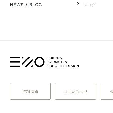
ブログ
NEWS / BLOG
資料請求
お問い合わせ