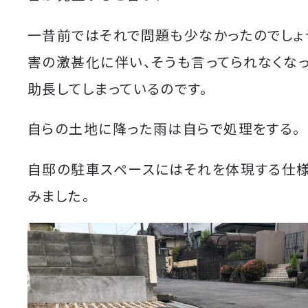
一昔前ではそれで問題も少なかったのでしょ
害の激甚化に伴い、そうも言ってられなくなっ
助長してしまっているのです。
自らの土地に降った雨は自らで処理をする。
自邸の駐車スペースにはそれを体現する仕
みました。