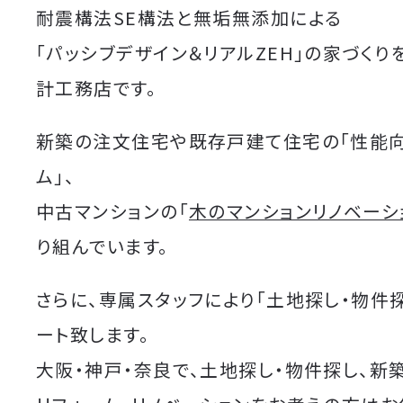
耐震構法SE構法と無垢無添加による
「パッシブデザイン＆リアルZEH」の家づくり
計工務店です。
新築の注文住宅や既存戸建て住宅の「性能
ム」、
中古マンションの「
木のマンションリノベーシ
り組んでいます。
さらに、専属スタッフにより「土地探し・物件
ート致します。
大阪・神戸・奈良で、土地探し・物件探し、新