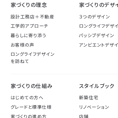
家づくりの理念
家づくりのデザ
設計工務店＋不動産
３つのデザイン
工学的アプローチ
ロングライフデザ
暮らしに寄り添う
パッシブデザイン
お客様の声
アンビエントデザ
ロングライフデザイン
を訪ねて
家づくりの仕組み
スタイルブック
はじめての方へ
新築住宅
グレードと標準仕様
リノベーション
家づくりの進め方
店舗