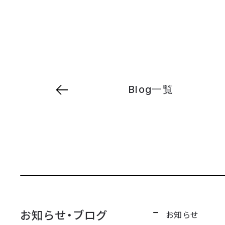
Blog一覧
お知らせ・ブログ
お知らせ