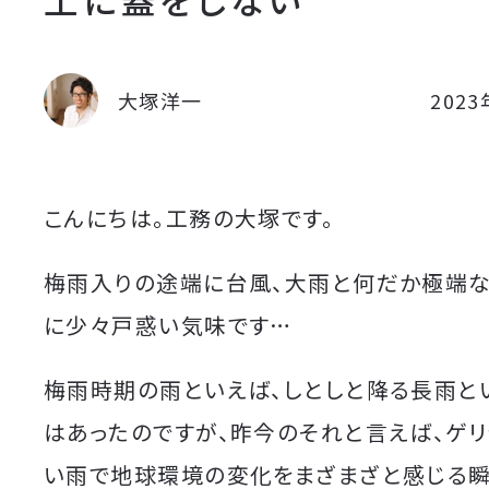
大塚洋一
202
こんにちは。工務の大塚です。
梅雨入りの途端に台風、大雨と何だか極端
に少々戸惑い気味です…
梅雨時期の雨といえば、しとしと降る長雨と
はあったのですが、昨今のそれと言えば、ゲ
い雨で地球環境の変化をまざまざと感じる