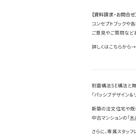
【資料請求・お問合せ
コンセプトブックや各
ご意見やご質問など
詳しくはこちらから
耐震構法SE構法と
「パッシブデザイン＆
新築の注文住宅や既
中古マンションの「
木
さらに、専属スタッフ