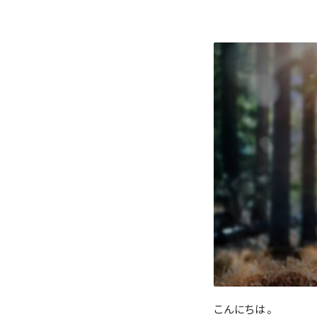
こんにちは。