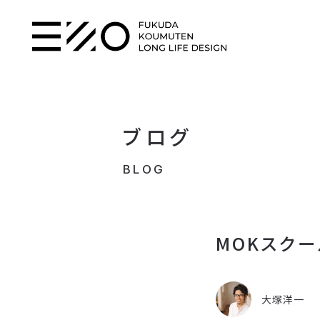
ブログ
BLOG
MOKスクー
大塚洋一