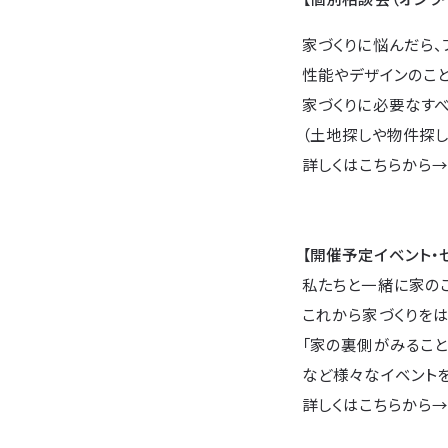
家づくりに悩んだら、
性能やデザインのこ
家づくりに必要なすべ
（土地探しや物件探し
詳しくはこちらから
【開催予定イベント・
私たちと一緒に家の
これから家づくりをは
「家の裏側がみること
など様々なイベントを
詳しくはこちらから