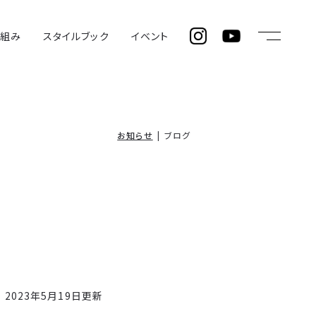
仕組み
スタイルブック
イベント
お知らせ
ブログ
2023年5月19日更新