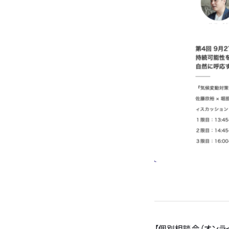
【個別相談会（オンラ