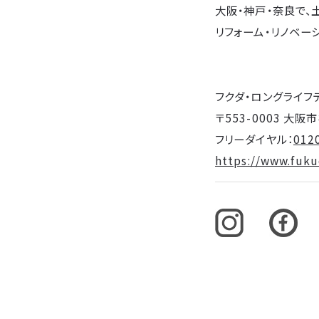
大阪・神戸・奈良で、
リフォーム・リノベー
フクダ・ロングライフ
〒553-0003 大
フリーダイヤル：
012
https://www.fukud