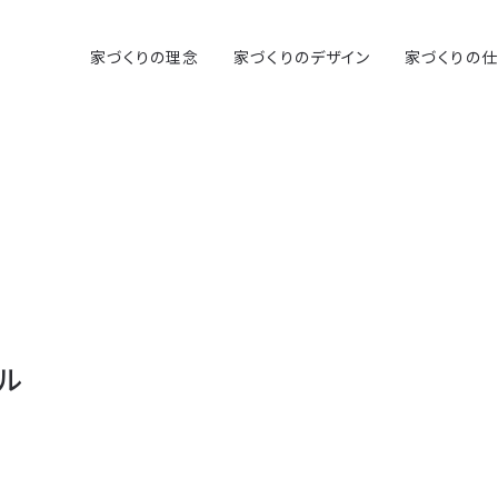
家づくりの理念
家づくりのデザイン
家づくりの
ル