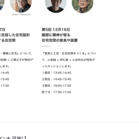
インも可能）】