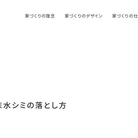
家づくりの理念
家づくりのデザイン
家づくりの
床水シミの落とし方