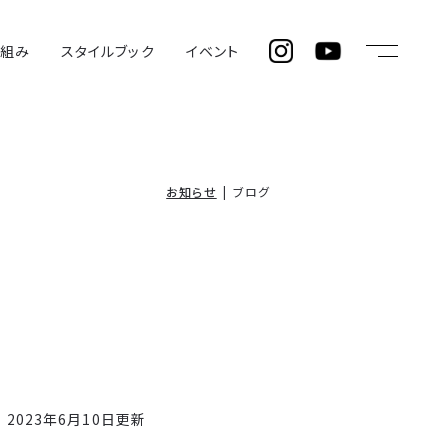
仕組み
スタイルブック
イベント
お知らせ
ブログ
2023年6月10日更新