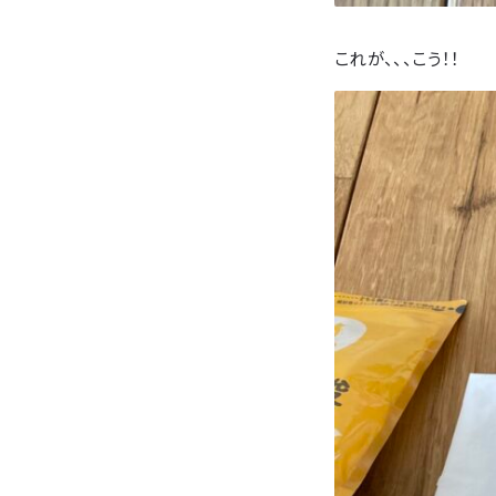
これが、、、こう！！