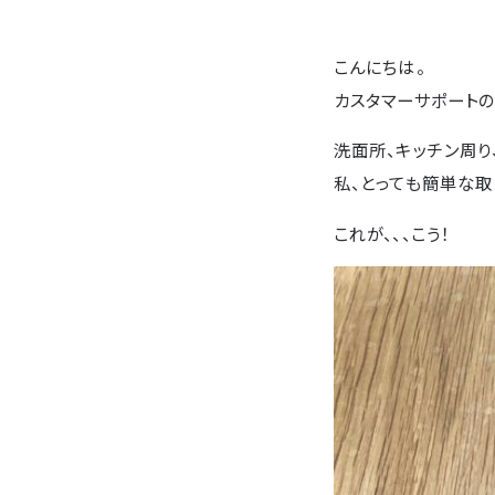
こんにちは。
カスタマーサポートの
洗面所、キッチン周り
私、とっても簡単な取
これが、、、こう！