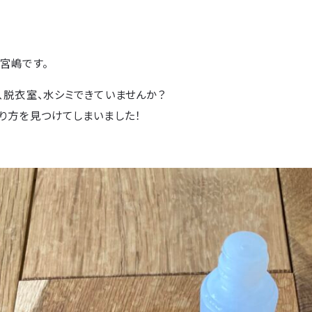
宮嶋です。
、脱衣室、水シミできていませんか？
り方を見つけてしまいました！