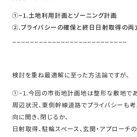
①−1.土地利用計画とゾーニング計画
②.プライバシーの確保と終日日射取得の両
__________________________
検討を重ね最適解に至った方法論ですが、
①−1.今回の市街地計画地は整形な敷地であ
周辺状況、東側幹線道路でプライバシーも考
向に開き、閉じるか、
日射取得、駐輪スペース、玄関・アプローチ