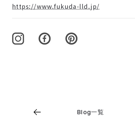
https://www.fukuda-lld.jp/
Blog一覧