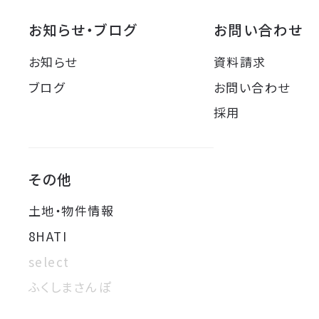
お知らせ・ブログ
お問い合わせ
お知らせ
資料請求
ブログ
お問い合わせ
採用
その他
土地・物件情報
8HATI
select
ふくしまさんぽ