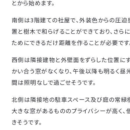
とから始めます。
南側は3階建ての社屋で、外装色からの圧迫
置と樹木で和らげることができており、さら
ためにできるだけ距離を作ることが必要です
西側は隣接建物と外壁面をずらした位置にす
かい合う窓がなくなり、午後以降も明るく昼
間は照明なしで過ごせそうです。
北側は隣接地の駐車スペース及び庭の常緑
大きな窓があるもののプライバシーが高く、
きそうです。