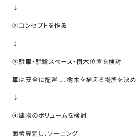
↓
②コンセプトを作る
↓
③駐車・駐輪スペース・樹木位置を検討
車は安全に配置し、樹木を植える場所を決め
↓
④建物のボリュームを検討
面積算定し、ゾーニング