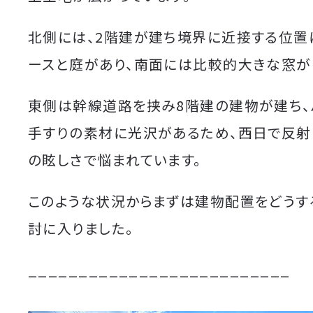
北側には、2階建が建ち境界に近接する位置
ースと庭があり、南面には比較的大きな窓が
東側は幹線道路を挟み8階建の建物が建ち、
手すりの素材に光沢があるため、西日で反射
の眩しさで悩まれています。
このような状況からまずは建物配置をどうす
討に入りました。
__________________________