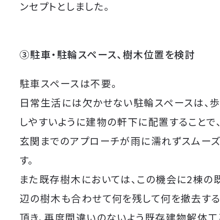
ンセプトとしました。
③駐車・駐輪スペース、樹木位置を検討
駐車スペースは不要。
日常生活には欠かせない駐輪スペースは、
しやすいように建物の軒下に配置することで
玄関までのアプローチが雨に濡れずスムー
す。
また既存樹木においては、この機会に2棟の
辺の樹木も合わせて何を残して何を撤去す
頂き、再度間違いのないよう既存建物解体工