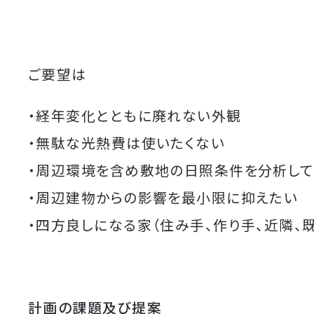
ご要望は
・経年変化とともに廃れない外観
・無駄な光熱費は使いたくない
・周辺環境を含め敷地の日照条件を分析して
・周辺建物からの影響を最小限に抑えたい
・四方良しになる家（住み手、作り手、近隣、
計画の課題及び提案