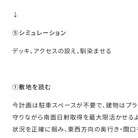
↓
⑤シミュレーション
デッキ、アクセスの設え、馴染ませる
①敷地を読む
今計画は駐車スペースが不要で、建物はプラ
守りながら南面日射取得を最大限活かせる
状況を正確に掴み、東西方向の奥行き・間口