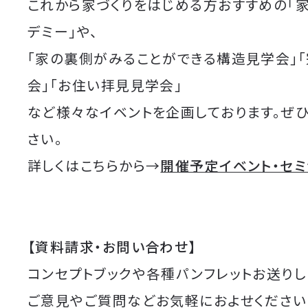
これから家づくりをはじめる方おすすめの「
デミー」や、
「家の裏側がみることができる構造見学会」
会」「お住い拝見見学会」
など様々なイベントを企画しております。ぜ
さい。
詳しくはこちらから→
開催予定イベント・セ
【資料請求・お問い合わせ】
コンセプトブックや各種パンフレットお送りし
ご意見やご質問などお気軽におよせください