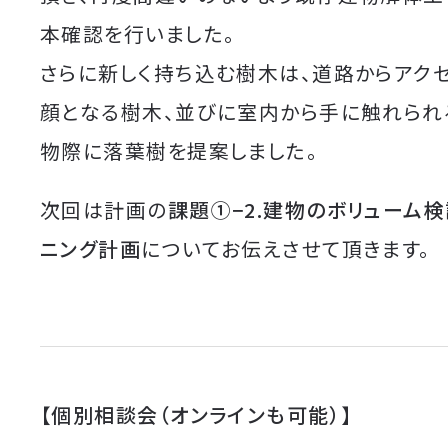
本確認を行いました。
さらに新しく持ち込む樹木は、道路からアク
顔となる樹木、並びに室内から手に触れられ
物際に落葉樹を提案しました。
次回は計画の
課題①
−2.
建物のボリューム検
ニング計画
についてお伝えさせて頂きます。
【個別相談会（オンラインも可能）】