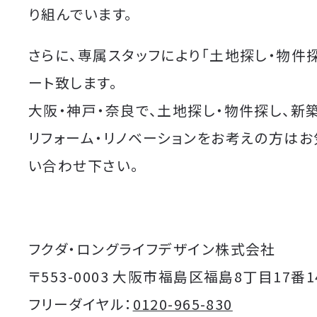
り組んでいます。
さらに、専属スタッフにより「土地探し・物件
ート致します。
大阪・神戸・奈良で、土地探し・物件探し、新
リフォーム・リノベーションをお考えの方は
い合わせ下さい。
フクダ・ロングライフデザイン株式会社
〒553-0003 大阪市福島区福島8丁目17番1
フリーダイヤル：
0120-965-830