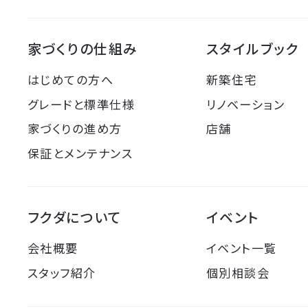
家づくりの仕組み
スタイルブック
はじめての方へ
新築住宅
グレードと標準仕様
リノベーション
家づくりの進め方
店舗
保証とメンテナンス
フクダについて
イベント
会社概要
イベント一覧
スタッフ紹介
個別相談会