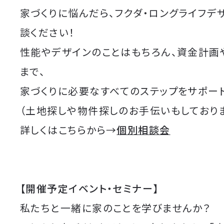
家づくりに悩んだら、フクダ・ロングライフデ
談ください！
性能やデザインのことはもちろん、資金計画
まで、
家づくりに必要なすべてのステップをサポート
（土地探しや物件探しのお手伝いもしており
詳しくはこちらから→
個別相談会
【開催予定イベント・セミナー】
私たちと一緒に家のことを学びませんか？