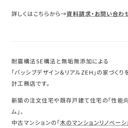
詳しくはこちらから→
資料請求・お問い合わ
耐震構法SE構法と無垢無添加による
「パッシブデザイン＆リアルZEH」の家づくり
計工務店です。
新築の注文住宅や既存戸建て住宅の「性能
ム」、
中古マンションの「
木のマンションリノベーシ