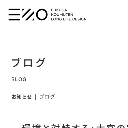
ブログ
BLOG
お知らせ
ブログ
ー環境と対峙する・大宮の