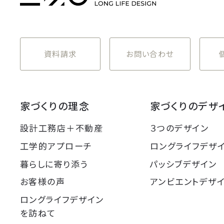
資料請求
お問い合わせ
家づくりの理念
家づくりのデザ
設計工務店＋不動産
３つのデザイン
工学的アプローチ
ロングライフデザ
暮らしに寄り添う
パッシブデザイン
お客様の声
アンビエントデザ
ロングライフデザイン
を訪ねて