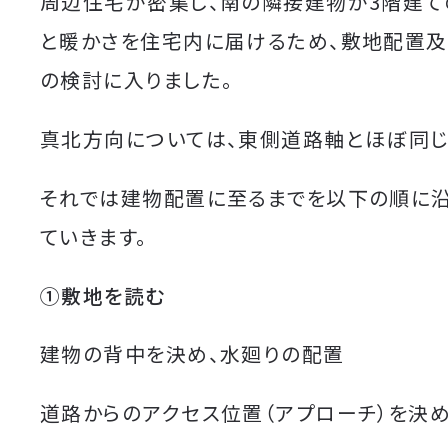
周辺住宅が密集し、南の隣接建物が3階建て
と暖かさを住宅内に届けるため、敷地配置
の検討に入りました。
真北方向については、東側道路軸とほぼ同じ
それでは建物配置に至るまでを以下の順に
ていきます。
①敷地を読む
建物の背中を決め、水廻りの配置
道路からのアクセス位置（アプローチ）を決