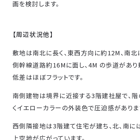
画を検討します。
【周辺状況他】
敷地は南北に長く、東西方向に約12M、南北に
側幹線道路約16Mに面し、4M の歩道があ
低差はほぼフラットです。
南側建物は境界に近接する3階建社屋で、階
くイエローカラーの外装色で圧迫感がありま
西側隣接地は3階建て住宅が建ち、北、南に
上空地が広がっています。