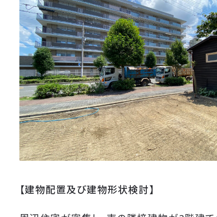
【建物配置及び建物形状検討】