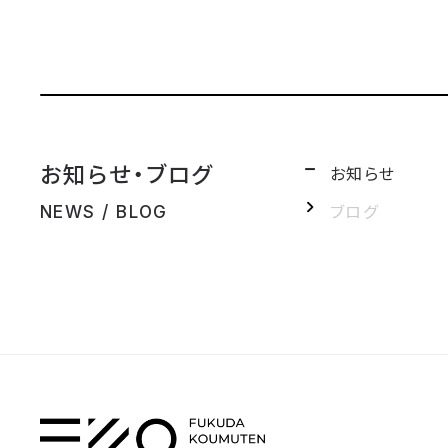
お知らせ・ブログ
お知らせ
ブログ
NEWS / BLOG