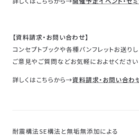
詳しくはこちらから→
開催予定イベント・セ
【資料請求・お問い合わせ】
コンセプトブックや各種パンフレットお送りし
ご意見やご質問などお気軽におよせください
詳しくはこちらから→
資料請求・お問い合わ
耐震構法SE構法と無垢無添加による