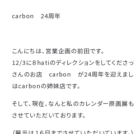
carbon 24周年
こんにちは、営業企画の前田です。
12/3に８hatiのディレクションをしてくださ
さんのお店 carbon が24周年を迎えました
はcarbonの姉妹店です。
そして、現在、なんと私のカレンダー原画展
させていただいております。
（展示は１６日までさせていただいています。