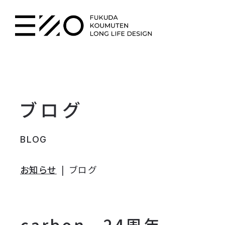
ブログ
BLOG
お知らせ
ブログ
carbon 24周年