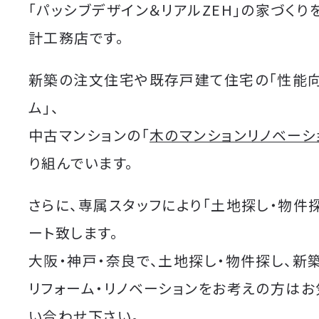
「パッシブデザイン＆リアルZEH」の家づくり
計工務店です。
新築の注文住宅や既存戸建て住宅の「性能
ム」、
中古マンションの「
木のマンションリノベーシ
り組んでいます。
さらに、専属スタッフにより「土地探し・物件
ート致します。
大阪・神戸・奈良で、土地探し・物件探し、新
リフォーム・リノベーションをお考えの方は
い合わせ下さい。