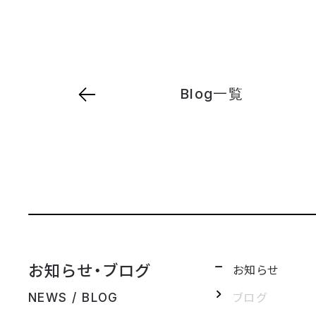
Blog一覧
お知らせ・ブログ
お知らせ
ブログ
NEWS / BLOG