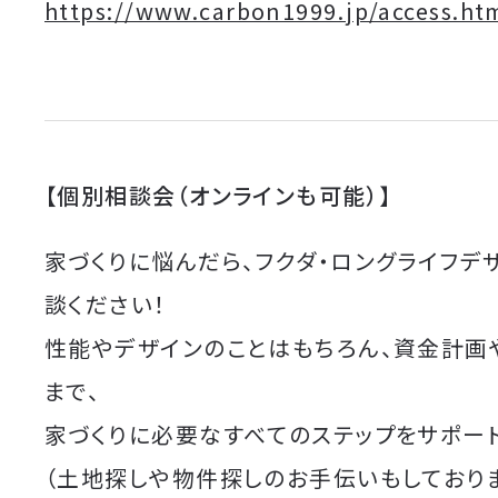
https://www.carbon1999.jp/access.ht
【個別相談会（オンラインも可能）】
家づくりに悩んだら、フクダ・ロングライフデ
談ください！
性能やデザインのことはもちろん、資金計画
まで、
家づくりに必要なすべてのステップをサポート
（土地探しや物件探しのお手伝いもしており