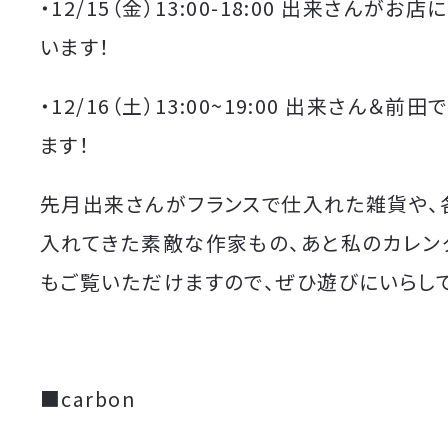
・12/15（金）13:00-18:00 出来さんがお
います！
・12/16（土）13:00~19:00 出来さん＆前
ます！
先月出来さんがフランスで仕入れた雑貨や、
入れてきた素敵な作家もの、あと私のカレン
もご覧いただけますので、ぜひ遊びにいらして
■carbon