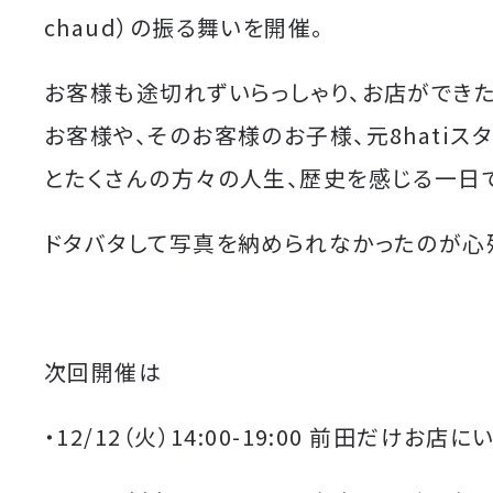
chaud）の振る舞いを開催。
お客様も途切れずいらっしゃり、お店ができ
お客様や、そのお客様のお子様、元8hatiスタ
とたくさんの方々の人生、歴史を感じる一日
ドタバタして写真を納められなかったのが心
次回開催は
・12/12（火）14:00-19:00 前田だけお店に