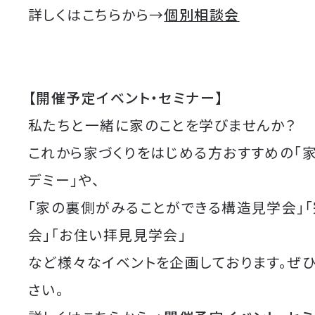
詳しくはこちらから→
個別相談会
【開催予定イベント・セミナー】
私たちと一緒に家のことを学びませんか？
これから家づくりをはじめる方おすすめの「
デミー」や、
「家の裏側がみることができる構造見学会」
会」「お住い拝見見学会」
など様々なイベントを企画しております。ぜ
さい。