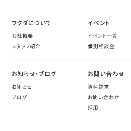
フクダについて
イベント
会社概要
イベント一覧
スタッフ紹介
個別相談会
お知らせ・ブログ
お問い合わせ
お知らせ
資料請求
ブログ
お問い合わせ
採用