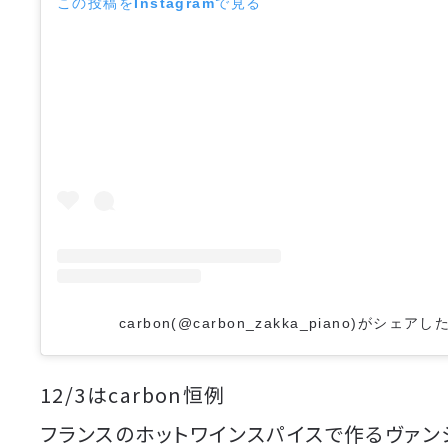
この投稿をInstagramで見る
carbon(@carbon_zakka_piano)がシェア
12/3はcarbon恒例
フランスのホットワインスパイスで作るヴァンシ