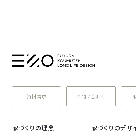
資料請求
お問い合わせ
家づくりの理念
家づくりのデザ