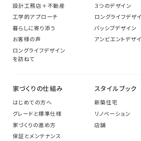
設計工務店＋不動産
３つのデザイン
工学的アプローチ
ロングライフデザ
暮らしに寄り添う
パッシブデザイン
お客様の声
アンビエントデザ
ロングライフデザイン
を訪ねて
家づくりの仕組み
スタイルブック
はじめての方へ
新築住宅
グレードと標準仕様
リノベーション
家づくりの進め方
店舗
保証とメンテナンス