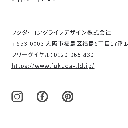
フクダ・ロングライフデザイン株式会社
〒553-0003 大阪市福島区福島8丁目17番1
フリーダイヤル：
0120-965-830
https://www.fukuda-lld.jp/