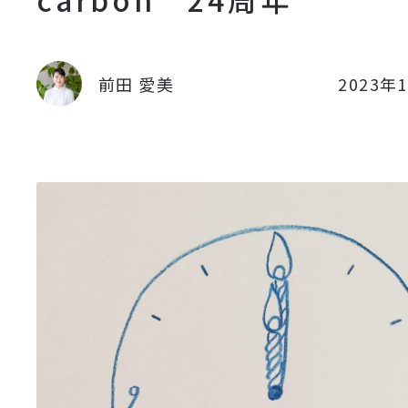
前田 愛美
2023年