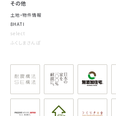
その他
土地・物件情報
8HATI
select
ふくしまさんぽ