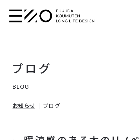
ブログ
BLOG
お知らせ
ブログ
ー暖涼感のある木のリノベ