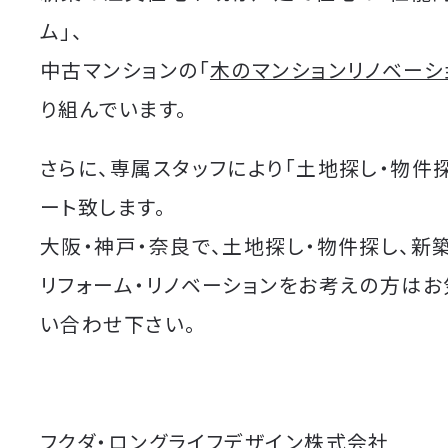
ム」、
中古マンションの「
木のマンションリノベーシ
り組んでいます。
さらに、専属スタッフにより「土地探し・物件
ート致します。
大阪・神戸・奈良で、土地探し・物件探し、新
リフォーム・リノベーションをお考えの方は
い合わせ下さい。
フクダ・ロングライフデザイン株式会社