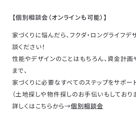
【個別相談会（オンラインも可能）】
家づくりに悩んだら、フクダ・ロングライフデ
談ください！
性能やデザインのことはもちろん、資金計画
まで、
家づくりに必要なすべてのステップをサポート
（土地探しや物件探しのお手伝いもしており
詳しくはこちらから→
個別相談会