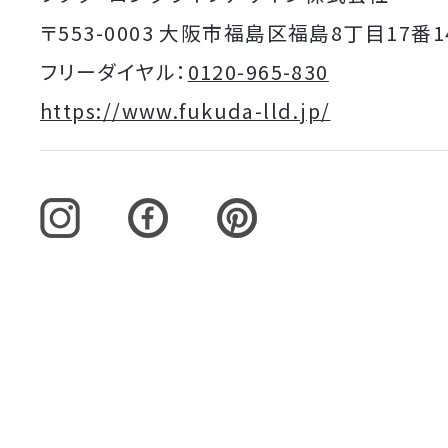
〒553-0003 大阪市福島区福島8丁目17番1
フリーダイヤル：
0120-965-830
https://www.fukuda-lld.jp/