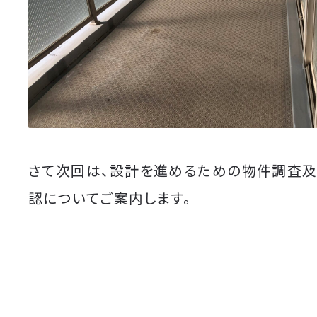
さて次回は、設計を進めるための物件調査
認についてご案内します。