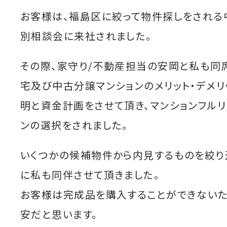
お客様は、福島区に絞って物件探しをされる
別相談会に来社されました。
その際、家守り/不動産担当の安岡と私も同
宅及び中古分譲マンションのメリット・デメリ
明と資金計画をさせて頂き、マンションフルリ
ンの選択をされました。
いくつかの候補物件から内見するものを絞り
に私も同伴させて頂きました。
お客様は完成品を購入することができないた
安だと思います。