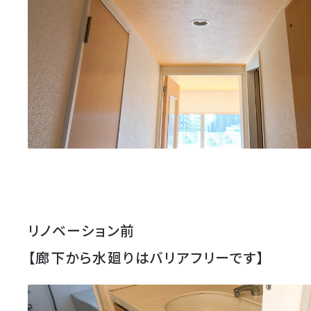
リノベーション前
【廊下から水廻りはバリアフリーです】