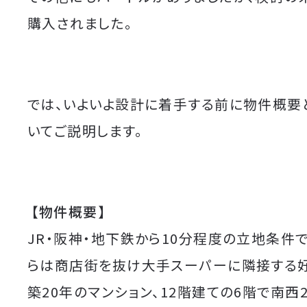
購入されました。
では、いよいよ設計に着手する前に物件概要
いてご説明します。
【物件概要】
JR・阪神・地下鉄から10分程度の立地条件で
らは商店街を抜け大手スーパーに隣接する
築20年のマンション、12階建ての6階で南西