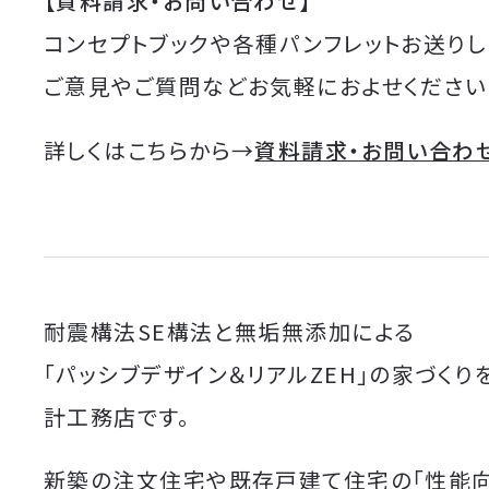
【資料請求・お問い合わせ】
コンセプトブックや各種パンフレットお送りし
ご意見やご質問などお気軽におよせください
詳しくはこちらから→
資料請求・お問い合わ
耐震構法SE構法と無垢無添加による
「パッシブデザイン＆リアルZEH」の家づくり
計工務店です。
新築の注文住宅や既存戸建て住宅の「性能