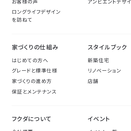
お客様の声
アンビエントデザ
ロングライフデザイン
を訪ねて
家づくりの仕組み
スタイルブック
はじめての方へ
新築住宅
グレードと標準仕様
リノベーション
家づくりの進め方
店舗
保証とメンテナンス
フクダについて
イベント