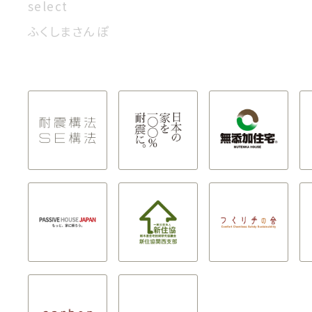
select
ふくしまさんぽ