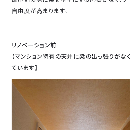
自由度が高まります。
リノベーション前
【マンション特有の天井に梁の出っ張りがな
ています】