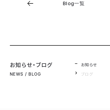
Blog一覧
お知らせ・ブログ
お知らせ
ブログ
NEWS / BLOG