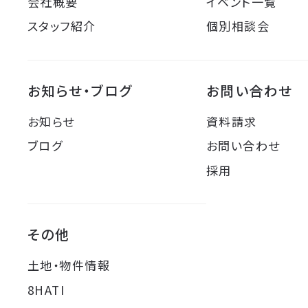
会社概要
イベント一覧
スタッフ紹介
個別相談会
お知らせ・ブログ
お問い合わせ
お知らせ
資料請求
ブログ
お問い合わせ
採用
その他
土地・物件情報
8HATI