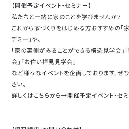
【開催予定イベント・セミナー】
私たちと一緒に家のことを学びませんか？
これから家づくりをはじめる方おすすめの「
デミー」や、
「家の裏側がみることができる構造見学会」
会」「お住い拝見見学会」
など様々なイベントを企画しております。ぜ
さい。
詳しくはこちらから→
開催予定イベント・セ