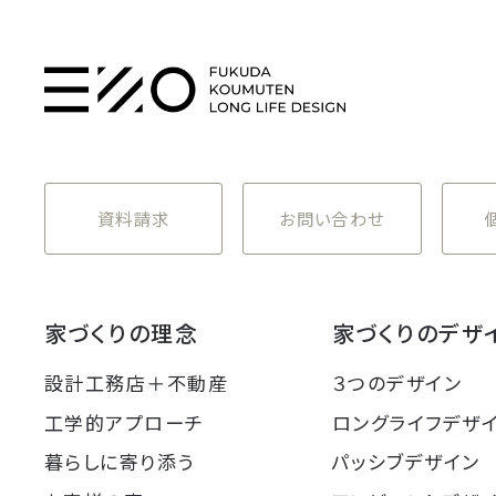
資料請求
お問い合わせ
家づくりの理念
家づくりのデザ
設計工務店＋不動産
３つのデザイン
工学的アプローチ
ロングライフデザ
暮らしに寄り添う
パッシブデザイン