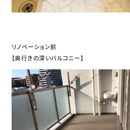
リノベーション前
【奥行きの深いバルコニー】