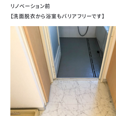
リノベーション前
【洗面脱衣から浴室もバリアフリーです】