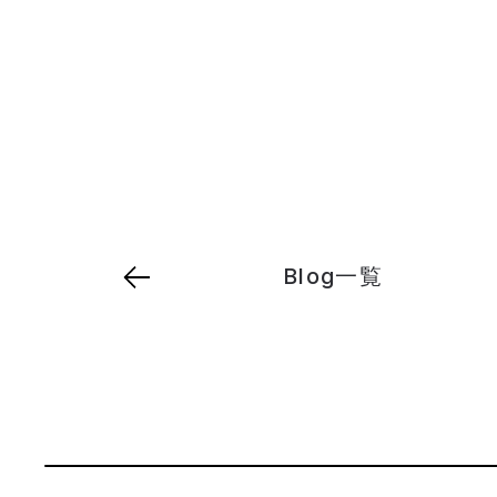
Blog一覧