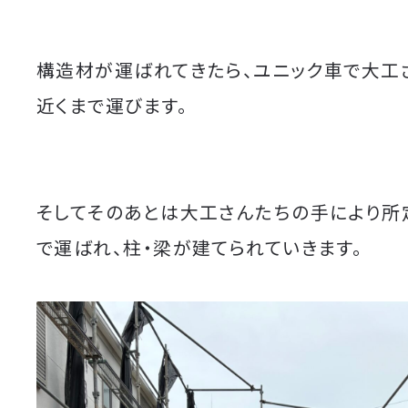
構造材が運ばれてきたら、ユニック車で大工
近くまで運びます。
そしてそのあとは大工さんたちの手により所
で運ばれ、柱・梁が建てられていきます。