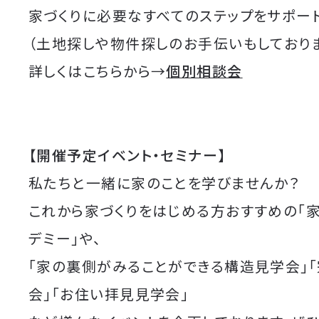
家づくりに必要なすべてのステップをサポート
（土地探しや物件探しのお手伝いもしており
詳しくはこちらから→
個別相談会
【開催予定イベント・セミナー】
私たちと一緒に家のことを学びませんか？
これから家づくりをはじめる方おすすめの「
デミー」や、
「家の裏側がみることができる構造見学会」
会」「お住い拝見見学会」