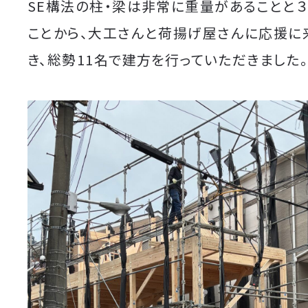
SE構法の柱・梁は非常に重量があることと
ことから、大工さんと荷揚げ屋さんに応援に
き、総勢11名で建方を行っていただきました