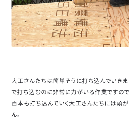
大工さんたちは簡単そうに打ち込んでいきま
で打ち込むのに非常に力がいる作業ですので
百本も打ち込んでいく大工さんたちには頭が
ん。