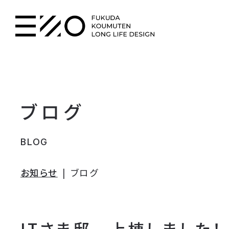
ブログ
BLOG
お知らせ
ブログ
ITさま邸 上棟しました！