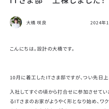
大橋 咲良
2024年
こんにちは。設計の大橋です。
10月に着工したITさま邸ですが、つい先日上
入社してすぐの頃から打合せに参加させてい
るITさまのお家がようやく形となり始め、ワ