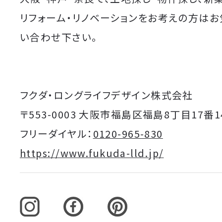
リフォーム・リノベーションをお考えの方は
い合わせ下さい。
フクダ・ロングライフデザイン株式会社
〒553-0003 大阪市福島区福島8丁目17番1
フリーダイヤル：
0120-965-830
https://www.fukuda-lld.jp/