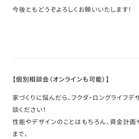
今後ともどうぞよろしくお願いいたします！
【個別相談会（オンラインも可能）】
家づくりに悩んだら、フクダ・ロングライフデ
談ください！
性能やデザインのことはもちろん、資金計画
まで、