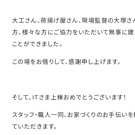
大工さん、荷揚げ屋さん、現場監督の大塚さ
方、様々な方にご協力をいただいて無事に建
ことができました。
この場をお借りして、感謝申し上げます。
そして、ITさま上棟おめでとうございます！
スタッフ・職人一同、お家づくりのお手伝い
ていただきます。