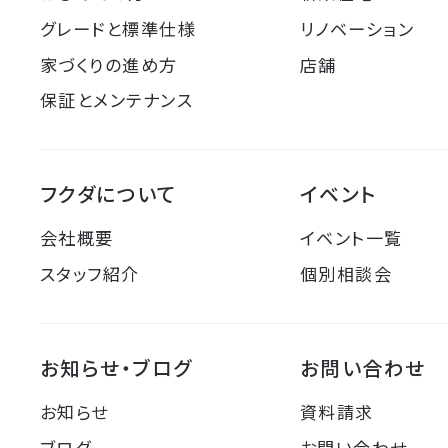
グレードと標準仕様
リノベーション
家づくりの進め方
店舗
保証とメンテナンス
フクダについて
イベント
会社概要
イベント一覧
スタッフ紹介
個別相談会
お知らせ・ブログ
お問い合わせ
お知らせ
資料請求
ブログ
お問い合わせ