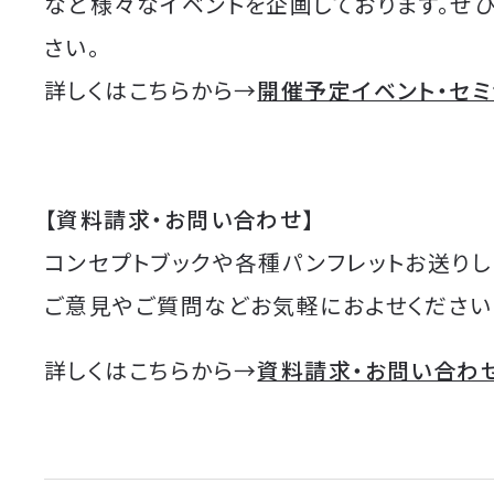
など様々なイベントを企画しております。ぜ
さい。
詳しくはこちらから→
開催予定イベント・セ
【資料請求・お問い合わせ】
コンセプトブックや各種パンフレットお送りし
ご意見やご質問などお気軽におよせください
詳しくはこちらから→
資料請求・お問い合わ