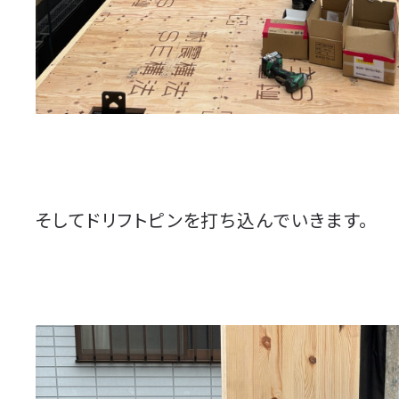
そしてドリフトピンを打ち込んでいきます。