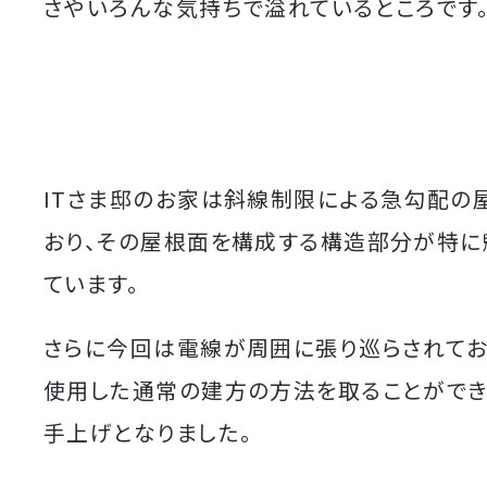
さやいろんな気持ちで溢れているところです
ITさま邸のお家は斜線制限による急勾配の
おり、その屋根面を構成する構造部分が特に
ています。
さらに今回は電線が周囲に張り巡らされてお
使用した通常の建方の方法を取ることができ
手上げとなりました。