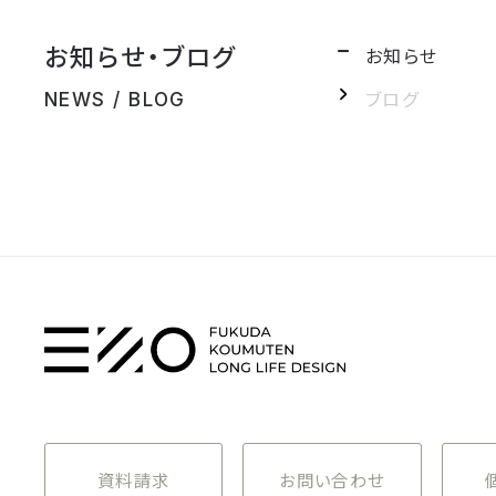
お知らせ・ブログ
お知らせ
ブログ
NEWS / BLOG
資料請求
お問い合わせ