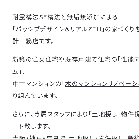
耐震構法SE構法と無垢無添加による
「パッシブデザイン＆リアルZEH」の家づくり
計工務店です。
新築の注文住宅や既存戸建て住宅の「性能
ム」、
中古マンションの「
木のマンションリノベーシ
り組んでいます。
さらに、専属スタッフにより「土地探し・物件
ート致します。
大阪・神戸・奈良で、土地探し・物件探し、新