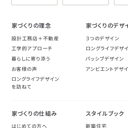
家づくりの理念
家づくりのデザ
設計工務店＋不動産
３つのデザイン
工学的アプローチ
ロングライフデザ
暮らしに寄り添う
パッシブデザイン
お客様の声
アンビエントデザ
ロングライフデザイン
を訪ねて
家づくりの仕組み
スタイルブック
はじめての方へ
新築住宅