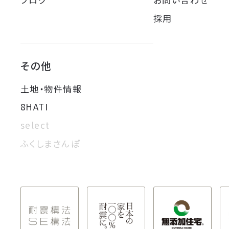
採用
その他
土地・物件情報
8HATI
select
ふくしまさんぽ