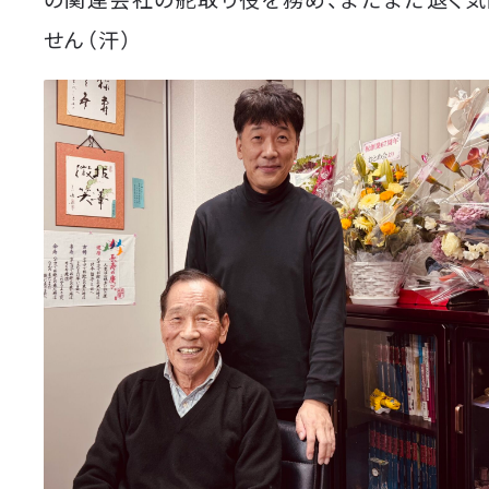
せん（汗）