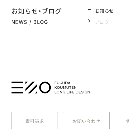
お知らせ・ブログ
お知らせ
ブログ
NEWS / BLOG
資料請求
お問い合わせ