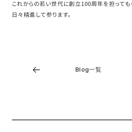
これからの若い世代に創立100周年を担っても
日々精進して参ります。
Blog一覧