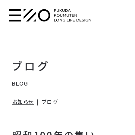
ブログ
BLOG
お知らせ
ブログ
昭和100年の集い