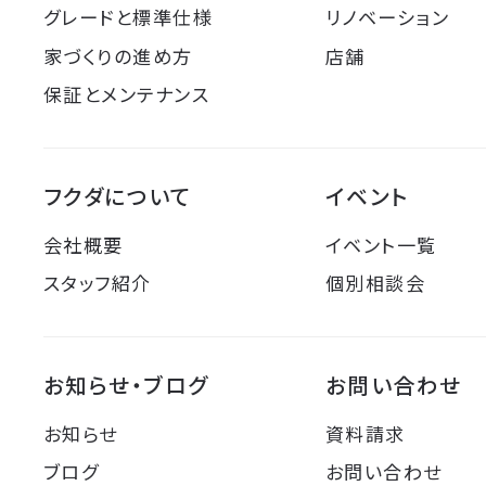
グレードと標準仕様
リノベーション
家づくりの進め方
店舗
保証とメンテナンス
フクダについて
イベント
会社概要
イベント一覧
スタッフ紹介
個別相談会
お知らせ・ブログ
お問い合わせ
お知らせ
資料請求
ブログ
お問い合わせ