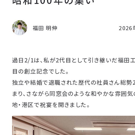
福田 明伸
202
過日2/1は、私が2代目として引き継いだ福田
目の創立記念でした。
独立や結婚で退職された歴代の社員さん総勢2
まり、さながら同窓会のような和やかな雰囲気
地・港区で祝宴を開きました。