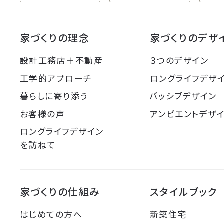
家づくりの理念
家づくりのデザ
設計工務店＋不動産
３つのデザイン
工学的アプローチ
ロングライフデザ
暮らしに寄り添う
パッシブデザイン
お客様の声
アンビエントデザ
ロングライフデザイン
を訪ねて
家づくりの仕組み
スタイルブック
はじめての方へ
新築住宅