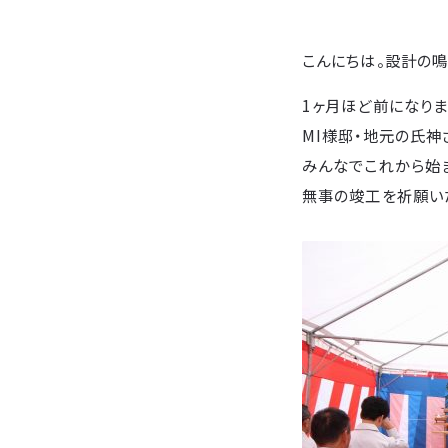
こんにちは。設計の鳴
1ヶ月ほど前になります
MI様邸・地元の氏神
みんなでこれから始ま
無事の竣工を祈願い