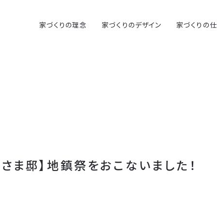
家づくりの理念
家づくりのデザイン
家づくりの
Iさま邸】地鎮祭をおこないました！