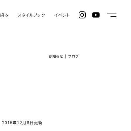
仕組み
スタイルブック
イベント
お知らせ
ブログ
2016年12月8日更新