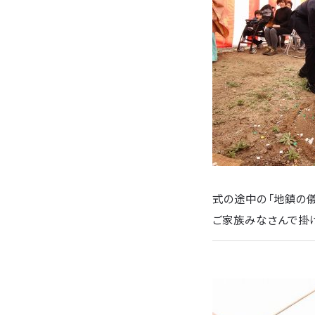
式の途中の「地鎮の
ご家族みなさんで掛