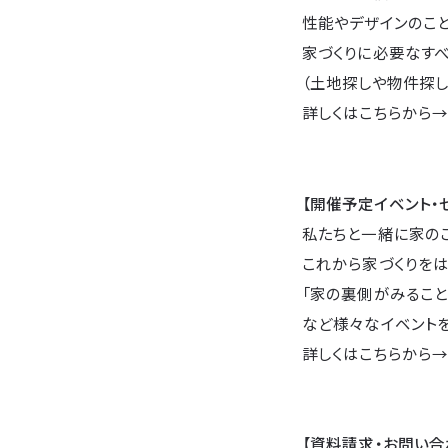
性能やデザインのこ
家づくりに必要なすべ
（土地探しや物件探し
詳しくはこちらから
【開催予定イベント・
私たちと一緒に家の
これから家づくりをは
「家の裏側がみること
など様々なイベントを
詳しくはこちらから
【資料請求・お問い合