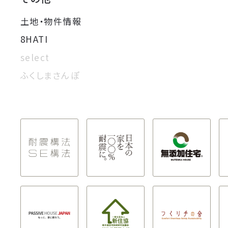
土地・物件情報
8HATI
select
ふくしまさんぽ