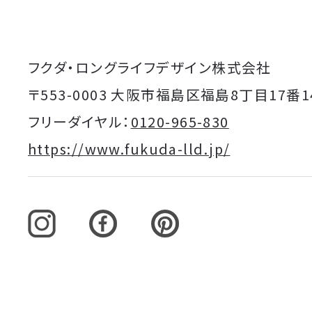
フクダ・ロングライフデザイン株式会社
〒553-0003 大阪市福島区福島8丁目17番1
フリーダイヤル：
0120-965-830
https://www.fukuda-lld.jp/