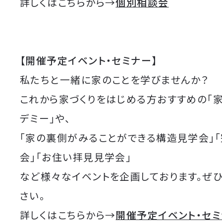
詳しくはこちらから→
個別相談会
【開催予定イベント・セミナー】
私たちと一緒に家のことを学びませんか？
これから家づくりをはじめる方おすすめの「
デミー」や、
「家の裏側がみることができる構造見学会」
会」「お住い拝見見学会」
など様々なイベントを企画しております。ぜ
さい。
詳しくはこちらから→
開催予定イベント・セ