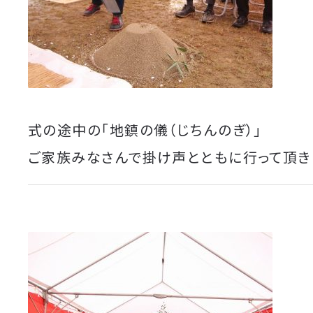
式の途中の「地鎮の儀（じちんのぎ）」
ご家族みなさんで掛け声とともに行って頂き