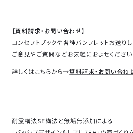
【資料請求・お問い合わせ】
コンセプトブックや各種パンフレットお送りし
ご意見やご質問などお気軽におよせください
詳しくはこちらから→
資料請求・お問い合わ
耐震構法SE構法と無垢無添加による
「パッシブデザイン＆リアルZEH」の家づくり