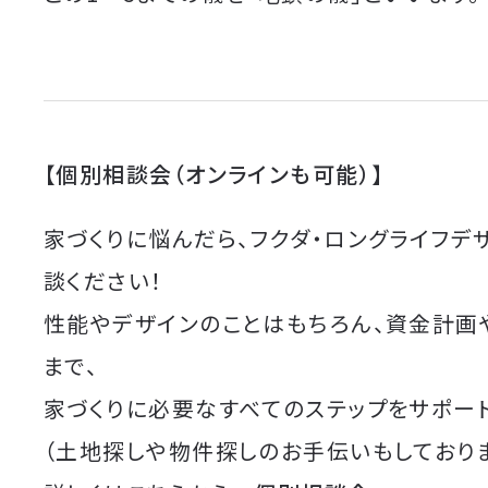
【個別相談会（オンラインも可能）】
家づくりに悩んだら、フクダ・ロングライフデ
談ください！
性能やデザインのことはもちろん、資金計画
まで、
家づくりに必要なすべてのステップをサポート
（土地探しや物件探しのお手伝いもしており