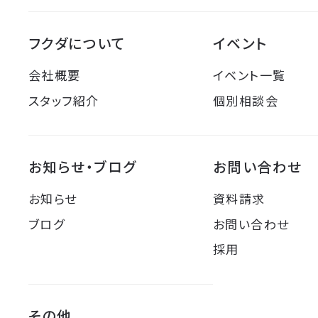
フクダについて
イベント
会社概要
イベント一覧
スタッフ紹介
個別相談会
お知らせ・ブログ
お問い合わせ
お知らせ
資料請求
ブログ
お問い合わせ
採用
その他