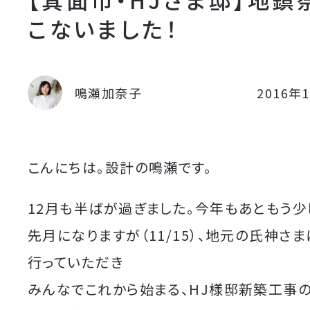
こないました！
鳴瀬加奈子
2016年
こんにちは。設計の鳴瀬です。
12月も半ばが過ぎました。今年もあともう少
先月になりますが（11/15）、地元の氏神さ
行っていただき
みんなでこれから始まる、HJ様邸新築工事の