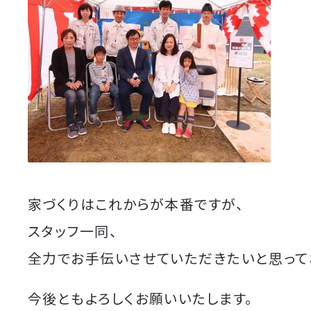
家づくりはこれからが本番ですが、
スタッフ一同、
全力でお手伝いさせていただきたいと思って
今後ともよろしくお願いいたします。