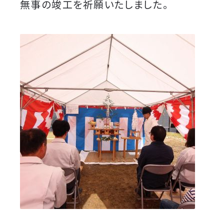
無事の竣工を祈願いたしました。