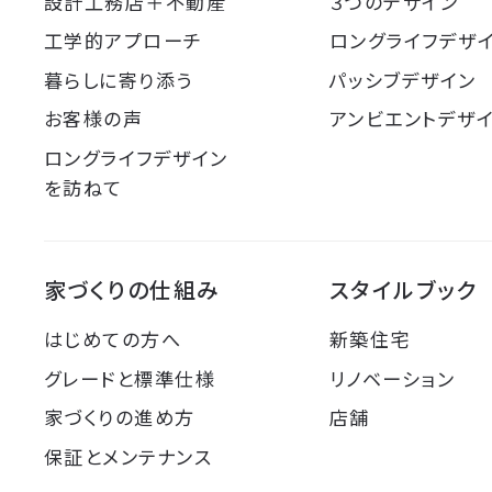
設計工務店＋不動産
３つのデザイン
工学的アプローチ
ロングライフデザ
暮らしに寄り添う
パッシブデザイン
お客様の声
アンビエントデザ
ロングライフデザイン
を訪ねて
家づくりの仕組み
スタイルブック
はじめての方へ
新築住宅
グレードと標準仕様
リノベーション
家づくりの進め方
店舗
保証とメンテナンス