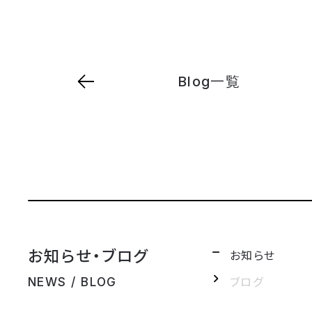
Blog一覧
お知らせ・ブログ
お知らせ
ブログ
NEWS / BLOG