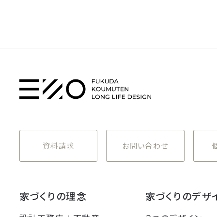
資料請求
お問い合わせ
家づくりの理念
家づくりのデザ