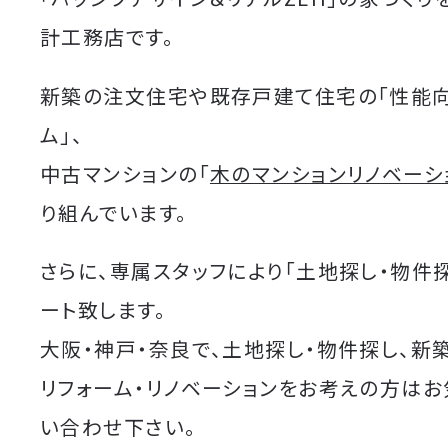
計工務店です。
新築の注文住宅や既存戸建て住宅の「性能
ム」、
中古マンションの「
木のマンションリノベーシ
り組んでいます。
さらに、専属スタッフにより「土地探し・物件
ート致します。
大阪・神戸・奈良で、土地探し・物件探し、新
リフォーム・リノベーションをお考えの方は
い合わせ下さい。