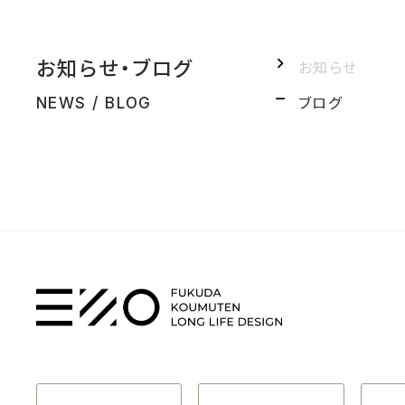
お知らせ・ブログ
お知らせ
ブログ
NEWS / BLOG