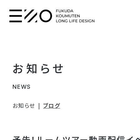
お知らせ
NEWS
お知らせ
ブログ
予告！ルームツアー動画配信イ