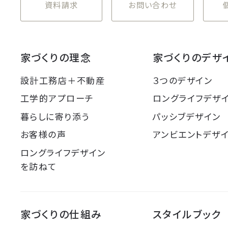
資料請求
お問い合わせ
家づくりの理念
家づくりのデザ
設計工務店＋不動産
３つのデザイン
工学的アプローチ
ロングライフデザ
暮らしに寄り添う
パッシブデザイン
お客様の声
アンビエントデザ
ロングライフデザイン
を訪ねて
家づくりの仕組み
スタイルブック