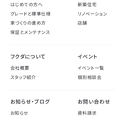
はじめての方へ
新築住宅
グレードと標準仕様
リノベーション
家づくりの進め方
店舗
保証とメンテナンス
フクダについて
イベント
会社概要
イベント一覧
スタッフ紹介
個別相談会
お知らせ・ブログ
お問い合わせ
お知らせ
資料請求