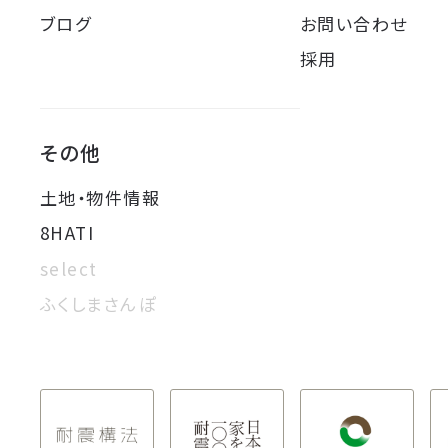
ブログ
お問い合わせ
採用
その他
土地・物件情報
8HATI
select
ふくしまさんぽ