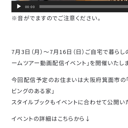
00:00
※音がでますのでご注意ください。
7月3日（月）〜7月16日（日）ご自宅で暮ら
ームツアー動画配信イベント」を開催いたしま
今回配信予定のお住まいは大阪府箕面市の「
ビングのある家」
スタイルブックもイベントに合わせて公開い
イベントの詳細はこちらから↓