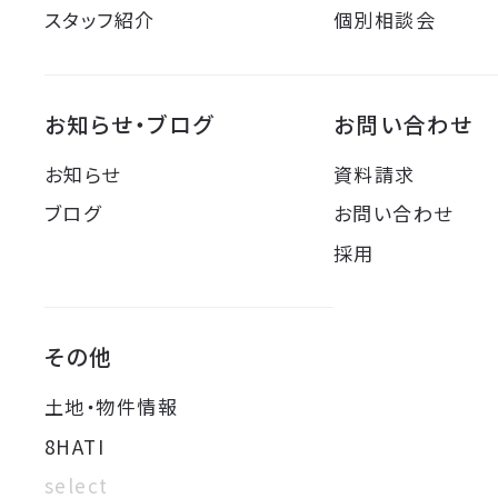
スタッフ紹介
個別相談会
お知らせ・ブログ
お問い合わせ
お知らせ
資料請求
ブログ
お問い合わせ
採用
その他
土地・物件情報
8HATI
select