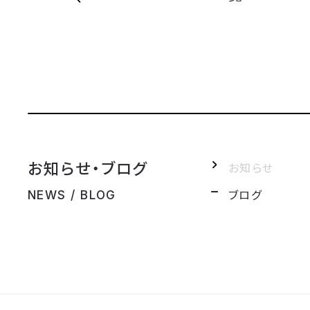
お知らせ・ブログ
お知らせ
ブログ
NEWS / BLOG