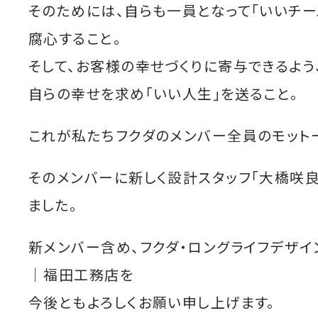
そのためには、自らも一員となって「いいチー
腐心すること。
そして、お客様の幸せづくりに寄与できるよう
自らの幸せを求め「いい人生」を送ること。
これが私たちフクダのメンバー全員のモット
そのメンバーに新しく設計スタッフ「大橋咲
ました。
新メンバー含め、フクダ・ロングライフデザ
｜福田工務店を
今後ともよろしくお願い申し上げます。