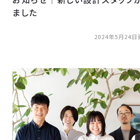
ました
2024年5月24