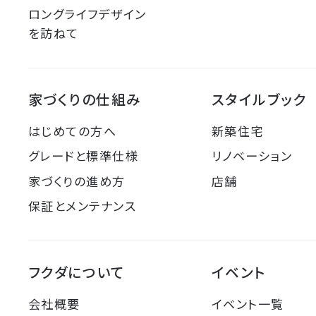
ロングライフデザイン
を訪ねて
家づくりの仕組み
スタイルブック
はじめての方へ
新築住宅
グレードと標準仕様
リノベーション
家づくりの進め方
店舗
保証とメンテナンス
フクダについて
イベント
会社概要
イベント一覧