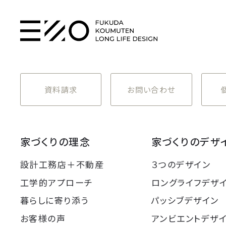
資料請求
お問い合わせ
家づくりの理念
家づくりのデザ
設計工務店＋不動産
３つのデザイン
工学的アプローチ
ロングライフデザ
暮らしに寄り添う
パッシブデザイン
お客様の声
アンビエントデザ