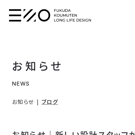
お知らせ
NEWS
お知らせ
ブログ
お知らせ｜新しい設計スタッフ