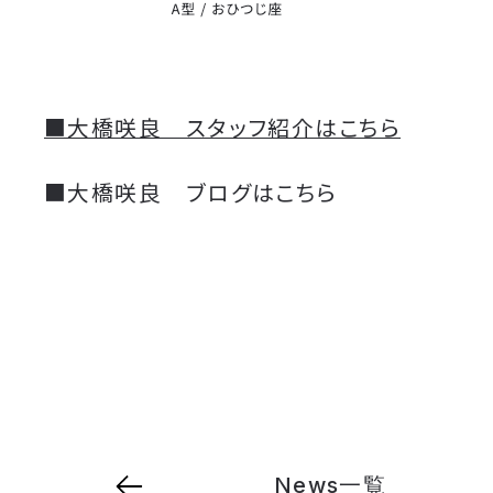
■大橋咲良 スタッフ紹介はこちら
■大橋咲良 ブログはこちら
News一覧