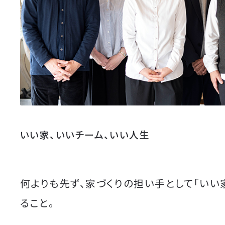
いい家、いいチーム、いい人生
何よりも先ず、家づくりの担い手として「いい
ること。