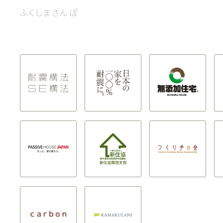
ふくしまさんぽ