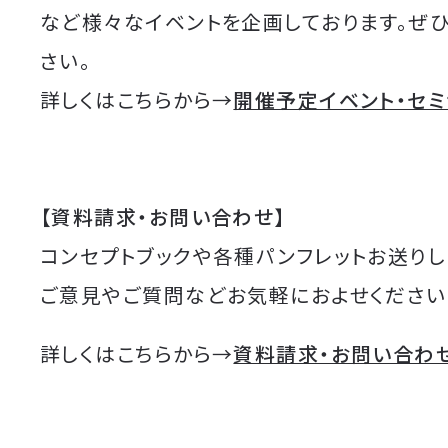
など様々なイベントを企画しております。ぜ
さい。
詳しくはこちらから→
開催予定イベント・セ
【資料請求・お問い合わせ】
コンセプトブックや各種パンフレットお送りし
ご意見やご質問などお気軽におよせください
詳しくはこちらから→
資料請求・お問い合わ