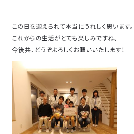
この日を迎えられて本当にうれしく思います。
これからの生活がとても楽しみですね。
今後共、どうぞよろしくお願いいたします！