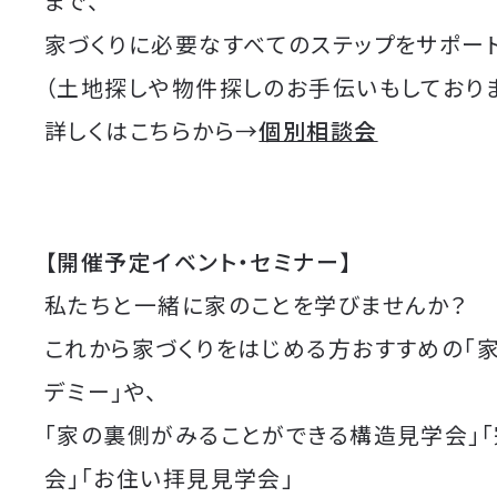
まで、
家づくりに必要なすべてのステップをサポート
（土地探しや物件探しのお手伝いもしており
詳しくはこちらから→
個別相談会
【開催予定イベント・セミナー】
私たちと一緒に家のことを学びませんか？
これから家づくりをはじめる方おすすめの「
デミー」や、
「家の裏側がみることができる構造見学会」
会」「お住い拝見見学会」