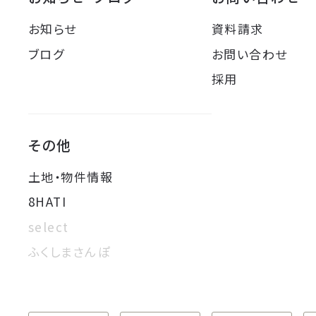
お知らせ
資料請求
ブログ
お問い合わせ
採用
その他
土地・物件情報
8HATI
select
ふくしまさんぽ