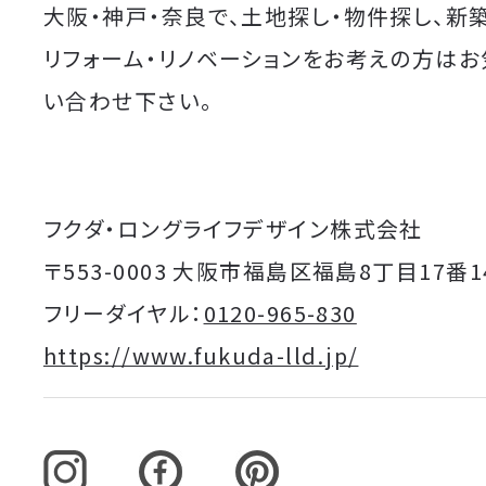
大阪・神戸・奈良で、土地探し・物件探し、新
リフォーム・リノベーションをお考えの方は
い合わせ下さい。
フクダ・ロングライフデザイン株式会社
〒553-0003 大阪市福島区福島8丁目17番1
フリーダイヤル：
0120-965-830
https://www.fukuda-lld.jp/