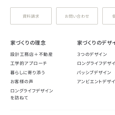
資料請求
お問い合わせ
家づくりの理念
家づくりのデザ
設計工務店＋不動産
３つのデザイン
工学的アプローチ
ロングライフデザ
暮らしに寄り添う
パッシブデザイン
お客様の声
アンビエントデザ
ロングライフデザイン
を訪ねて