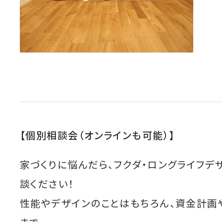
【個別相談会（オンラインも可能）】
家づくりに悩んだら、フクダ・ロングライフデ
談ください！
性能やデザインのことはもちろん、資金計画