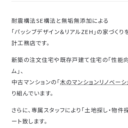
耐震構法SE構法と無垢無添加による
「パッシブデザイン＆リアルZEH」の家づくり
計工務店です。
新築の注文住宅や既存戸建て住宅の「性能
ム」、
中古マンションの「
木のマンションリノベーシ
り組んでいます。
さらに、専属スタッフにより「土地探し・物件
ート致します。