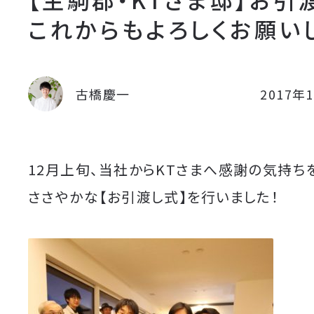
これからもよろしくお願い
古橋慶一
2017年
12月上旬、当社からKT
さまへ感謝の気持ちを
ささやかな【お引渡し式】を行いました！