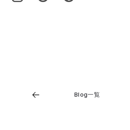
Blog一覧