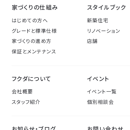
家づくりの仕組み
スタイルブック
はじめての方へ
新築住宅
グレードと標準仕様
リノベーション
家づくりの進め方
店舗
保証とメンテナンス
フクダについて
イベント
会社概要
イベント一覧
スタッフ紹介
個別相談会
お知らせ・ブログ
お問い合わせ