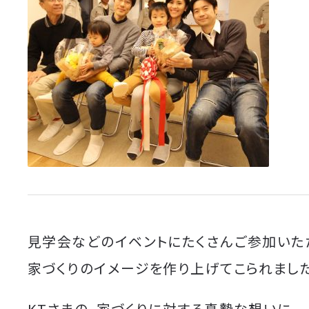
見学会などのイベントにたくさんご参加いた
家づくりのイメージを作り上げてこられました
KTさまの、家づくりに対する真摯な想いに、