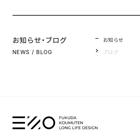
お知らせ・ブログ
お知らせ
ブログ
NEWS / BLOG