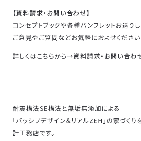
【資料請求・お問い合わせ】
コンセプトブックや各種パンフレットお送りし
ご意見やご質問などお気軽におよせください
詳しくはこちらから→
資料請求・お問い合わ
耐震構法SE構法と無垢無添加による
「パッシブデザイン＆リアルZEH」の家づくり
計工務店です。