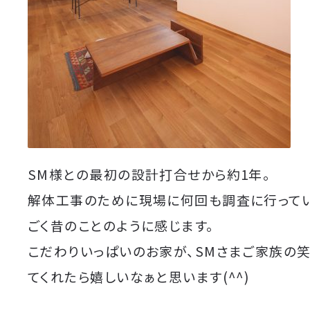
SM様との最初の設計打合せから約1年。
解体工事のために現場に何回も調査に行ってい
ごく昔のことのように感じます。
こだわりいっぱいのお家が、SMさまご家族の
てくれたら嬉しいなぁと思います(^^)