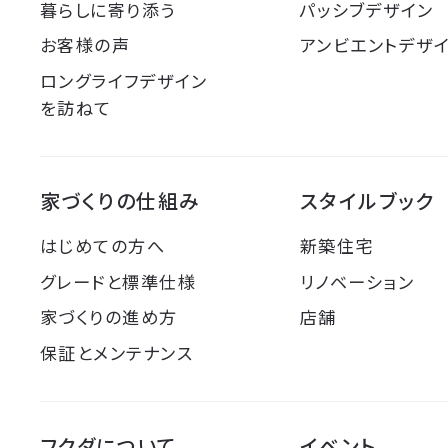
暮らしに寄り添う
パッシブデザイン
お客様の声
アンビエントデザ
ロングライフデザイン
を訪ねて
家づくりの仕組み
スタイルブック
はじめての方へ
新築住宅
グレードと標準仕様
リノベーション
家づくりの進め方
店舗
保証とメンテナンス
フクダについて
イベント