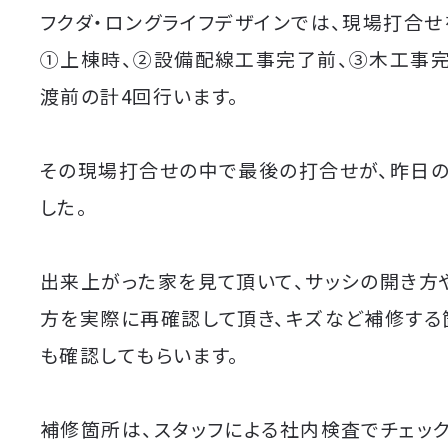
フクダ・ロングライフデザインでは、現場打合せ
①上棟時、②設備配線工事完了前、③木工事完
渡前の計4回行います。
その現場打合せの中で最後の打合せが、昨日
した。
出来上がった家を見て頂いて、サッシの開き方
方を実際に再確認して頂き、キズなど補修する
も確認してもらいます。
補修箇所は、スタッフによる社内検査でチェッ