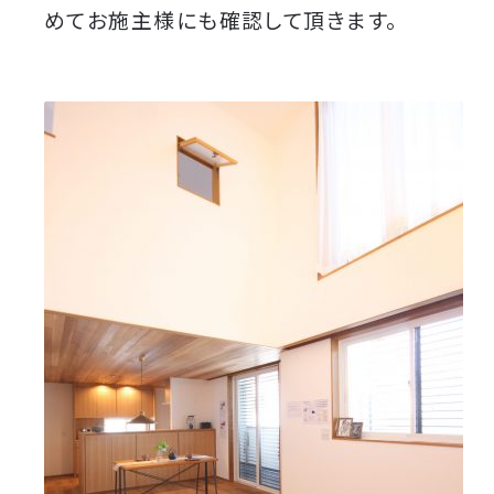
めてお施主様にも確認して頂きます。