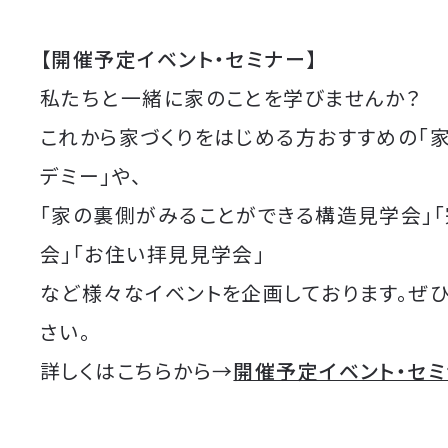
【開催予定イベント・セミナー】
私たちと一緒に家のことを学びませんか？
これから家づくりをはじめる方おすすめの「
デミー」や、
「家の裏側がみることができる構造見学会」
会」「お住い拝見見学会」
など様々なイベントを企画しております。ぜ
さい。
詳しくはこちらから→
開催予定イベント・セ