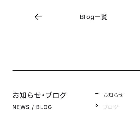
Blog一覧
お知らせ・ブログ
お知らせ
ブログ
NEWS / BLOG