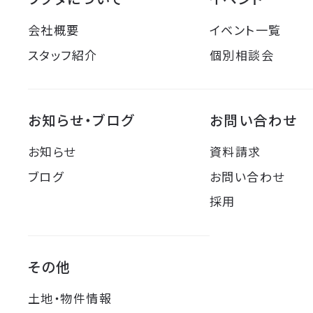
会社概要
イベント一覧
スタッフ紹介
個別相談会
お知らせ・ブログ
お問い合わせ
お知らせ
資料請求
ブログ
お問い合わせ
採用
その他
土地・物件情報