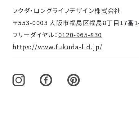
フクダ・ロングライフデザイン株式会社
〒553-0003 大阪市福島区福島8丁目17番1
フリーダイヤル：
0120-965-830
https://www.fukuda-lld.jp/