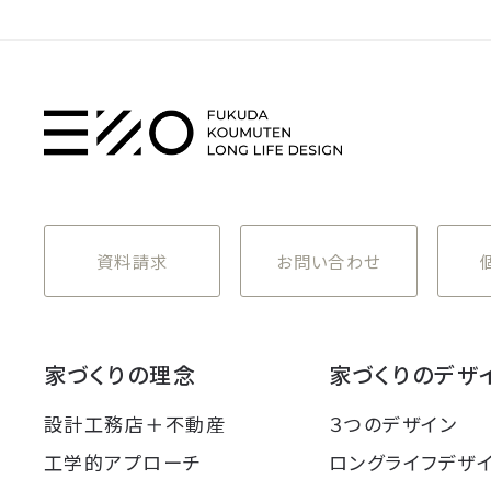
資料請求
お問い合わせ
家づくりの理念
家づくりのデザ
設計工務店＋不動産
３つのデザイン
工学的アプローチ
ロングライフデザ