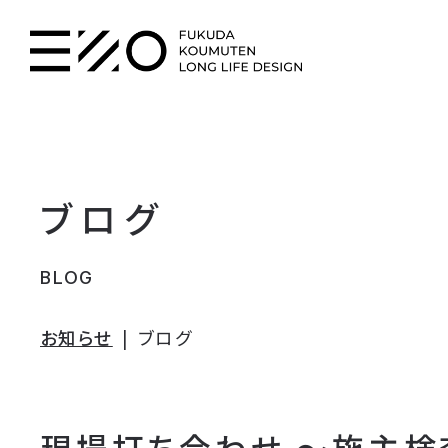
ブログ
BLOG
お知らせ
ブログ
現場打ち合わせ 〜施主検