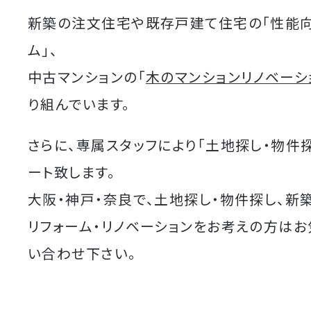
新築の注文住宅や既存戸建て住宅の「性能
ム」、
中古マンションの「
木のマンションリノベーシ
り組んでいます。
さらに、専属スタッフにより「土地探し・物件
ート致します。
大阪・神戸・奈良で、土地探し・物件探し、新
リフォーム・リノベーションをお考えの方は
い合わせ下さい。