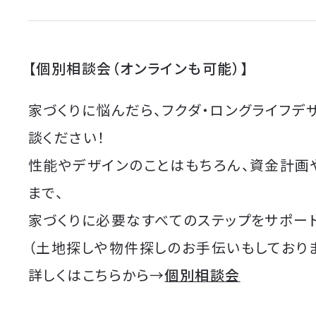
【個別相談会（オンラインも可能）】
家づくりに悩んだら、フクダ・ロングライフデ
談ください！
性能やデザインのことはもちろん、資金計画
まで、
家づくりに必要なすべてのステップをサポート
（土地探しや物件探しのお手伝いもしており
詳しくはこちらから→
個別相談会