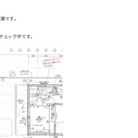
瀬です。
チェック中です。