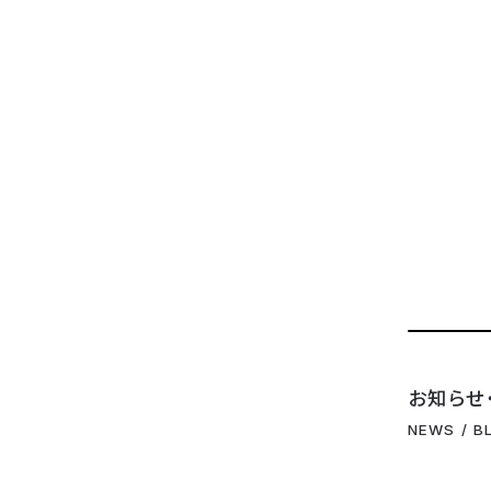
お知らせ
NEWS / B