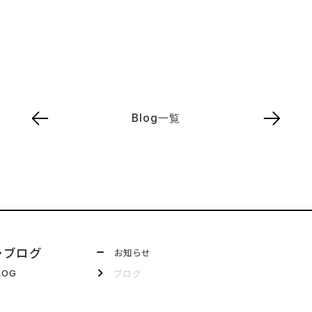
Blog一覧
・ブログ
お知らせ
ブログ
LOG