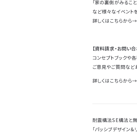
「家の裏側がみること
など様々なイベントを
詳しくはこちらから
【資料請求・お問い合
コンセプトブックや各
ご意見やご質問など
詳しくはこちらから
耐震構法SE構法と
「パッシブデザイン＆