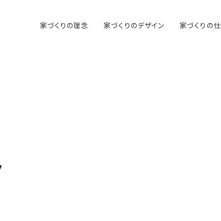
家づくりの理念
家づくりのデザイン
家づくりの
ク