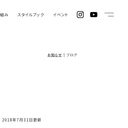
仕組み
スタイルブック
イベント
お知らせ
ブログ
2018年7月31日更新