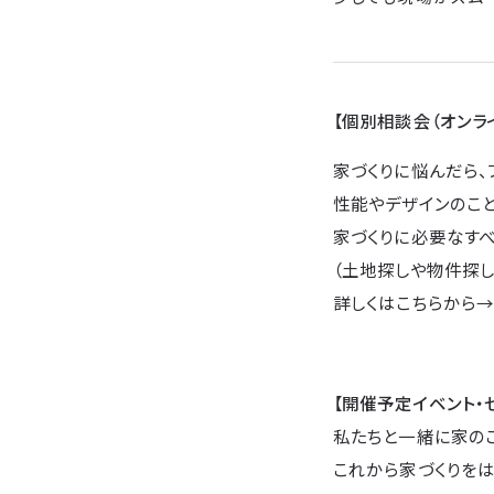
【個別相談会（オンラ
家づくりに悩んだら、
性能やデザインのこ
家づくりに必要なすべ
（土地探しや物件探し
詳しくはこちらから
【開催予定イベント・
私たちと一緒に家の
これから家づくりをは