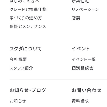
はじめての方へ
新築住宅
グレードと標準仕様
リノベーション
家づくりの進め方
店舗
保証とメンテナンス
フクダについて
イベント
会社概要
イベント一覧
スタッフ紹介
個別相談会
お知らせ・ブログ
お問い合わせ
お知らせ
資料請求