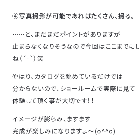
④写真撮影が可能であれば
たくさん、撮る。
……と、まだまだポイントがありますが
止まらなくなりそうなので今回はここまでに
ね（´-`）笑
やはり、カタログを眺めているだけでは
分からないので、ショールームで実際に見て
体験して頂く事が大切です！！
イメージが膨らみ、ますます
完成が楽しみになりますよ〜(o^^o)