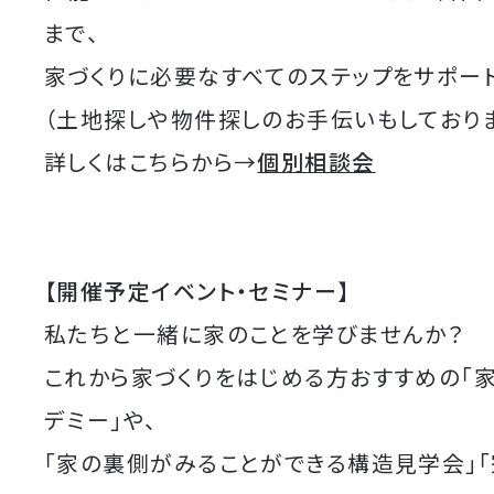
まで、
家づくりに必要なすべてのステップをサポート
（土地探しや物件探しのお手伝いもしており
詳しくはこちらから→
個別相談会
【開催予定イベント・セミナー】
私たちと一緒に家のことを学びませんか？
これから家づくりをはじめる方おすすめの「
デミー」や、
「家の裏側がみることができる構造見学会」