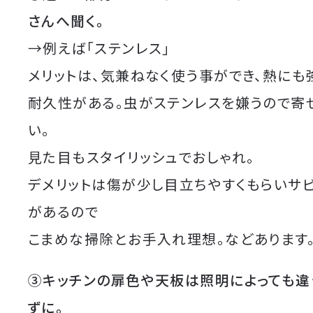
さんへ聞く。
→例えば「ステンレス」
メリットは、気兼ねなく使う事ができ、熱にも
耐久性がある。虫がステンレスを嫌うので寄
い。
見た目もスタイリッシュでおしゃれ。
デメリットは傷が少し目立ちやすくもらいサ
があるので
こまめな掃除とお手入れ理想。などあります
③キッチンの扉色や天板は
照明によっても違
ずに。