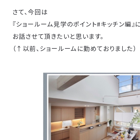
さて、今回は
『ショールーム見学のポイント#キッチン編』
お話させて頂きたいと思います。
（↑以前、ショールームに勤めておりました）