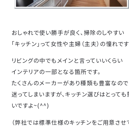
おしゃれで使い勝手が良く、掃除のしやすい
「キッチン」って女性や主婦（主夫）の憧れで
リビングの中でもメインと言っていいくらい
インテリアの一部となる箇所です。
たくさんのメーカーがあり種類も豊富なので
迷ってしまいますが、キッチン選びはとっても
いですよ~(^^)
（弊社では標準仕様のキッチンをご用意させ