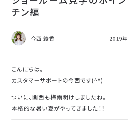
チン編
今西 綾香
2019
こんにちは。
カスタマーサポートの今西です(^^)
ついに、関西も梅雨明けしましたね。
本格的な暑い夏がやってきました！！