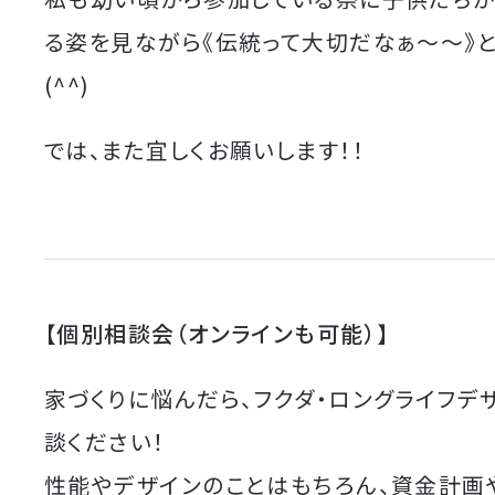
る姿を見ながら《伝統って大切だなぁ〜〜》
(^^)
では、また宜しくお願いします！！
【個別相談会（オンラインも可能）】
家づくりに悩んだら、フクダ・ロングライフデ
談ください！
性能やデザインのことはもちろん、資金計画