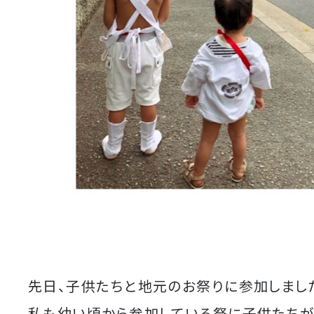
先日、子供たちと地元のお祭りに参加しまし
私も幼い頃から参加している祭に子供たちが