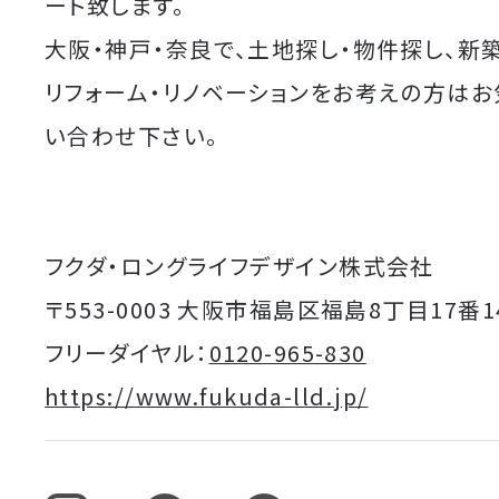
ート致します。
大阪・神戸・奈良で、土地探し・物件探し、新
リフォーム・リノベーションをお考えの方は
い合わせ下さい。
フクダ・ロングライフデザイン株式会社
〒553-0003 大阪市福島区福島8丁目17番1
フリーダイヤル：
0120-965-830
https://www.fukuda-lld.jp/