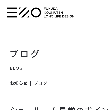
ブログ
BLOG
お知らせ
ブログ
ショールーム見学のポイン