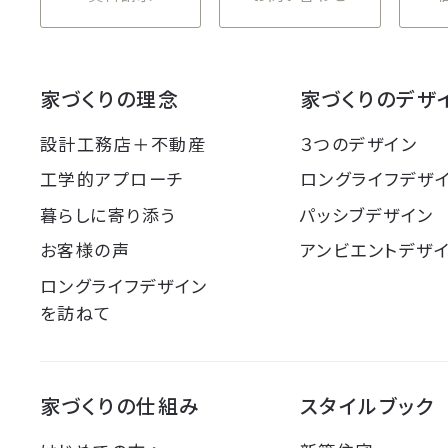
家づくりの理念
家づくりのデザ
設計工務店＋不動産
３つのデザイン
工学的アプローチ
ロングライフデザ
暮らしに寄り添う
パッシブデザイン
お客様の声
アンビエントデザ
ロングライフデザイン
を訪ねて
家づくりの仕組み
スタイルブック