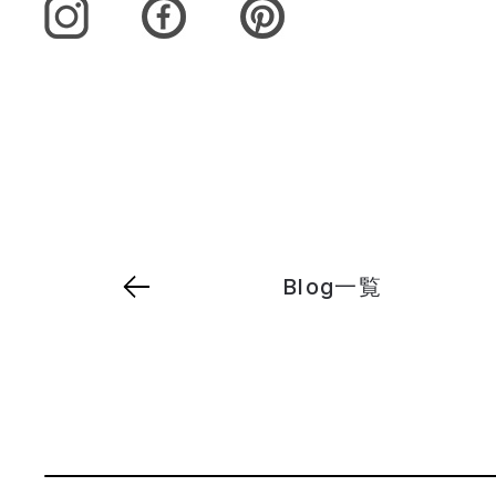
Blog一覧