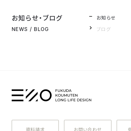
お知らせ・ブログ
お知らせ
ブログ
NEWS / BLOG
資料請求
お問い合わせ