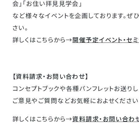
会」「お住い拝見見学会」
など様々なイベントを企画しております。ぜ
さい。
詳しくはこちらから→
開催予定イベント・セ
【資料請求・お問い合わせ】
コンセプトブックや各種パンフレットお送りし
ご意見やご質問などお気軽におよせください
詳しくはこちらから→
資料請求・お問い合わ