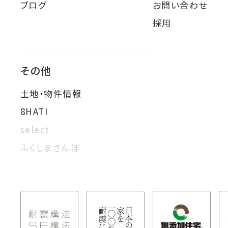
ブログ
お問い合わせ
採用
その他
土地・物件情報
8HATI
select
ふくしまさんぽ