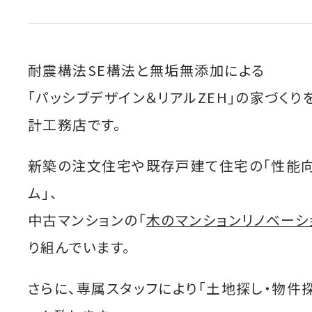
耐震構法SE構法と無垢無添加による
「パッシブデザイン＆リアルZEH」の家づくり
計工務店です。
新築の注文住宅や既存戸建て住宅の「性能
ム」、
中古マンションの「
木のマンションリノベーシ
り組んでいます。
さらに、専属スタッフにより「土地探し・物件