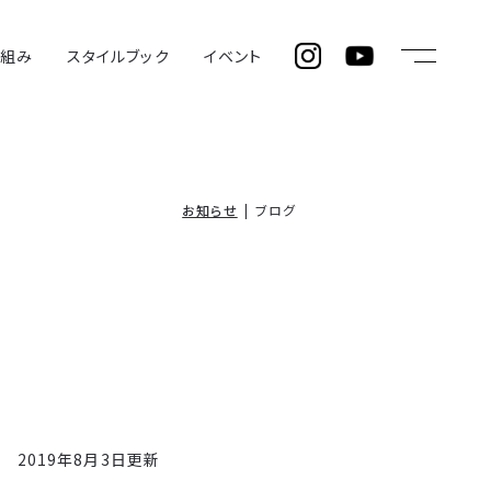
仕組み
スタイルブック
イベント
お知らせ
ブログ
2019年8月3日更新