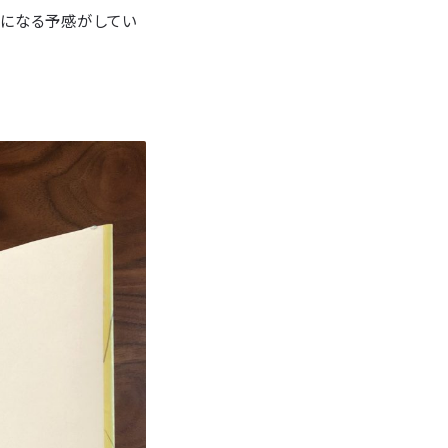
冊になる予感がしてい