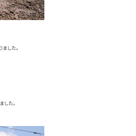
りました。
ました。