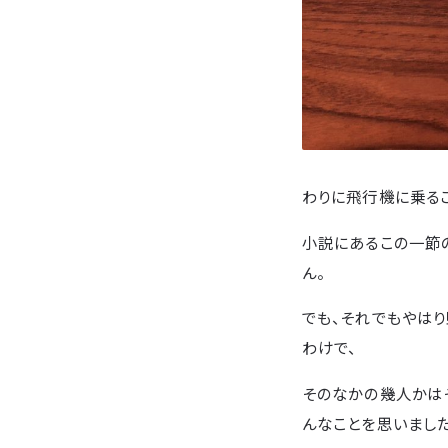
わりに飛行機に乗る
小説にあるこの一節
ん。
でも、それでもやは
わけで、
そのなかの幾人かは
んなことを思いました