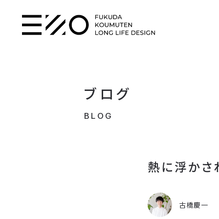
ブログ
BLOG
熱に浮かさ
古橋慶一