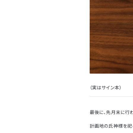
（実はサイン本）
最後に、先月末に行
計画地の氏神様を祀