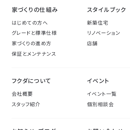
家づくりの仕組み
スタイルブック
はじめての方へ
新築住宅
グレードと標準仕様
リノベーション
家づくりの進め方
店舗
保証とメンテナンス
フクダについて
イベント
会社概要
イベント一覧
スタッフ紹介
個別相談会