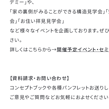
デミー」や、
「家の裏側がみることができる構造見学会」
会」「お住い拝見見学会」
など様々なイベントを企画しております。ぜ
さい。
詳しくはこちらから→
開催予定イベント・セ
【資料請求・お問い合わせ】
コンセプトブックや各種パンフレットお送りし
ご意見やご質問などお気軽におよせください