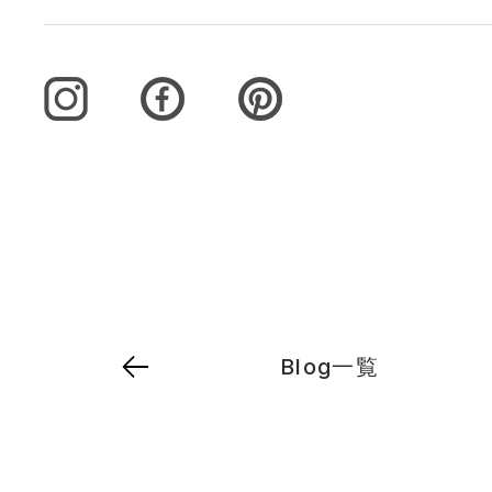
Blog一覧