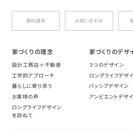
資料請求
お問い合わせ
家づくりの理念
家づくりのデザ
設計工務店＋不動産
３つのデザイン
工学的アプローチ
ロングライフデザ
暮らしに寄り添う
パッシブデザイン
お客様の声
アンビエントデザ
ロングライフデザイン
を訪ねて