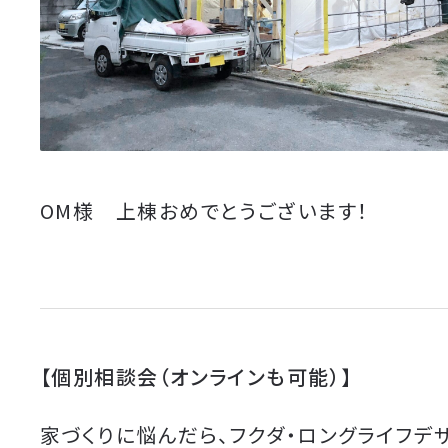
OM様 上棟おめでとうございます！
【個別相談会（オンラインも可能）】
家づくりに悩んだら、フクダ・ロングライフデ