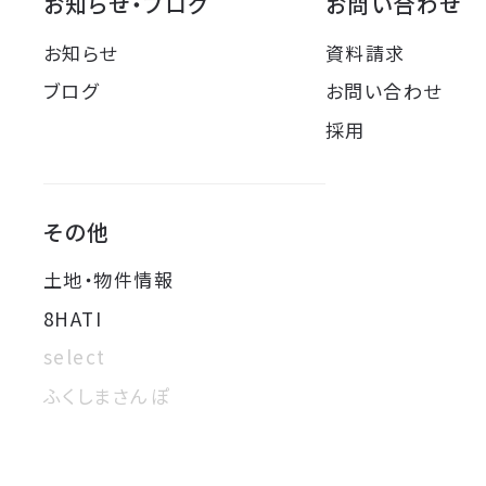
お知らせ・ブログ
お問い合わせ
お知らせ
資料請求
ブログ
お問い合わせ
採用
その他
土地・物件情報
8HATI
select
ふくしまさんぽ