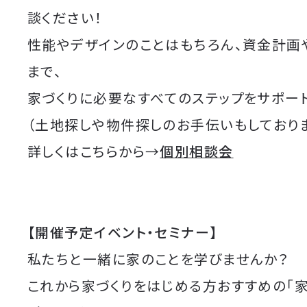
談ください！
性能やデザインのことはもちろん、資金計画
まで、
家づくりに必要なすべてのステップをサポート
（土地探しや物件探しのお手伝いもしており
詳しくはこちらから→
個別相談会
【開催予定イベント・セミナー】
私たちと一緒に家のことを学びませんか？
これから家づくりをはじめる方おすすめの「