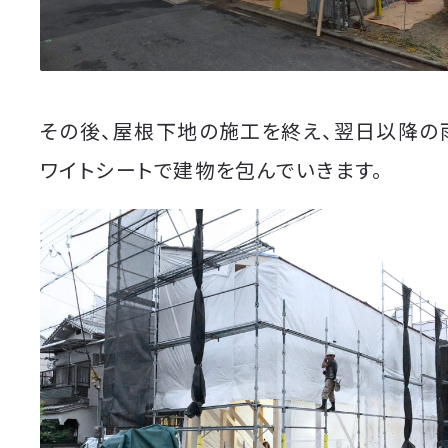
その後、屋根下地の施工を終え、翌日以降の
ワイトシートで建物を包んでいきます。