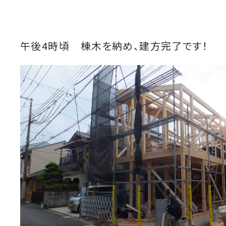
午後4時頃 棟木を納め、建方完了です！