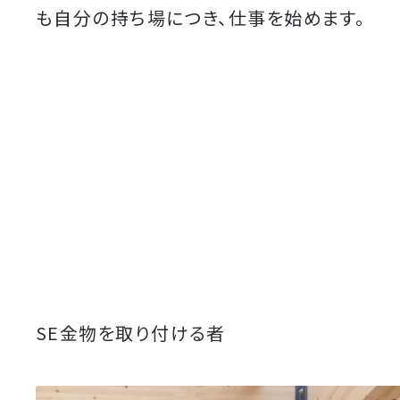
も自分の持ち場につき、仕事を始めます。
SE金物を取り付ける者