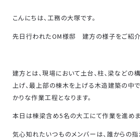
こんにちは、工務の大塚です。
先日行われたOM様邸 建方の様子をご紹介
建方とは、現場において土台、柱、梁などの
上げ、最上部の棟木を上げる木造建築の中
かりな作業工程となります。
本日は棟梁含め5名の大工にて作業を進めま
気心知れたいつものメンバーは、誰からの指