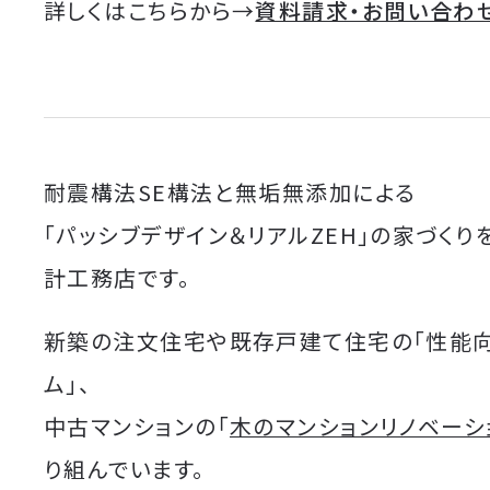
詳しくはこちらから→
資料請求・お問い合わ
耐震構法SE構法と無垢無添加による
「パッシブデザイン＆リアルZEH」の家づくり
計工務店です。
新築の注文住宅や既存戸建て住宅の「性能
ム」、
中古マンションの「
木のマンションリノベーシ
り組んでいます。