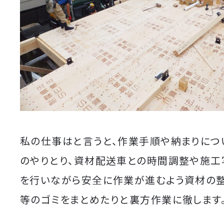
私の仕事はと言うと、作業手順や納まりにつ
のやりとり、資材配送車との時間調整や施
を行いながら安全に作業が進むよう資材の
等のゴミをまとめたりと裏方作業に徹します