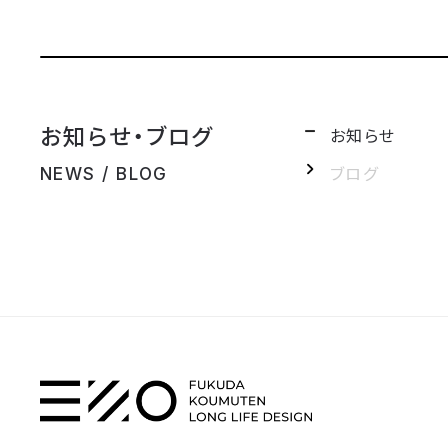
お知らせ・ブログ
お知らせ
ブログ
NEWS / BLOG