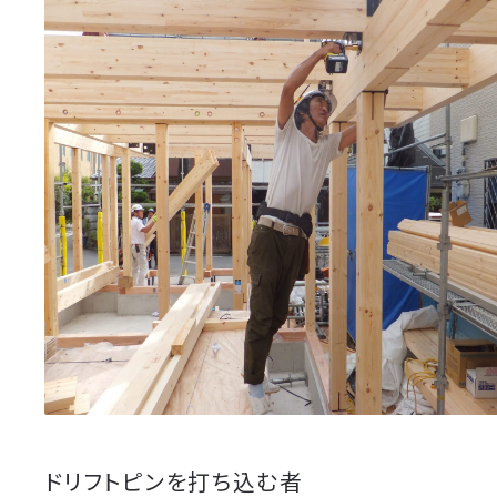
ドリフトピンを打ち込む者