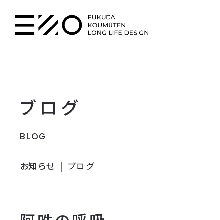
ブログ
BLOG
お知らせ
ブログ
阿吽の呼吸