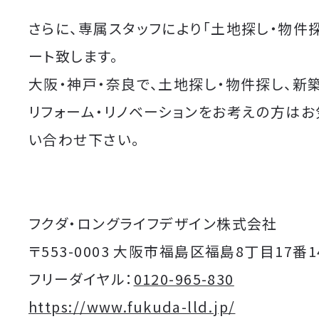
さらに、専属スタッフにより「土地探し・物件
ート致します。
大阪・神戸・奈良で、土地探し・物件探し、新
リフォーム・リノベーションをお考えの方は
い合わせ下さい。
フクダ・ロングライフデザイン株式会社
〒553-0003 大阪市福島区福島8丁目17番1
フリーダイヤル：
0120-965-830
https://www.fukuda-lld.jp/