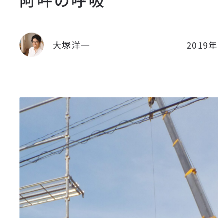
大塚洋一
2019