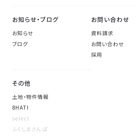
お知らせ・ブログ
お問い合わせ
お知らせ
資料請求
ブログ
お問い合わせ
採用
その他
土地・物件情報
8HATI
select
ふくしまさんぽ