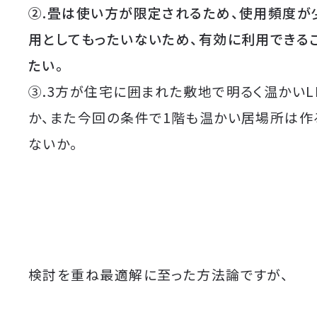
②.畳は使い方が限定されるため、使用頻度が
用としてもったいないため、有効に利用できる
たい。
③.3方が住宅に囲まれた敷地で明るく温かいL
か、また今回の条件で1階も温かい居場所は作
ないか。
検討を重ね最適解に至った方法論ですが、