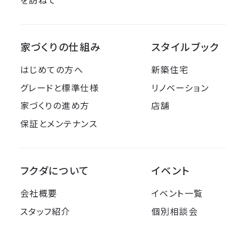
家づくりの仕組み
スタイルブック
はじめての方へ
新築住宅
グレードと標準仕様
リノベーション
家づくりの進め方
店舗
保証とメンテナンス
フクダについて
イベント
会社概要
イベント一覧
スタッフ紹介
個別相談会