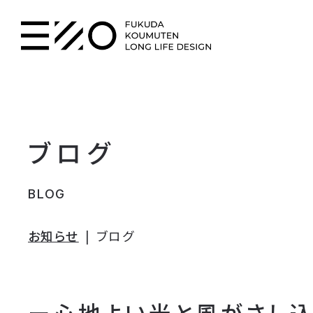
ブログ
BLOG
お知らせ
ブログ
ー心地よい光と風がさし込