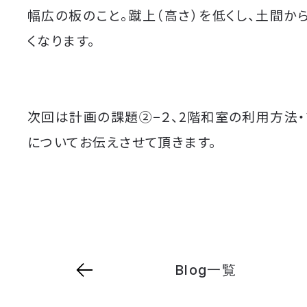
幅広の板のこと。蹴上（高さ）を低くし、土間か
くなります。
次回は計画の課題②−２、2階和室の利用方法
についてお伝えさせて頂きます。
Blog一覧