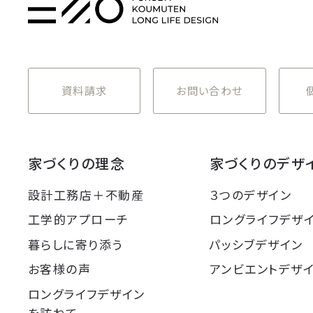
資料請求
お問い合わせ
家づくりの理念
家づくりのデザ
設計工務店＋不動産
３つのデザイン
工学的アプローチ
ロングライフデザ
暮らしに寄り添う
パッシブデザイン
お客様の声
アンビエントデザ
ロングライフデザイン
を訪ねて