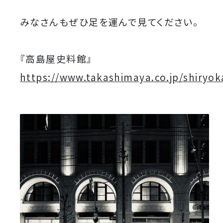
みなさんもぜひ足を運んで見てください。
『高島屋史料館』
https://www.takashimaya.co.jp/shiryok