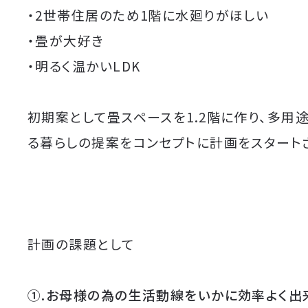
・2世帯住居のため1階に水廻りがほしい
・畳が大好き
・明るく温かいLDK
初期案として畳スペースを1.2階に作り、多用
る暮らしの提案をコンセプトに計画をスタート
計画の課題として
①.お母様の為の生活動線をいかに効率よく出