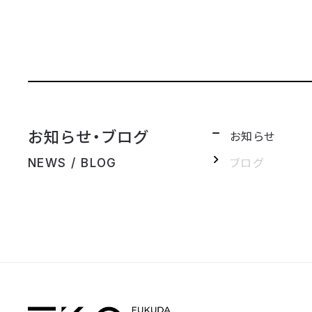
お知らせ・ブログ
お知らせ
ブログ
NEWS / BLOG