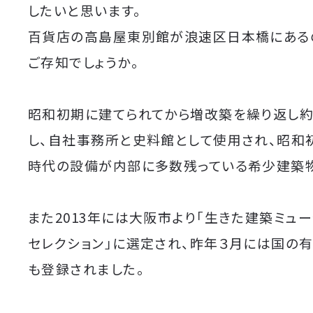
したいと思います。
百貨店の高島屋東別館が浪速区日本橋にある
ご存知でしょうか。
昭和初期に建てられてから増改築を繰り返し約
し、自社事務所と史料館として使用され、昭和
時代の設備が内部に多数残っている希少建築物
また2013年には大阪市より「生きた建築ミュ
セレクション」に選定され、昨年３月には国の
も登録されました。