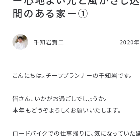
間のある家ー①
千知岩賢二
2020
こんにちは。チーフプランナーの千知岩です。
皆さん、いかがお過ごしでしょうか。
本年もどうぞよろしくお願いいたします。
ロードバイクでの仕事帰りに、気になっていた