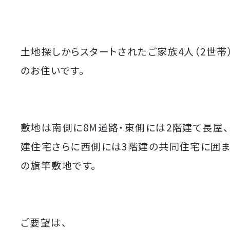
土地探しからスタートされたご家族4人（2世帯
のお住いです。
敷地は南側に8M道路・東側には2階建て長屋
建住宅さらに西側には3階建の共同住宅に囲ま
の旗竿敷地です。
ご要望は、