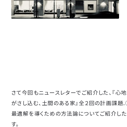
さて今回もニュースレターでご紹介した、『心
がさし込む、土間のある家』全２回の計画課題.
最適解を導くための方法論についてご紹介し
す。