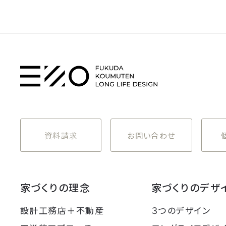
資料請求
お問い合わせ
家づくりの理念
家づくりのデザ
設計工務店＋不動産
３つのデザイン