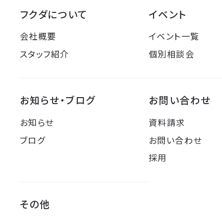
フクダについて
イベント
会社概要
イベント一覧
スタッフ紹介
個別相談会
お知らせ・ブログ
お問い合わせ
お知らせ
資料請求
ブログ
お問い合わせ
採用
その他