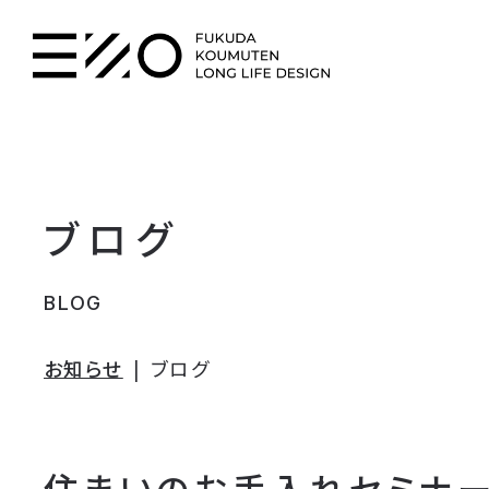
ブログ
BLOG
お知らせ
ブログ
住まいのお手入れセミナ