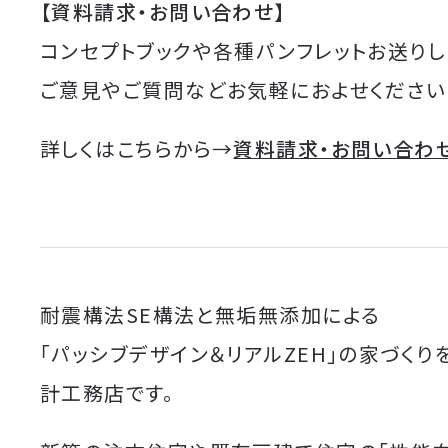
【資料請求・お問い合わせ】
コンセプトブックや各種パンフレットお送りし
ご意見やご質問などお気軽におよせください
詳しくはこちらから→
資料請求・お問い合わ
耐震構法SE構法と無垢無添加による
「パッシブデザイン＆リアルZEH」の家づくり
計工務店です。