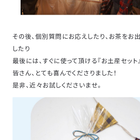
その後、個別質問にお応えしたり、お茶をお
したり
最後には、すぐに使って頂ける『お土産セット
皆さん、とても喜んでくださりました！
是非、近々お試しくださいませ。