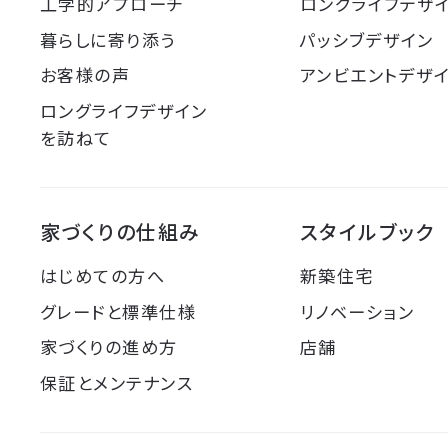
工学的アプローチ
ロングライフデザ
暮らしに寄り添う
パッシブデザイン
お客様の声
アンビエントデザ
ロングライフデザイン
を訪ねて
家づくりの仕組み
スタイルブック
はじめての方へ
新築住宅
グレードと標準仕様
リノベーション
家づくりの進め方
店舗
保証とメンテナンス