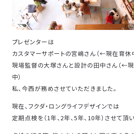
プレゼンターは
カスタマーサポートの宮嶋さん（←現在育休
現場監督の大塚さんと設計の田中さん（←
中）
私、今西が務めさせていただきました。
現在、フクダ・ロングライフデザインでは
定期点検を（1年、2年、5年、10年）させて頂