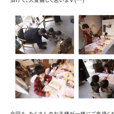
今回も、たくさんのお子様が一緒にご来場く