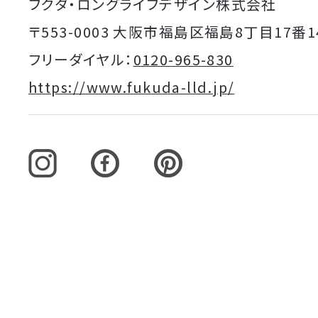
フクダ・ロングライフデザイン株式会社
〒553-0003 大阪市福島区福島8丁目17番1
フリーダイヤル：
0120-965-830
https://www.fukuda-lld.jp/