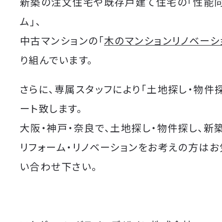
新築の注文住宅や既存戸建て住宅の「性能
ム」、
中古マンションの「
木のマンションリノベーシ
り組んでいます。
さらに、専属スタッフにより「土地探し・物件
ート致します。
大阪・神戸・奈良で、土地探し・物件探し、新
リフォーム・リノベーションをお考えの方は
い合わせ下さい。