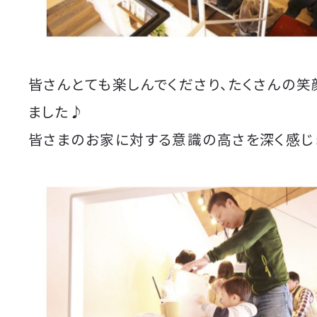
皆さんとても楽しんでくださり、たくさんの笑
ました♪
皆さまのお家に対する意識の高さを深く感じ