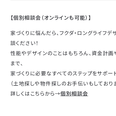
【個別相談会（オンラインも可能）】
家づくりに悩んだら、フクダ・ロングライフデ
談ください！
性能やデザインのことはもちろん、資金計画
まで、
家づくりに必要なすべてのステップをサポート
（土地探しや物件探しのお手伝いもしており
詳しくはこちらから→
個別相談会