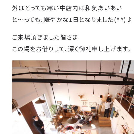
外はとっても寒い中店内は和気あいあい
と〜っても、賑やかな1日となりました(^^)♪
ご来場頂きました皆さま
この場をお借りして、深く御礼申し上げます。