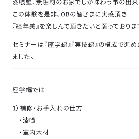
漆喰壁、無垢材のお家でしか味わう事の出来
この体験を是非、OBの皆さまに実感頂き
『経年美』を楽しんで頂きたいと願っておりま
セミナーは『座学編』『実技編』の構成で進め
ました。
座学編では
1）補修・お手入れの仕方
・漆喰
・室内木材