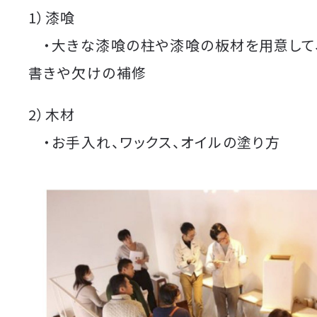
1）漆喰
・大きな漆喰の柱や漆喰の板材を用意して
書きや欠けの補修
2）木材
・お手入れ、ワックス、オイルの塗り方