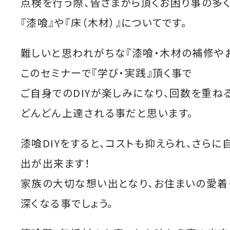
点検を行う際、皆さまから頂くお困り事の多
『漆喰』や『床（木材）』についてです。
難しいと思われがちな『漆喰・木材の補修や
このセミナーで『学び・実践』頂く事で
ご自身でのDIYが楽しみになり、回数を重ね
どんどん上達される事だと思います。
漆喰DIYをすると、コストも抑えられ、さらに
出が出来ます！
家族の大切な想い出となり、お住まいの愛着
深くなる事でしょう。