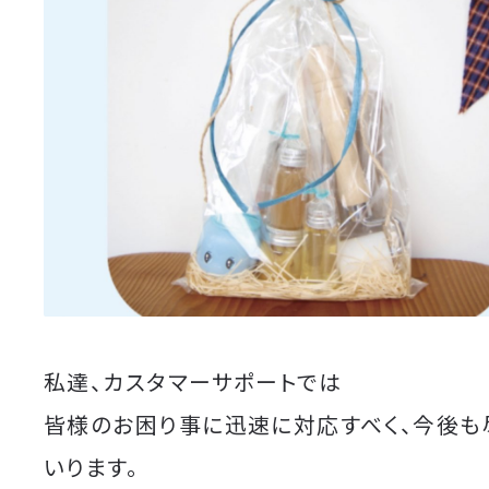
私達、カスタマーサポートでは
皆様のお困り事に迅速に対応すべく、今後も
いります。