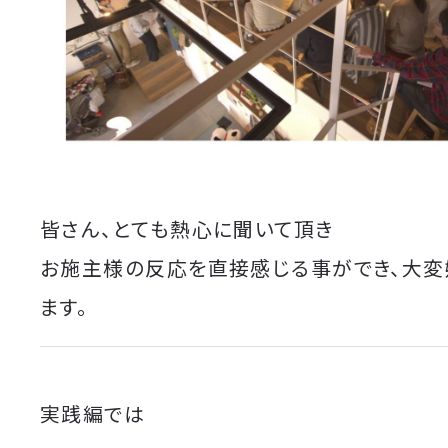
皆さん、とても熱心に聞いて頂き
お施主様の反応を直接感じる事ができ、大変
ます。
実践編では