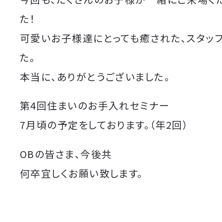
た！
可愛いお子様達にとっても癒された、スタッ
た。
本当に、ありがとうございました。
第4回住まいのお手入れセミナー
7月頃の予定をしております。（年2回）
OBの皆さま、今後共
何卒宜しくお願い致します。