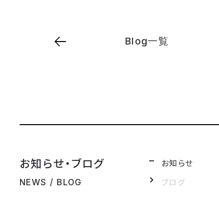
Blog一覧
お知らせ・ブログ
お知らせ
ブログ
NEWS / BLOG