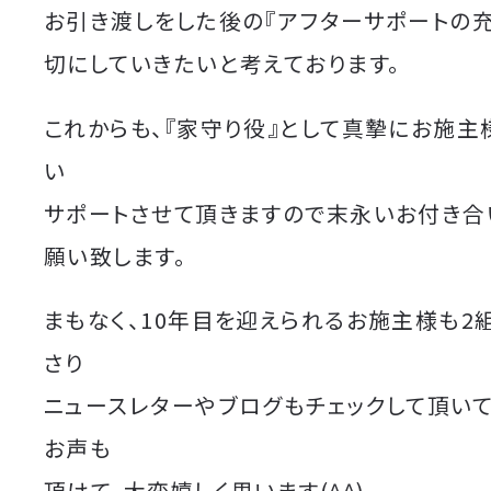
お引き渡しをした後の『アフターサポートの
切にしていきたいと考えております。
これからも、『家守り役』として真摯にお施主
い
サポートさせて頂きますので末永いお付き合
願い致します。
まもなく、10年目を迎えられるお施主様も2
さり
ニュースレターやブログもチェックして頂い
お声も
頂けて、大変嬉しく思います(^^)