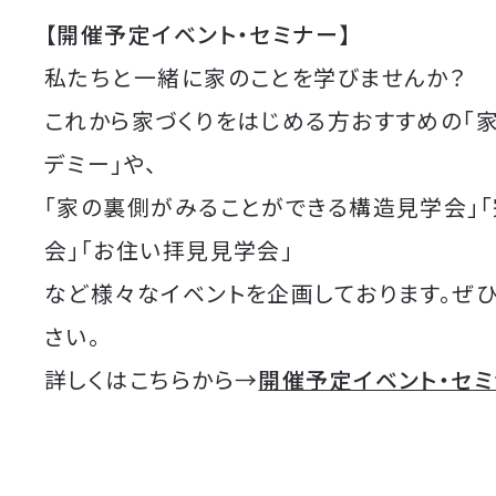
【開催予定イベント・セミナー】
私たちと一緒に家のことを学びませんか？
これから家づくりをはじめる方おすすめの「
デミー」や、
「家の裏側がみることができる構造見学会」
会」「お住い拝見見学会」
など様々なイベントを企画しております。ぜ
さい。
詳しくはこちらから→
開催予定イベント・セ