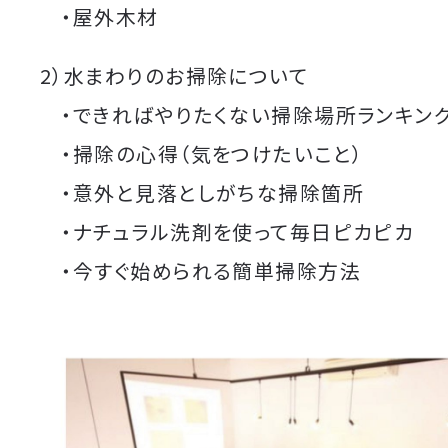
・屋外木材
2）水まわりのお掃除について
・できればやりたくない掃除場所ランキン
・掃除の心得（気をつけたいこと）
・意外と見落としがちな掃除箇所
・ナチュラル洗剤を使って毎日ピカピカ
・今すぐ始められる簡単掃除方法