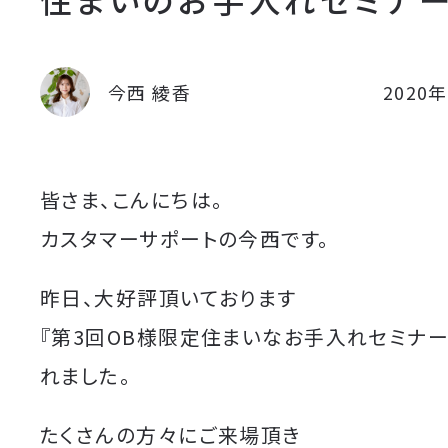
今西 綾香
2020
皆さま、こんにちは。
カスタマーサポートの今西です。
昨日、大好評頂いております
『第3回OB様限定住まいなお手入れセミナー
れました。
たくさんの方々にご来場頂き