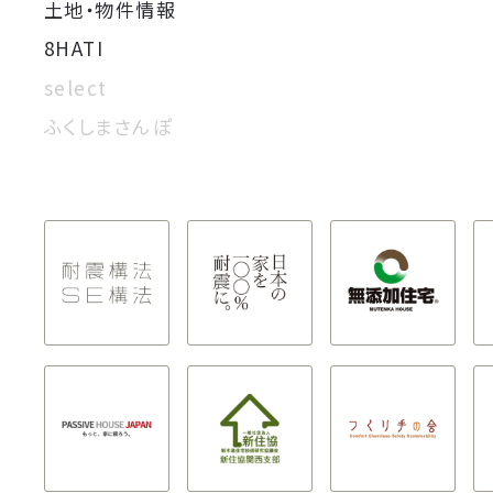
土地・物件情報
8HATI
select
ふくしまさんぽ