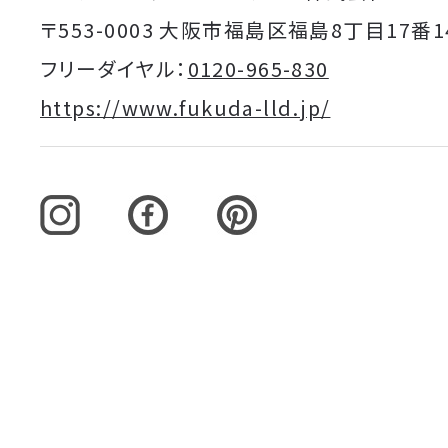
〒553-0003 大阪市福島区福島8丁目17番1
フリーダイヤル：
0120-965-830
https://www.fukuda-lld.jp/