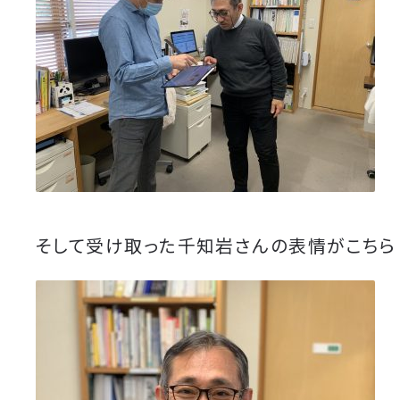
そして受け取った千知岩さんの表情がこちら