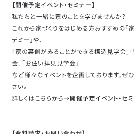
【開催予定イベント・セミナー】
私たちと一緒に家のことを学びませんか？
これから家づくりをはじめる方おすすめの「
デミー」や、
「家の裏側がみることができる構造見学会」
会」「お住い拝見見学会」
など様々なイベントを企画しております。ぜ
さい。
詳しくはこちらから→
開催予定イベント・セ
【資料請求・お問い合わせ】