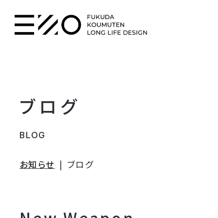
ブログ
BLOG
お知らせ
ブログ
New Weapon