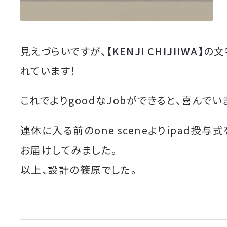
見えづらいですが、
【KENJI CHIJIIWA】
の文
れています！
これでよりgoodなJobができると、喜んでい
連休に入る前のone sceneよりipad授与
お届けしてみました。
以上、設計の篠原でした。