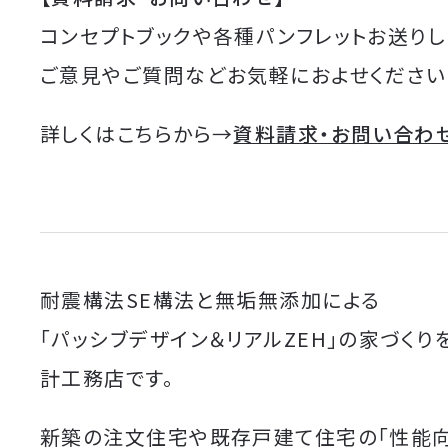
コンセプトブックや各種パンフレットお送りし
ご意見やご質問などお気軽におよせください
詳しくはこちらから→
資料請求・お問い合わ
耐震構法SE構法と無垢無添加による
「パッシブデザイン＆リアルZEH」の家づくり
計工務店です。
新築の注文住宅や既存戸建て住宅の「性能