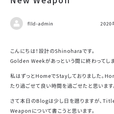
flld-admin
202
こんにちは！設計のShinoharaです。
Golden Weekがあっという間に終わってし
私はずっとHomeでStayしておりました。H
たり過ごせて良い時間を過ごせたと思います
さて本日のBlogは少し日を遡りますが、Titl
Weaponについて書こうと思います。