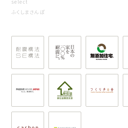
select
ふくしまさんぽ