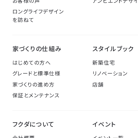
お客様の声
アンビエントデザ
ロングライフデザイン
を訪ねて
家づくりの仕組み
スタイルブック
はじめての方へ
新築住宅
グレードと標準仕様
リノベーション
家づくりの進め方
店舗
保証とメンテナンス
フクダについて
イベント
会社概要
イベント一覧