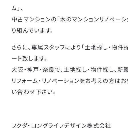
ム」、
中古マンションの「
木のマンションリノベーシ
り組んでいます。
さらに、専属スタッフにより「土地探し・物件
ート致します。
大阪・神戸・奈良で、土地探し・物件探し、新
リフォーム・リノベーションをお考えの方は
い合わせ下さい。
フクダ・ロングライフデザイン株式会社