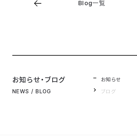
Blog一覧
お知らせ・ブログ
お知らせ
ブログ
NEWS / BLOG