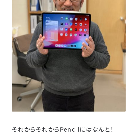
それからそれからPencilにはなんと！