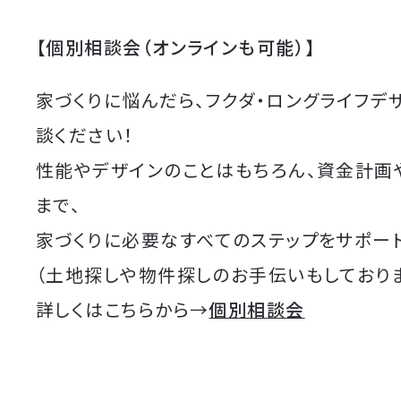
【個別相談会（オンラインも可能）】
家づくりに悩んだら、フクダ・ロングライフデ
談ください！
性能やデザインのことはもちろん、資金計画
まで、
家づくりに必要なすべてのステップをサポート
（土地探しや物件探しのお手伝いもしており
詳しくはこちらから→
個別相談会