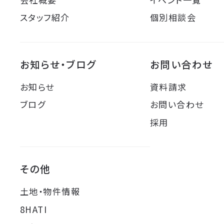
スタッフ紹介
個別相談会
お知らせ・ブログ
お問い合わせ
お知らせ
資料請求
ブログ
お問い合わせ
採用
その他
土地・物件情報
8HATI