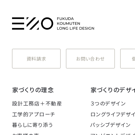
資料請求
お問い合わせ
家づくりの理念
家づくりのデザ
設計工務店＋不動産
３つのデザイン
工学的アプローチ
ロングライフデザ
暮らしに寄り添う
パッシブデザイン