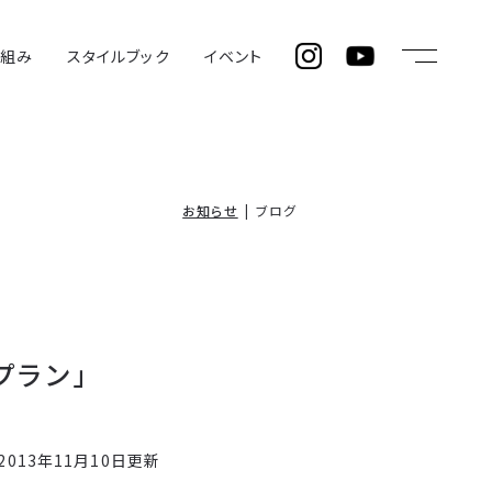
仕組み
スタイルブック
イベント
お知らせ
ブログ
プラン」
2013年11月10日更新