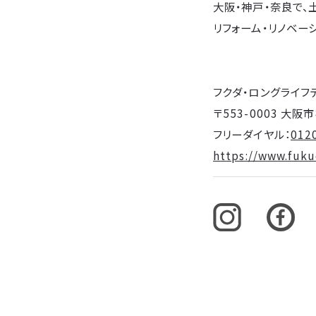
大阪・神戸・奈良で、
リフォーム・リノベー
フクダ・ロングライフ
〒553-0003 大
フリーダイヤル：
012
https://www.fukud