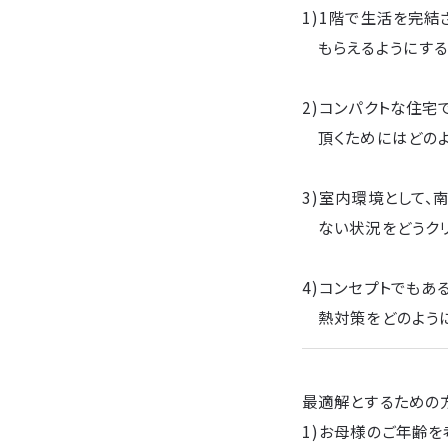
1)1階で生活を完
もらえるようにする
2)コンパクトな住宅
頂くためにはどのよ
3)室内環境として、
ない状況をどうクリ
4)コンセプトでも
熱対策をどのように
最適解とするための
1)お母様のご年齢を