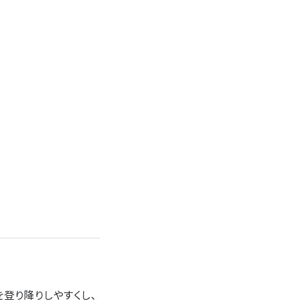
登り降りしやすくし、