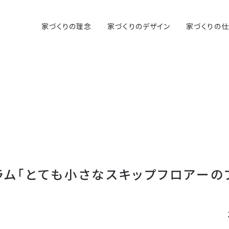
家づくりの理念
家づくりのデザイン
家づくりの
】コラム「とても小さなスキップフロアーの