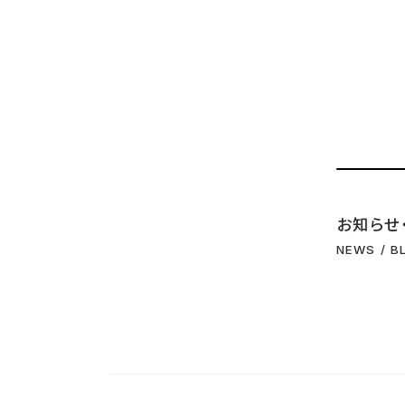
お知らせ
NEWS / B