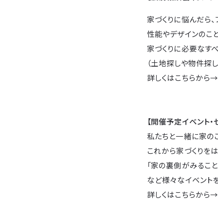
家づくりに悩んだら、
性能やデザインのこ
家づくりに必要なすべ
（土地探しや物件探し
詳しくはこちらから
【開催予定イベント・
私たちと一緒に家の
これから家づくりをは
「家の裏側がみること
など様々なイベントを
詳しくはこちらから