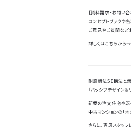
【資料請求・お問い合
コンセプトブックや各
ご意見やご質問など
詳しくはこちらから
耐震構法SE構法と
「パッシブデザイン＆
新築の注文住宅や既
中古マンションの「
木
さらに、専属スタッフ