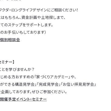
フクダ・ロングライフデザインにご相談ください！
とはもちろん、資金計画や土地探しまで、
てのステップをサポートします。
のお手伝いもしております）
→
個別相談会
セミナー】
ことを学びませんか？
じめる方おすすめの「家づくりアカデミー」や、
ができる構造見学会」「完成見学会」「お住い拝見見学会」
企画しております。ぜひご参加ください。
→
開催予定イベント・セミナー