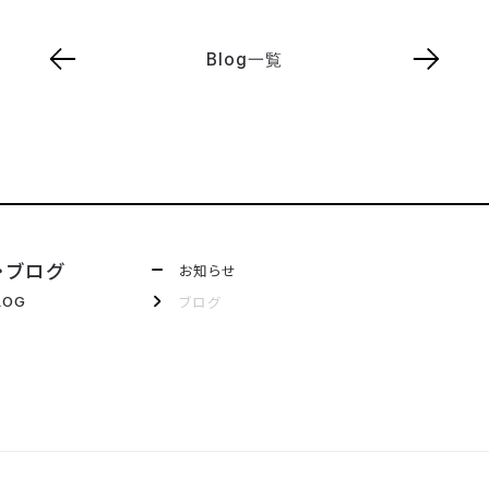
Blog一覧
・ブログ
お知らせ
ブログ
LOG