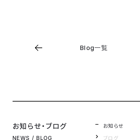
Blog一覧
お知らせ・ブログ
お知らせ
ブログ
NEWS / BLOG