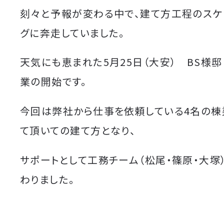
刻々と予報が変わる中で、建て方工程のスケ
グに奔走していました。
天気にも恵まれた5月25日（大安） BS様
業の開始です。
今回は弊社から仕事を依頼している4名の棟
て頂いての建て方となり、
サポートとして工務チーム（松尾・篠原・大塚
わりました。