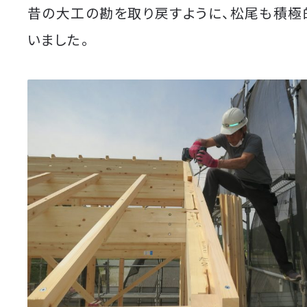
昔の大工の勘を取り戻すように、松尾も積極
いました。