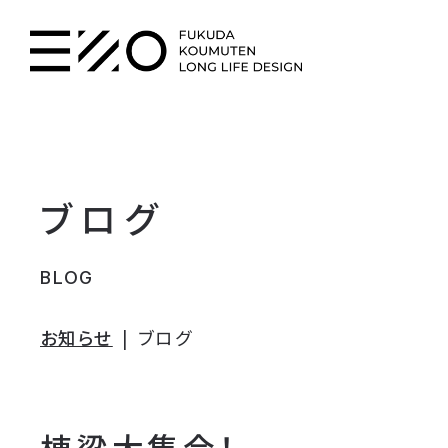
ブログ
BLOG
お知らせ
ブログ
棟梁大集合！