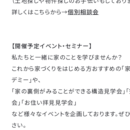
（土地探しや物件探しのお手伝いもしており
詳しくはこちらから→
個別相談会
【開催予定イベント・セミナー】
私たちと一緒に家のことを学びませんか？
これから家づくりをはじめる方おすすめの「
デミー」や、
「家の裏側がみることができる構造見学会」
会」「お住い拝見見学会」
など様々なイベントを企画しております。ぜ
さい。