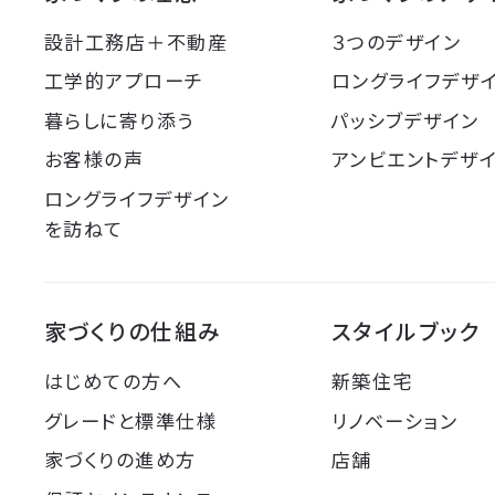
設計工務店＋不動産
３つのデザイン
工学的アプローチ
ロングライフデザ
暮らしに寄り添う
パッシブデザイン
お客様の声
アンビエントデザ
ロングライフデザイン
を訪ねて
家づくりの仕組み
スタイルブック
はじめての方へ
新築住宅
グレードと標準仕様
リノベーション
家づくりの進め方
店舗