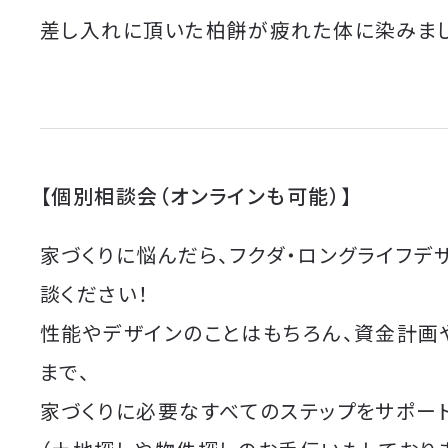
差し入れに頂いた柏餅が疲れた体に染みまし
【個別相談会（オンラインも可能）】
家づくりに悩んだら、フクダ・ロングライフデ
談ください！
性能やデザインのことはもちろん、資金計画
まで、
家づくりに必要なすべてのステップをサポート