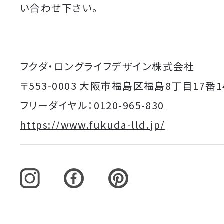
い合わせ下さい。
フクダ・ロングライフデザイン株式会社
〒553-0003 大阪市福島区福島8丁目17番1
フリーダイヤル：
0120-965-830
https://www.fukuda-lld.jp/