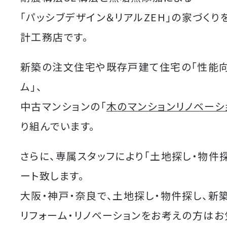
「パッシブデザイン＆リアルZEH」の家づくり
計工務店です。
新築の注文住宅や既存戸建て住宅の「性能
ム」、
中古マンションの「
木のマンションリノベーシ
り組んでいます。
さらに、専属スタッフにより「土地探し・物件
ート致します。
大阪・神戸・奈良で、土地探し・物件探し、新
リフォーム・リノベーションをお考えの方は