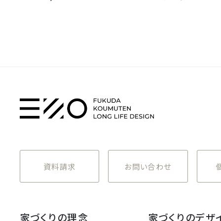
資料請求
お問い合わせ
家づくりの理念
家づくりのデザ