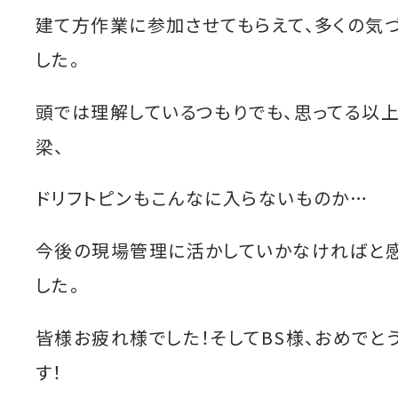
建て方作業に参加させてもらえて、多くの気
した。
頭では理解しているつもりでも、思ってる以
梁、
ドリフトピンもこんなに入らないものか…
今後の現場管理に活かしていかなければと
した。
皆様お疲れ様でした！そしてBS様、おめでと
す！