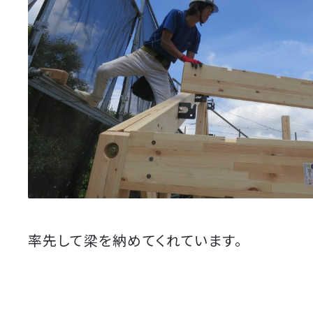
率先して梁を納めてくれています。