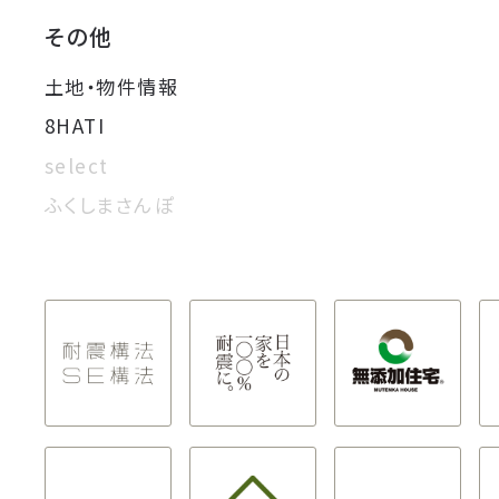
その他
土地・物件情報
8HATI
select
ふくしまさんぽ