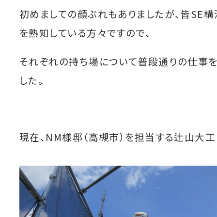
初めましての顔ぶれもありましたが、皆SE
を熟知している方々ですので、
それぞれの持ち場について普段通りの仕事を
した。
現在、NM様邸（高槻市）を担当する辻山大工