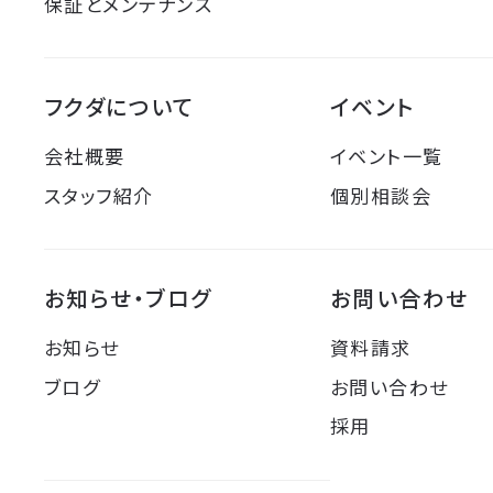
保証とメンテナンス
フクダについて
イベント
会社概要
イベント一覧
スタッフ紹介
個別相談会
お知らせ・ブログ
お問い合わせ
お知らせ
資料請求
ブログ
お問い合わせ
採用