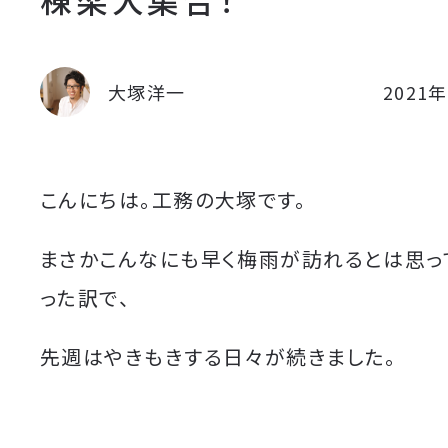
大塚洋一
2021
こんにちは。工務の大塚です。
まさかこんなにも早く梅雨が訪れるとは思っ
った訳で、
先週はやきもきする日々が続きました。