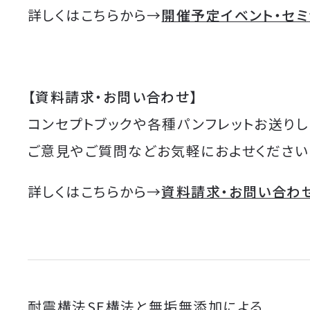
詳しくはこちらから→
開催予定イベント・セ
【資料請求・お問い合わせ】
コンセプトブックや各種パンフレットお送りし
ご意見やご質問などお気軽におよせください
詳しくはこちらから→
資料請求・お問い合わ
耐震構法SE構法と無垢無添加による