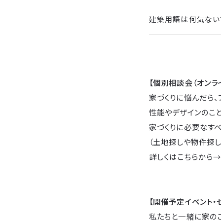
建築用語は何気ない
【個別相談会（オンラ
家づくりに悩んだら、
性能やデザインのこ
家づくりに必要なすべ
（土地探しや物件探し
詳しくはこちらから
【開催予定イベント・
私たちと一緒に家の