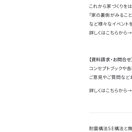
これから家づくりをは
「家の裏側がみること
など様々なイベントを
詳しくはこちらから
【資料請求・お問合せ
コンセプトブックや各
ご意見やご質問など
詳しくはこちらから
耐震構法SE構法と