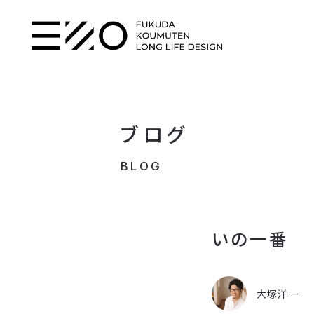
ブログ
BLOG
いの一番
大塚洋一