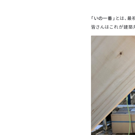
「いの一番」
とは、最
皆さんはこれが建築