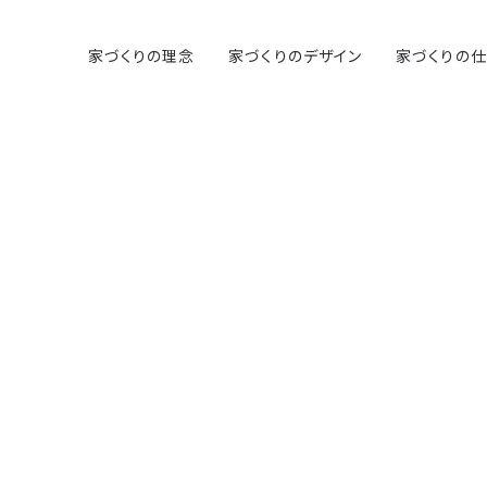
家づくりの理念
家づくりのデザイン
家づくりの