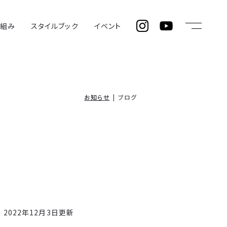
仕組み
スタイルブック
イベント
お知らせ
ブログ
2022年12月3日更新