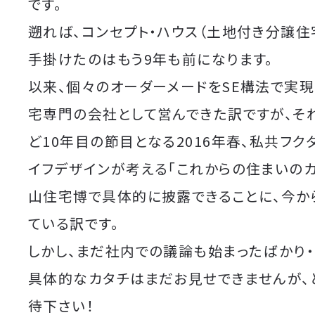
です。
遡れば、コンセプト・ハウス（土地付き分譲住
手掛けたのはもう9年も前になります。
以来、個々のオーダーメードをSE構法で実
宅専門の会社として営んできた訳ですが、そ
ど10年目の節目となる2016年春、私共フク
イフデザインが考える「これからの住まいのカ
山住宅博で具体的に披露できることに、今か
ている訳です。
しかし、まだ社内での議論も始まったばかり・・
具体的なカタチはまだお見せできませんが、
待下さい！