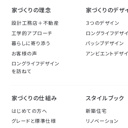
家づくりの理念
家づくりのデザ
設計工務店＋不動産
３つのデザイン
工学的アプローチ
ロングライフデザ
暮らしに寄り添う
パッシブデザイン
お客様の声
アンビエントデザ
ロングライフデザイン
を訪ねて
家づくりの仕組み
スタイルブック
はじめての方へ
新築住宅
グレードと標準仕様
リノベーション