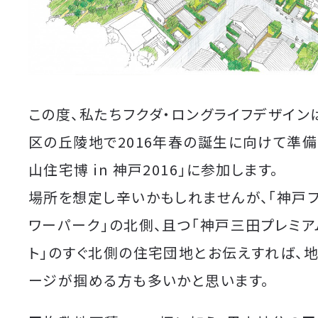
この度、私たちフクダ・ロングライフデザイン
区の丘陵地で2016年春の誕生に向けて準備
山住宅博 in 神戸2016」に参加します。
場所を想定し辛いかもしれませんが、「神戸
ワーパーク」の北側、且つ「神戸三田プレミア
ト」のすぐ北側の住宅団地とお伝えすれば、
ージが掴める方も多いかと思います。