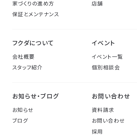
家づくりの進め方
店舗
保証とメンテナンス
フクダについて
イベント
会社概要
イベント一覧
スタッフ紹介
個別相談会
お知らせ・ブログ
お問い合わせ
お知らせ
資料請求
ブログ
お問い合わせ
採用