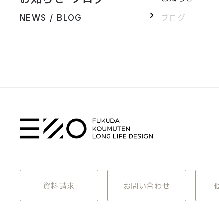
ブログ
NEWS / BLOG
資料請求
お問い合わせ