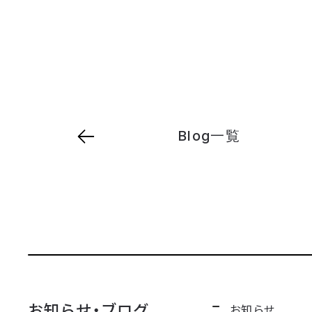
Blog一覧
お知らせ・ブログ
お知らせ