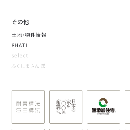
その他
土地・物件情報
8HATI
select
ふくしまさんぽ