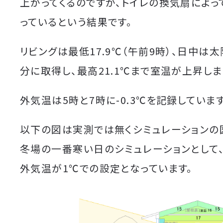
上がってくるのですが、トイレの換気扇によっ
っているという結果です。
リビングは最低17.9℃（午前9時）、日中は
分に取得し、最高21.1℃まで室温が上昇しま
外気温は5時と7時に-0.3℃を記録しています
以下の図は実測では無くシミュレーションの
冬場の一番寒い日のシミュレーションとして
外気温が1℃での設定となっています。