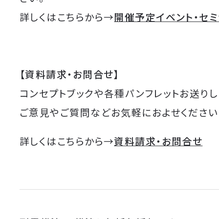
詳しくはこちらから→
開催予定イベント・セ
【資料請求・お問合せ】
コンセプトブックや各種パンフレットお送りし
ご意見やご質問などお気軽におよせください
詳しくはこちらから→
資料請求・お問合せ