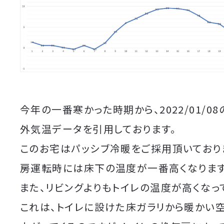
今年の一番寒かった時期から、2022/01/0
外気温データを引用しております。
このお宅はパッシブ冷暖をご採用頂いており
房運転時には床下の温度が一番高くなります
また、リビングよりもトイレの温度が高くなっ
これは、トイレに設けた床ガラリから暖かい