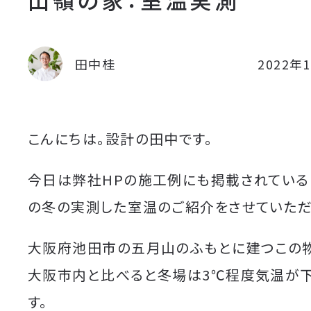
田中桂
2022年
こんにちは。設計の田中です。
今日は弊社HPの施工例にも掲載されている
の冬の実測した室温のご紹介をさせていただ
大阪府池田市の五月山のふもとに建つこの
大阪市内と比べると冬場は3℃程度気温が
す。