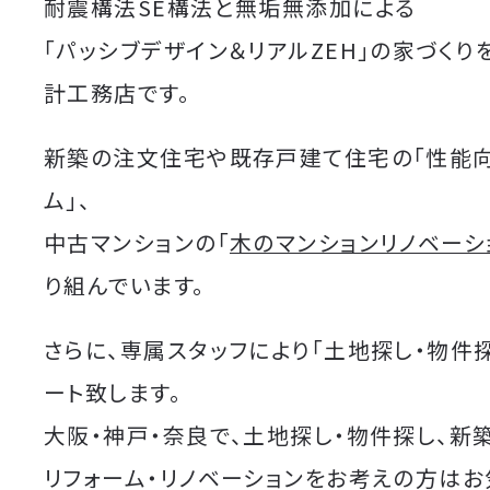
耐震構法SE構法と無垢無添加による
「パッシブデザイン＆リアルZEH」の家づくり
計工務店です。
新築の注文住宅や既存戸建て住宅の「性能
ム」、
中古マンションの「
木のマンションリノベーシ
り組んでいます。
さらに、専属スタッフにより「土地探し・物件
ート致します。
大阪・神戸・奈良で、土地探し・物件探し、新
リフォーム・リノベーションをお考えの方は