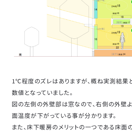
1℃程度のズレはありますが、概ね実測結果
数値となっていました。
図の左側の外壁部は窓なので、右側の外壁
面温度が下がっている事が分かります。
また、床下暖房のメリットの一つである床面