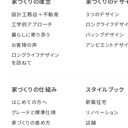
家づくりの理念
家づくりのデザ
設計工務店＋不動産
３つのデザイン
工学的アプローチ
ロングライフデザ
暮らしに寄り添う
パッシブデザイン
お客様の声
アンビエントデザ
ロングライフデザイン
を訪ねて
家づくりの仕組み
スタイルブック
はじめての方へ
新築住宅
グレードと標準仕様
リノベーション
家づくりの進め方
店舗