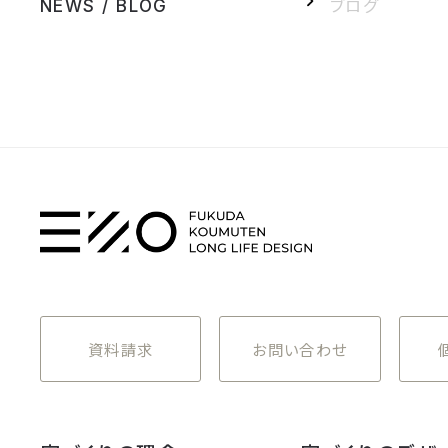
ブログ
NEWS / BLOG
資料請求
お問い合わせ