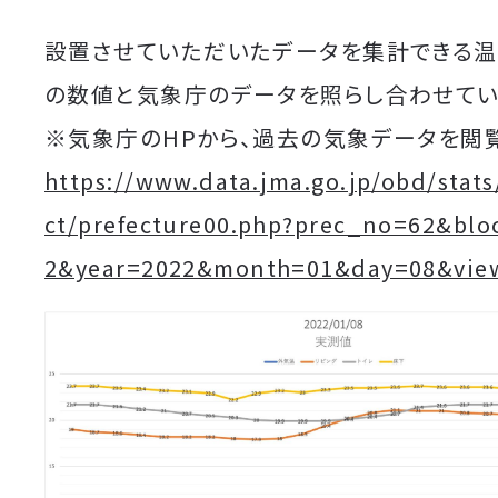
設置させていただいたデータを集計できる
の数値と気象庁のデータを照らし合わせてい
※気象庁のHPから、過去の気象データを閲
https://www.data.jma.go.jp/obd/stats
ct/prefecture00.php?prec_no=62&bl
2&year=2022&month=01&day=08&vie