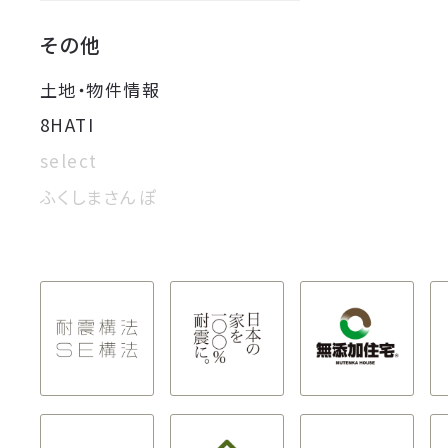
その他
土地・物件情報
8HATI
select
ふくしまさんぽ