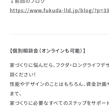
↓前回のブログ
https://www.fukuda-lld.jp/blog/?p=3
【個別相談会（オンラインも可能）】
家づくりに悩んだら、フクダ・ロングライフデ
談ください！
性能やデザインのことはもちろん、資金計画
まで、
家づくりに必要なすべてのステップをサポート