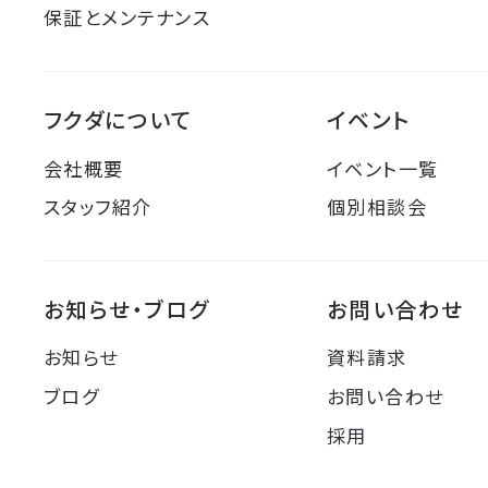
保証とメンテナンス
フクダについて
イベント
会社概要
イベント一覧
スタッフ紹介
個別相談会
お知らせ・ブログ
お問い合わせ
お知らせ
資料請求
ブログ
お問い合わせ
採用