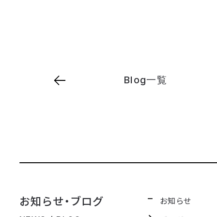
Blog一覧
お知らせ・ブログ
お知らせ