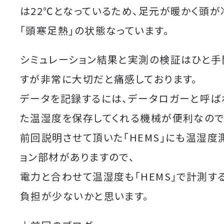
は22℃となっているため、足元が暖かく頭
「頭寒足熱」の状態なっています。
シミュレーション結果と実測の検証はひと手
すが非常に大切だと痛感しております。
データを記録するには、データロガーと呼ば
た温湿度を保存してくれる機械が便利なので
前回説明させて頂いた「HEMS」にも温湿度
ョン部材がありますので、
電力と合わせて温湿度も「HEMS」で計測す
負担が少ないかと思います。