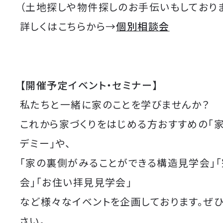
（土地探しや物件探しのお手伝いもしており
詳しくはこちらから→
個別相談会
【開催予定イベント・セミナー】
私たちと一緒に家のことを学びませんか？
これから家づくりをはじめる方おすすめの「
デミー」や、
「家の裏側がみることができる構造見学会」
会」「お住い拝見見学会」
など様々なイベントを企画しております。ぜ
さい。