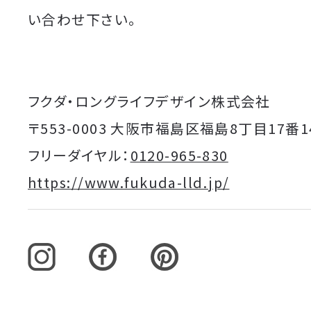
い合わせ下さい。
フクダ・ロングライフデザイン株式会社
〒553-0003 大阪市福島区福島8丁目17番1
フリーダイヤル：
0120-965-830
https://www.fukuda-lld.jp/