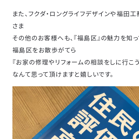
また、フクダ・ロングライフデザインや福田
さま
その他のお客様へも、『福島区』の魅力を知っ
福島区をお散歩がてら
『お家の修理やリフォームの相談をしに行こう
なんて思って頂けますと嬉しいです。