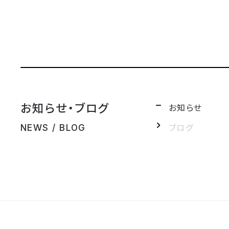
お知らせ・ブログ
お知らせ
ブログ
NEWS / BLOG