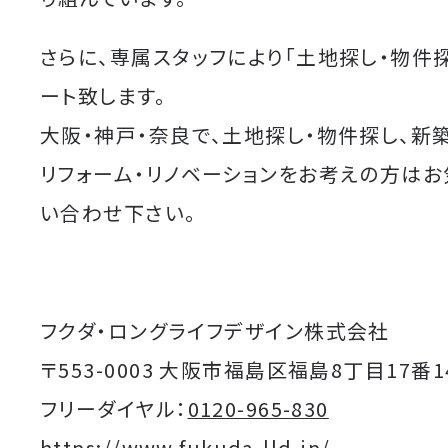
さらに、専属スタッフにより「土地探し・物件
ート致します。
大阪・神戸・奈良で、土地探し・物件探し、新
リフォーム・リノベーションをお考えの方は
い合わせ下さい。
フクダ・ロングライフデザイン株式会社
〒553-0003 大阪市福島区福島8丁目17番1
フリーダイヤル：
0120-965-830
https://www.fukuda-lld.jp/