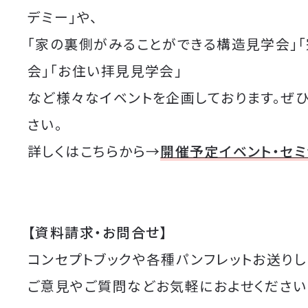
デミー」や、
「家の裏側がみることができる構造見学会」
会」「お住い拝見見学会」
など様々なイベントを企画しております。ぜ
さい。
詳しくはこちらから→
開催予定イベント・セ
【資料請求・お問合せ】
コンセプトブックや各種パンフレットお送りし
ご意見やご質問などお気軽におよせください