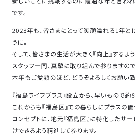
新しいことに挑戦するのに最適な年と言われ
です。
2023年も、皆さまにとって笑顔溢れる1年と
うに。
そして、皆さまの生活が大きく『向上』するよ
スタッフ一同、真摯に取り組んで参りますの
本年もご愛顧のほど、どうぞよろしくお願い致
『福島ライフプラス』設立から、早いもので約8
これからも『福島区』での暮らしにプラスの価
コンセプトに、地元『福島区』に特化したサー
けできるよう精進して参ります。