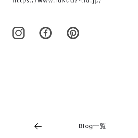
Blog一覧