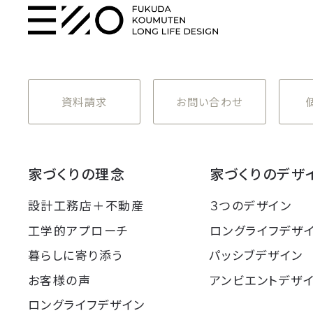
資料請求
お問い合わせ
家づくりの理念
家づくりのデザ
設計工務店＋不動産
３つのデザイン
工学的アプローチ
ロングライフデザ
暮らしに寄り添う
パッシブデザイン
お客様の声
アンビエントデザ
ロングライフデザイン