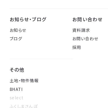
お知らせ・ブログ
お問い合わせ
お知らせ
資料請求
ブログ
お問い合わせ
採用
その他
土地・物件情報
8HATI
select
ふくしまさんぽ