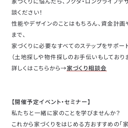
家づくりに悩んだら、フクダ・ロングライフデ
談ください！
性能やデザインのことはもちろん、資金計画
まで、
家づくりに必要なすべてのステップをサポート
（土地探しや物件探しのお手伝いもしており
詳しくはこちらから→
家づくり相談会
【開催予定イベント・セミナー】
私たちと一緒に家のことを学びませんか？
これから家づくりをはじめる方おすすめの「