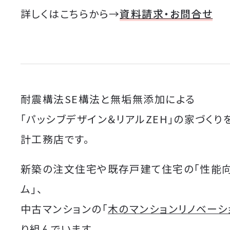
詳しくはこちらから→
資料請求・お問合せ
耐震構法SE構法と無垢無添加による
「パッシブデザイン＆リアルZEH」の家づくり
計工務店です。
新築の注文住宅や既存戸建て住宅の「性能
ム」、
中古マンションの「
木のマンションリノベーシ
り組んでいます。