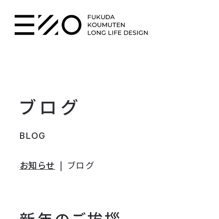
ブログ
BLOG
お知らせ
ブログ
新年のご挨拶