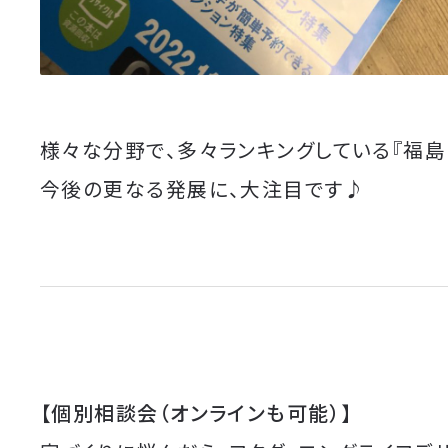
様々な分野で、多々ランキングしている『福島
今後の更なる発展に、大注目です♪
【個別相談会（オンラインも可能）】