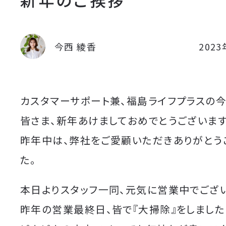
今西 綾香
202
カスタマーサポート兼、福島ライフプラスの今
皆さま、新年あけましておめでとうございます
昨年中は、弊社をご愛顧いただきありがとう
た。
本日よりスタッフ一同、元気に営業中でござい
昨年の営業最終日、皆で『大掃除』をしました