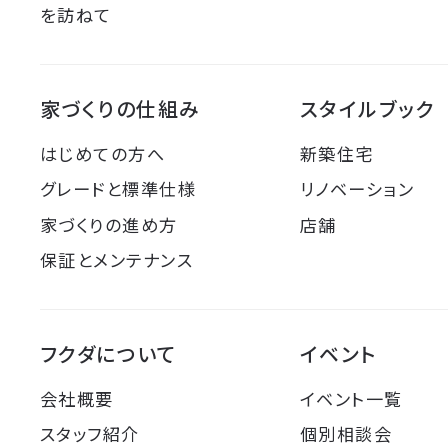
を訪ねて
家づくりの仕組み
スタイルブック
はじめての方へ
新築住宅
グレードと標準仕様
リノベーション
家づくりの進め方
店舗
保証とメンテナンス
フクダについて
イベント
会社概要
イベント一覧
スタッフ紹介
個別相談会