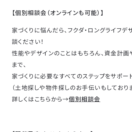
【個別相談会（オンラインも可能）】
家づくりに悩んだら、フクダ・ロングライフデ
談ください！
性能やデザインのことはもちろん、資金計画
まで、
家づくりに必要なすべてのステップをサポート
（土地探しや物件探しのお手伝いもしており
詳しくはこちらから→
個別相談会