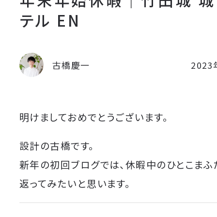
テル EN
古橋慶一
202
明けましておめでとうございます。
設計の古橋です。
新年の初回ブログでは、休暇中のひとこまふ
返ってみたいと思います。