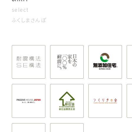
select
ふくしまさんぽ