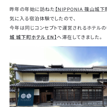
昨年の年始に訪ねた
【NIPPONIA 篠山城
気に入る宿泊体験でしたので、
今年は同じコンセプトで運営されるホテルの
城 城下町ホテル EN】
へ滞在してきました。