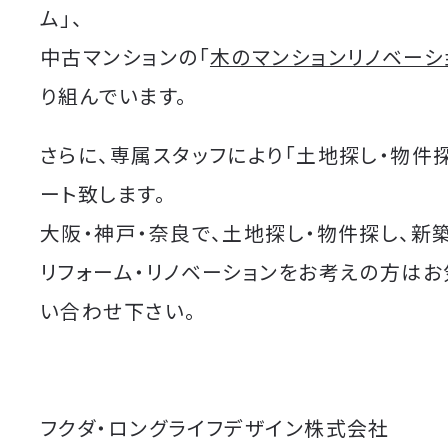
ム」、
中古マンションの「
木のマンションリノベーシ
り組んでいます。
さらに、専属スタッフにより「土地探し・物件
ート致します。
大阪・神戸・奈良で、土地探し・物件探し、新
リフォーム・リノベーションをお考えの方は
い合わせ下さい。
フクダ・ロングライフデザイン株式会社