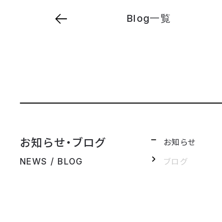
Blog一覧
お知らせ・ブログ
お知らせ
ブログ
NEWS / BLOG