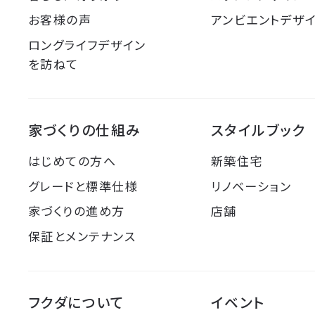
お客様の声
アンビエントデザ
ロングライフデザイン
を訪ねて
家づくりの仕組み
スタイルブック
はじめての方へ
新築住宅
グレードと標準仕様
リノベーション
家づくりの進め方
店舗
保証とメンテナンス
フクダについて
イベント