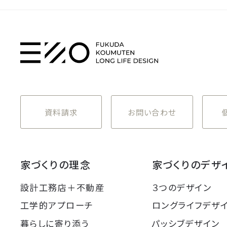
資料請求
お問い合わせ
家づくりの理念
家づくりのデザ
設計工務店＋不動産
３つのデザイン
工学的アプローチ
ロングライフデザ
暮らしに寄り添う
パッシブデザイン