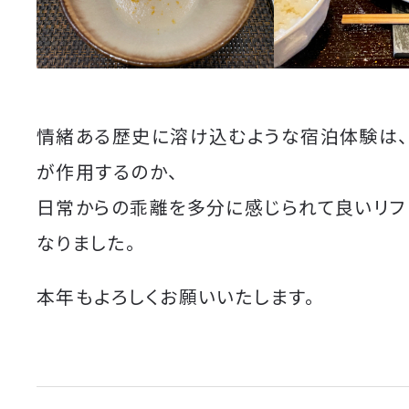
情緒ある歴史に溶け込むような宿泊体験は
が作用するのか、
日常からの乖離を多分に感じられて良いリフ
なりました。
本年もよろしくお願いいたします。