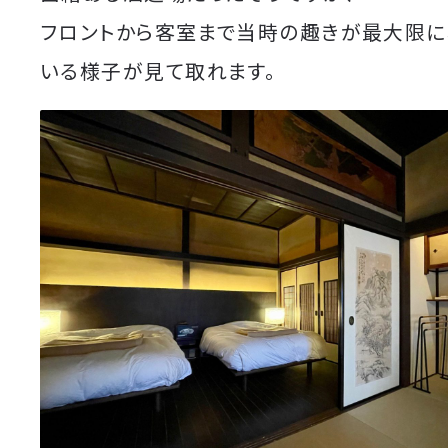
フロントから客室まで当時の趣きが最大限に
いる様子が見て取れます。