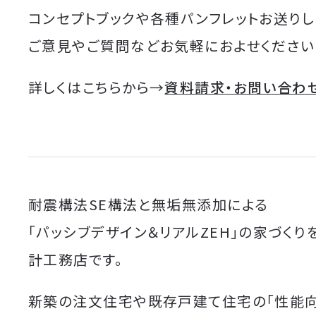
コンセプトブックや各種パンフレットお送りし
ご意見やご質問などお気軽におよせください
詳しくはこちらから→
資料請求・お問い合わ
耐震構法SE構法と無垢無添加による
「パッシブデザイン＆リアルZEH」の家づくり
計工務店です。
新築の注文住宅や既存戸建て住宅の「性能