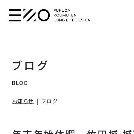
ブログ
BLOG
お知らせ
ブログ
年末年始休暇｜竹田城 