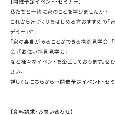
【開催予定イベント・セミナー】
私たちと一緒に家のことを学びませんか？
これから家づくりをはじめる方おすすめの「
デミー」や、
「家の裏側がみることができる構造見学会」
会」「お住い拝見見学会」
など様々なイベントを企画しております。ぜ
さい。
詳しくはこちらから→
開催予定イベント・セ
【資料請求・お問い合わせ】