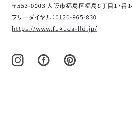
〒553-0003 大阪市福島区福島8丁目17番1
フリーダイヤル：
0120-965-830
https://www.fukuda-lld.jp/