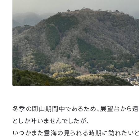
冬季の閉山期間中であるため、展望台から遠
としか叶いませんでしたが、
いつかまた雲海の見られる時期に訪れたいと