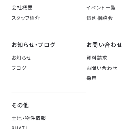
会社概要
イベント一覧
スタッフ紹介
個別相談会
お知らせ・ブログ
お問い合わせ
お知らせ
資料請求
ブログ
お問い合わせ
採用
その他
土地・物件情報
8HATI