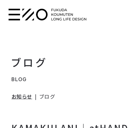
ブログ
BLOG
お知らせ
ブログ
KAMAKULANI｜atHA