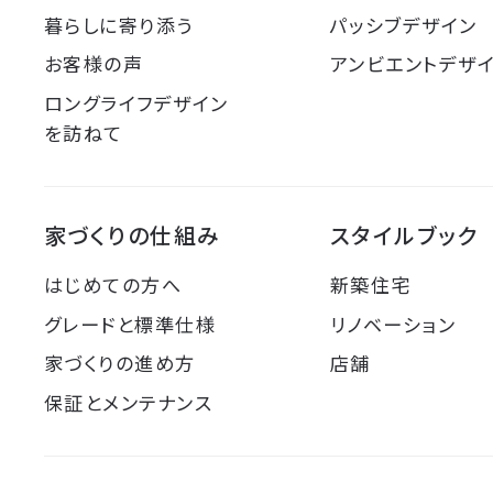
暮らしに寄り添う
パッシブデザイン
お客様の声
アンビエントデザ
ロングライフデザイン
を訪ねて
家づくりの仕組み
スタイルブック
はじめての方へ
新築住宅
グレードと標準仕様
リノベーション
家づくりの進め方
店舗
保証とメンテナンス