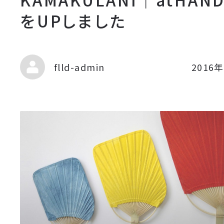
をUPしました
flld-admin
2016