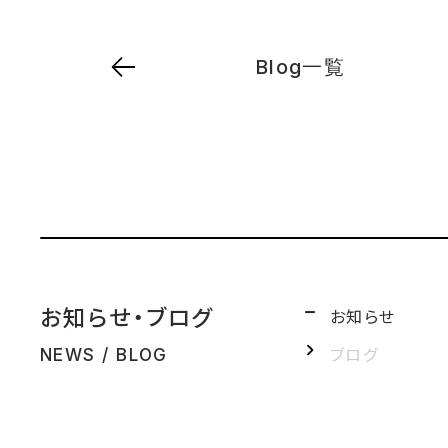
Blog一覧
お知らせ・ブログ
お知らせ
ブログ
NEWS / BLOG