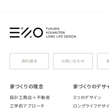
資料請求
お問い合わせ
家づくりの理念
家づくりのデザ
設計工務店＋不動産
３つのデザイン
工学的アプローチ
ロングライフデザ