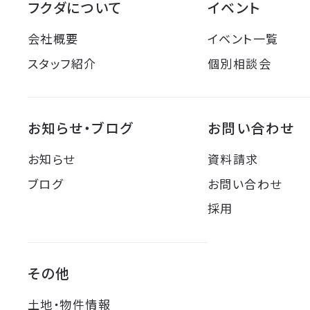
フクダについて
イベント
会社概要
イベント一覧
スタッフ紹介
個別相談会
お知らせ・ブログ
お問い合わせ
お知らせ
資料請求
ブログ
お問い合わせ
採用
その他
土地・物件情報