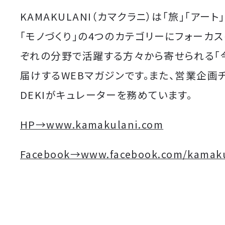
KAMAKULANI（カマクラニ）は「旅」「アート
「モノづくり」の4つのカテゴリーにフォーカス
ぞれの分野で活躍する方々から寄せられる「
届けするWEBマガジンです。また、営業企画
DEKIがキュレーターを務めています。
HP→www.kamakulani.com
Facebook→www.facebook.com/kamaku