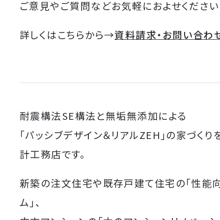
ご意見やご質問などお気軽におよせください
詳しくはこちらから→
資料請求・お問い合わ
耐震構法SE構法と無垢無添加による
「パッシブデザイン＆リアルZEH」の家づくり
計工務店です。
新築の注文住宅や既存戸建て住宅の「性能
ム」、