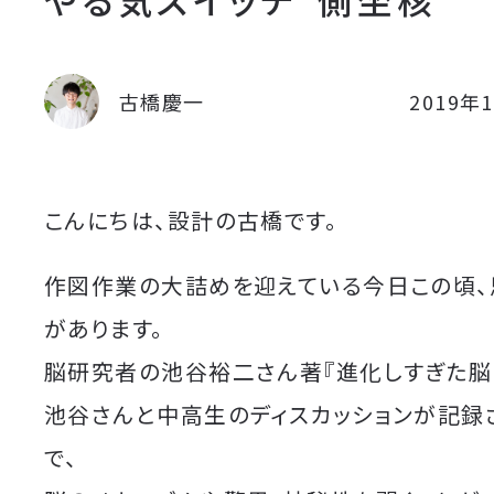
古橋慶一
2019年
こんにちは、設計の古橋です。
作図作業の大詰めを迎えている今日この頃、
があります。
脳研究者の池谷裕二さん著『進化しすぎた脳
池谷さんと中高生のディスカッションが記録
で、