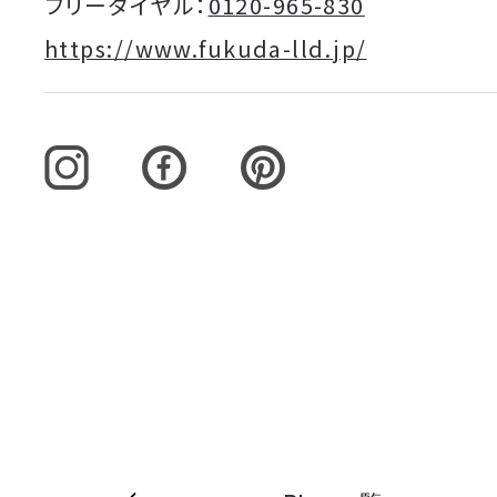
フリーダイヤル：
0120-965-830
https://www.fukuda-lld.jp/