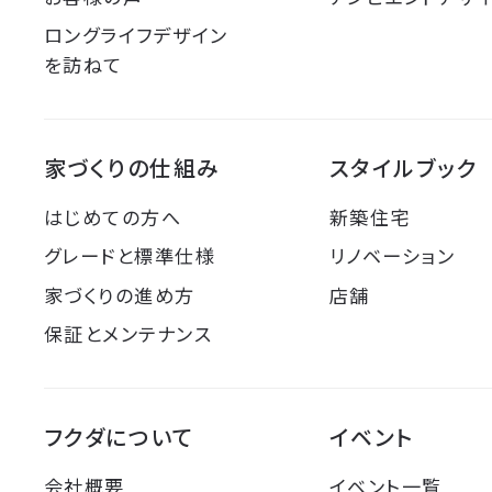
ロングライフデザイン
を訪ねて
家づくりの仕組み
スタイルブック
はじめての方へ
新築住宅
グレードと標準仕様
リノベーション
家づくりの進め方
店舗
保証とメンテナンス
フクダについて
イベント
会社概要
イベント一覧