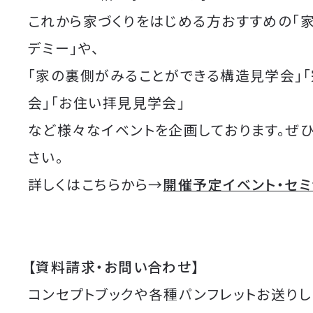
これから家づくりをはじめる方おすすめの「
デミー」や、
「家の裏側がみることができる構造見学会」
会」「お住い拝見見学会」
など様々なイベントを企画しております。ぜ
さい。
詳しくはこちらから→
開催予定イベント・セ
【資料請求・お問い合わせ】
コンセプトブックや各種パンフレットお送りし