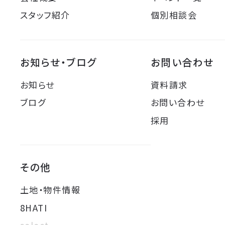
スタッフ紹介
個別相談会
お知らせ・ブログ
お問い合わせ
お知らせ
資料請求
ブログ
お問い合わせ
採用
その他
土地・物件情報
8HATI