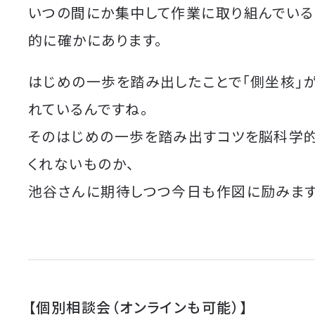
いつの間にか集中して作業に取り組んでいる
的に確かにあります。
はじめの一歩を踏み出したことで「側坐核」
れているんですね。
そのはじめの一歩を踏み出すコツを脳科学
くれないものか、
池谷さんに期待しつつ今日も作図に励みます
【個別相談会（オンラインも可能）】