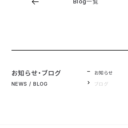
Blog一覧
お知らせ・ブログ
お知らせ
ブログ
NEWS / BLOG