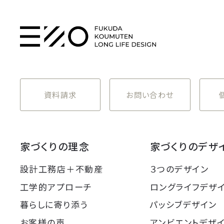
資料請求
お問い合わせ
家づくりの理念
家づくりのデザ
設計工務店＋不動産
３つのデザイン
工学的アプローチ
ロングライフデザ
暮らしに寄り添う
パッシブデザイン
お客様の声
アンビエントデザ