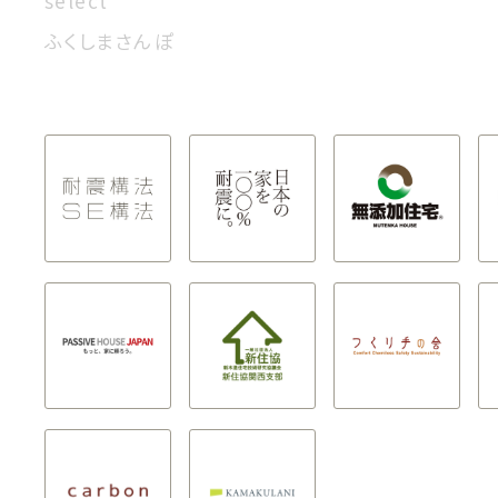
select
ふくしまさんぽ