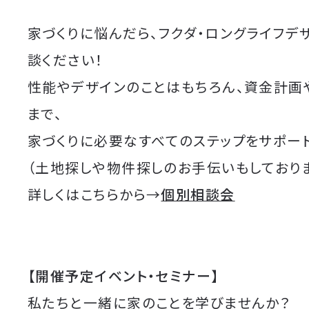
家づくりに悩んだら、フクダ・ロングライフデ
談ください！
性能やデザインのことはもちろん、資金計画
まで、
家づくりに必要なすべてのステップをサポート
（土地探しや物件探しのお手伝いもしており
詳しくはこちらから→
個別相談会
【開催予定イベント・セミナー】
私たちと一緒に家のことを学びませんか？