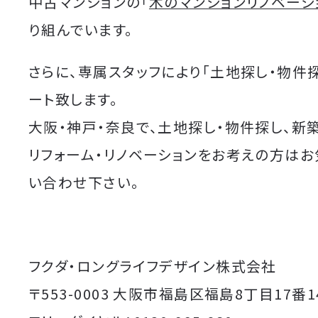
中古マンションの「
木のマンションリノベーシ
り組んでいます。
さらに、専属スタッフにより「土地探し・物件
ート致します。
大阪・神戸・奈良で、土地探し・物件探し、新
リフォーム・リノベーションをお考えの方は
い合わせ下さい。
フクダ・ロングライフデザイン株式会社
〒553-0003 大阪市福島区福島8丁目17番1