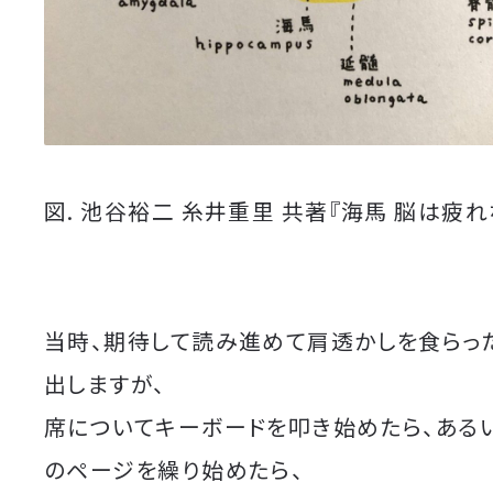
図. 池谷裕二 糸井重里 共著『海馬 脳は疲れ
当時、期待して読み進めて肩透かしを食らっ
出しますが、
席についてキーボードを叩き始めたら、ある
のページを繰り始めたら、