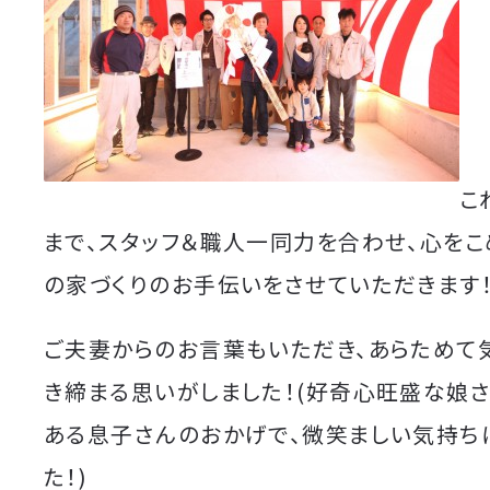
こ
まで、スタッフ＆職人一同力を合わせ、心をこ
の家づくりのお手伝いをさせていただきます
ご夫妻からのお言葉もいただき、あらためて
き締まる思いがしました！(好奇心旺盛な娘
ある息子さんのおかげで、微笑ましい気持ち
た！)