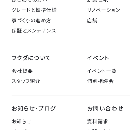
グレードと標準仕様
リノベーション
家づくりの進め方
店舗
保証とメンテナンス
フクダについて
イベント
会社概要
イベント一覧
スタッフ紹介
個別相談会
お知らせ・ブログ
お問い合わせ
お知らせ
資料請求