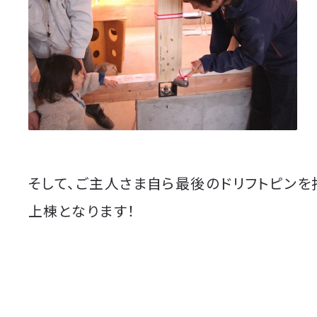
そして、ご主人さま自ら最後のドリフトピンを
上棟となります！