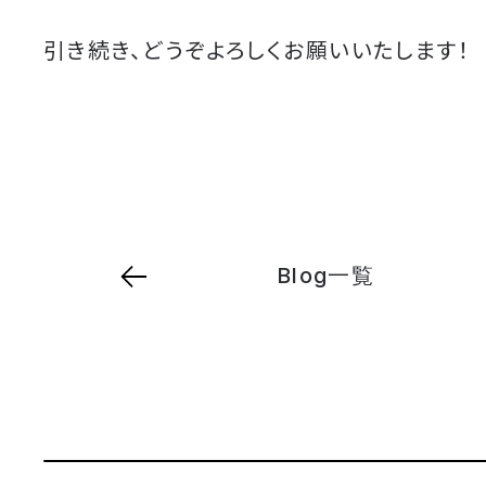
引き続き、どうぞよろしくお願いいたします！
Blog一覧