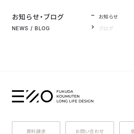
お知らせ・ブログ
お知らせ
ブログ
NEWS / BLOG
資料請求
お問い合わせ