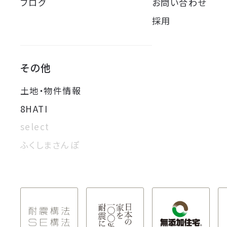
ブログ
お問い合わせ
採用
その他
土地・物件情報
8HATI
select
ふくしまさんぽ