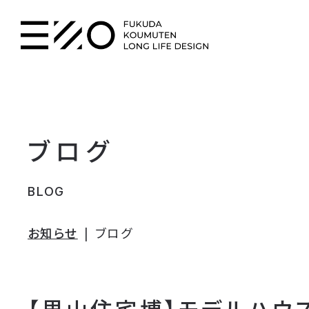
ブログ
BLOG
お知らせ
ブログ
【里山住宅博】モデルハウ