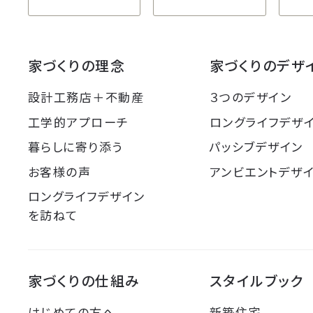
家づくりの理念
家づくりのデザ
設計工務店＋不動産
３つのデザイン
工学的アプローチ
ロングライフデザ
暮らしに寄り添う
パッシブデザイン
お客様の声
アンビエントデザ
ロングライフデザイン
を訪ねて
家づくりの仕組み
スタイルブック
はじめての方へ
新築住宅