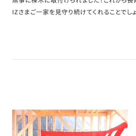
IZさまご一家を見守り続けてくれることでしょ