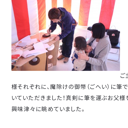
ご
様それぞれに、魔除けの御幣（ごへい）に筆
いていただきました！真剣に筆を運ぶお父様
興味津々に眺めていました。