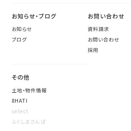
お知らせ・ブログ
お問い合わせ
お知らせ
資料請求
ブログ
お問い合わせ
採用
その他
土地・物件情報
8HATI
select
ふくしまさんぽ