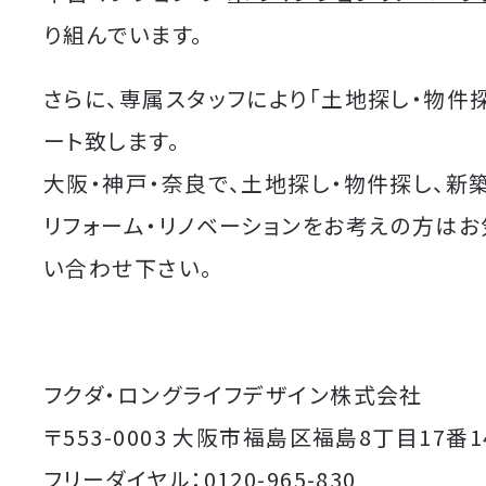
り組んでいます。
さらに、専属スタッフにより「土地探し・物件
ート致します。
大阪・神戸・奈良で、土地探し・物件探し、新
リフォーム・リノベーションをお考えの方は
い合わせ下さい。
フクダ・ロングライフデザイン株式会社
〒553-0003 大阪市福島区福島8丁目17番1
フリーダイヤル：
0120-965-830