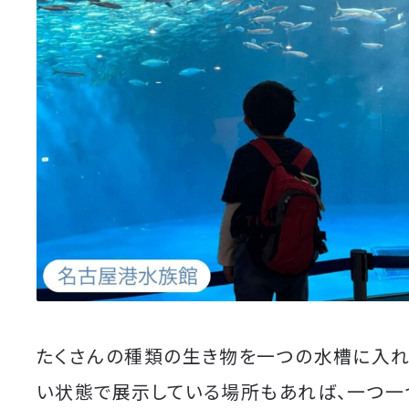
たくさんの種類の生き物を一つの水槽に入れ
い状態で展示している場所もあれば、一つ一