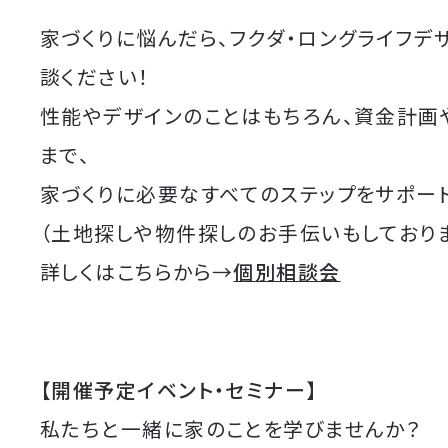
家づくりに悩んだら、フクダ・ロングライフデ
談ください！
性能やデザインのことはもちろん、資金計画
まで、
家づくりに必要なすべてのステップをサポート
（土地探しや物件探しのお手伝いもしており
詳しくはこちらから→
個別相談会
【開催予定イベント・セミナー】
私たちと一緒に家のことを学びませんか？