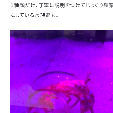
１種類だけ、丁寧に説明をつけてじっくり観
にしている水族館も。