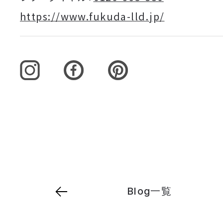
https://www.fukuda-lld.jp/
Blog一覧