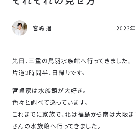
宮嶋 遥
2023
先日、三重の鳥羽水族館へ行ってきました。
片道2時間半、日帰りです。
宮嶋家は水族館が大好き。
色々と調べて巡っています。
これまでに家族で、北は福島から南は大阪まで
さんの水族館へ行ってきました。