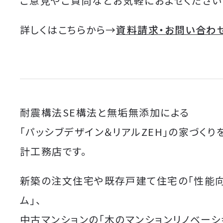
ご意見やご質問などお気軽におよせください
詳しくはこちらから→
資料請求・お問い合わ
耐震構法SE構法と無垢無添加による
「パッシブデザイン＆リアルZEH」の家づくり
計工務店です。
新築の注文住宅や既存戸建て住宅の「性能
ム」、
中古マンションの「
木のマンションリノベーシ