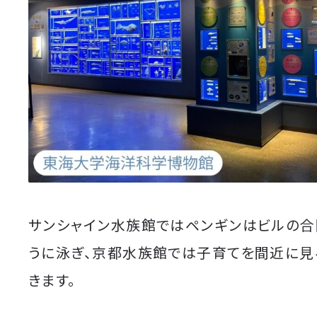
サンシャイン水族館ではペンギンはビルの合
うに泳ぎ、京都水族館では子育てを間近に見
きます。