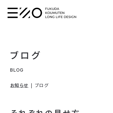
ブログ
BLOG
お知らせ
ブログ
それぞれの見せ方