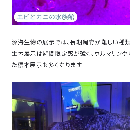
深海生物の展示では、長期飼育が難しい種
生体展示は期間限定感が強く、ホルマリンや
た標本展示も多くなります。