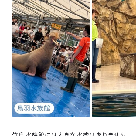
竹島水族館には大きな水槽はありません。