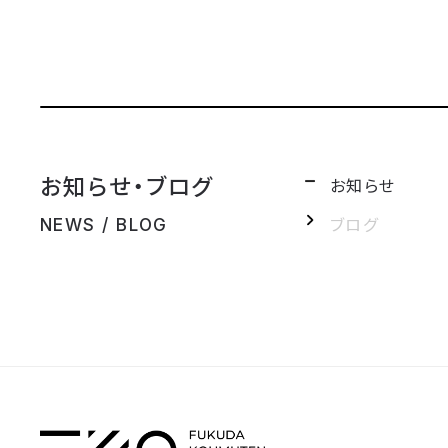
お知らせ・ブログ
お知らせ
ブログ
NEWS / BLOG