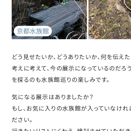
どう見せたいか、どうありたいか、何を伝えた
考えに考えて、今の展示になっているのだろ
を探るのも水族館巡りの楽しみです。
気になる展示はありましたか？
もし、お気に入りの水族館が入っていなけれ
ださい。
行きたいリストにくわえ、検討させていただき