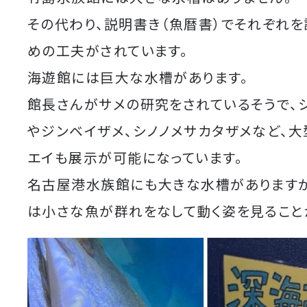
その代わり、説明書き（魚暦書）でそれぞれを
めの工夫がされています。
海遊館には巨大な水槽があります。
館長さんがサメの研究をされているそうで、
やジンベイザメ、シノノメサカタザメなど、大
エイも展示が可能になっています。
名古屋港水族館にも大きな水槽がありますが
は小さな魚が群れをなして動く姿を見ること