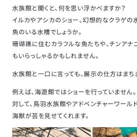
水族館と聞くと、何を思い浮かべますか？
イルカやアシカのショー、幻想的なクラゲの
魚のいる水槽でしょうか。
珊瑚礁に住むカラフルな魚たちや、チンアナ
もいらっしゃるかもしれません。
水族館と一口に言っても、展示の仕方はまち
例えば、海遊館ではショーを行っていません。
対して、鳥羽水族館やアドベンチャーワール
海獣が芸を見せてくれます。