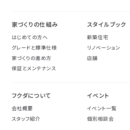
家づくりの仕組み
スタイルブック
はじめての方へ
新築住宅
グレードと標準仕様
リノベーション
家づくりの進め方
店舗
保証とメンテナンス
フクダについて
イベント
会社概要
イベント一覧
スタッフ紹介
個別相談会