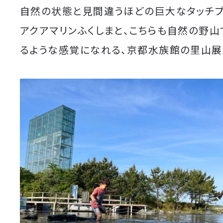
自然の状態と見間違うほどの巨大なタッチ
アクアマリンふくしまと、こちらも自然の野山
るような感覚になれる、京都水族館の里山展