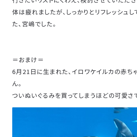
体は疲れましたが、しっかりとリフレッシュし
た、宮嶋でした。
＝おまけ＝
6月21日に生まれた、イロワケイルカの赤ち
ん。
ついぬいぐるみを買ってしまうほどの可愛さ