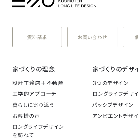
資料請求
お問い合わせ
家づくりの理念
家づくりのデザ
設計工務店＋不動産
３つのデザイン
工学的アプローチ
ロングライフデザ
暮らしに寄り添う
パッシブデザイン
お客様の声
アンビエントデザ
ロングライフデザイン
を訪ねて