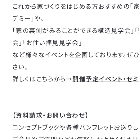
これから家づくりをはじめる方おすすめの「
デミー」や、
「家の裏側がみることができる構造見学会」
会」「お住い拝見見学会」
など様々なイベントを企画しております。ぜ
さい。
詳しくはこちらから→
開催予定イベント・セ
【資料請求・お問い合わせ】
コンセプトブックや各種パンフレットお送りし