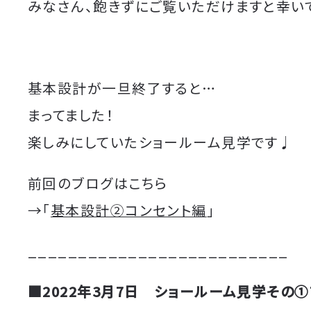
みなさん、飽きずにご覧いただけますと幸い
基本設計が一旦終了すると…
まってました！
楽しみにしていたショールーム見学です♩
前回のブログはこちら
→「
基本設計②コンセント編
」
__________________________
■2022年3月7日 ショールーム見学その①T