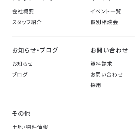
会社概要
イベント一覧
スタッフ紹介
個別相談会
お知らせ・ブログ
お問い合わせ
お知らせ
資料請求
ブログ
お問い合わせ
採用
その他
土地・物件情報