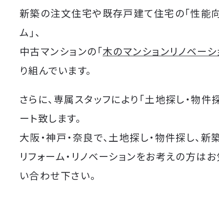
新築の注文住宅や既存戸建て住宅の「性能
ム」、
中古マンションの「
木のマンションリノベーシ
り組んでいます。
さらに、専属スタッフにより「土地探し・物件
ート致します。
大阪・神戸・奈良で、土地探し・物件探し、新
リフォーム・リノベーションをお考えの方は
い合わせ下さい。