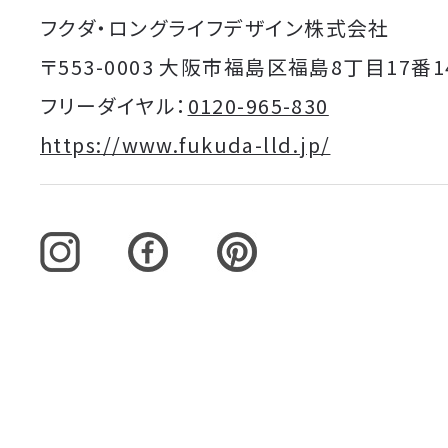
フクダ・ロングライフデザイン株式会社
〒553-0003 大阪市福島区福島8丁目17番1
フリーダイヤル：
0120-965-830
https://www.fukuda-lld.jp/