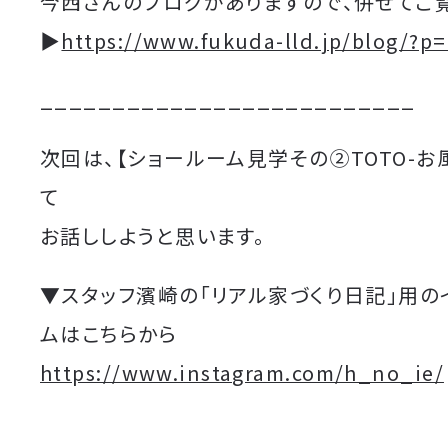
今西さんのブログがありますので、併せてご
▶︎
https://www.fukuda-lld.jp/blog/?p
__________________________
次回は、【ショールーム見学その②TOTO-お
て
お話ししようと思います。
▼
スタッフ濱崎の「リアル家づくり日記」用の
ムはこちらから
https://www.instagram.com/h_no_ie/