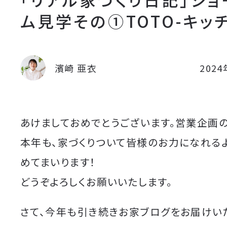
ム見学その①TOTO-キッチ
濱崎 亜衣
202
あけましておめでとうございます。営業企画の
本年も、家づくりついて皆様のお力になれる
めてまいります！
どうぞよろしくお願いいたします。
さて、今年も引き続きお家ブログをお届けい