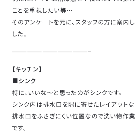
ことを重視したい等…
そのアンケートを元に、スタッフの方に案内し
した。
———————————————–
【キッチン】
■シンク
特に、いいな〜と思ったのがシンクです。
シンク内は排水口を隅に寄せたレイアウトな
排水口をふさぎにくい位置なので洗い物作
です。