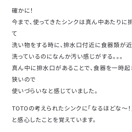
確かに！
今まで、使ってきたシンクは真ん中あたりに
て
洗い物をする時に、排水口付近に食器類が近
洗っているのになんか汚い感じがする。。。
真ん中に排水口があることで、食器を一時起
狭いので
使いづらいなと感じていました。
TOTOの考えられたシンクに「なるほどな〜！
と感心したことを覚えています。