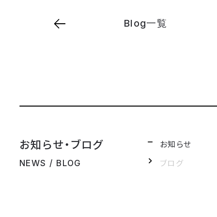
Blog一覧
お知らせ・ブログ
お知らせ
ブログ
NEWS / BLOG