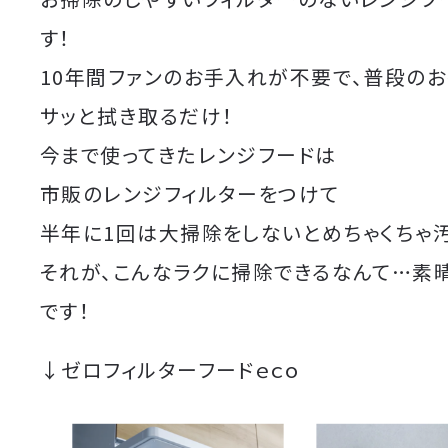
す！
10年間ファンのお手入れが不要で、普段の
サッと拭き取るだけ！
今まで使ってきたレンジフードは
市販のレンジフィルターをつけて
半年に1回は大掃除をしないとめちゃくちゃ汚
それが、こんなラクに掃除できるなんて…素
です！
↓ゼロフィルターフードｅｃｏ