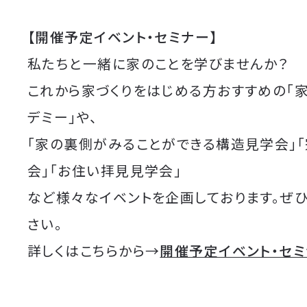
【開催予定イベント・セミナー】
私たちと一緒に家のことを学びませんか？
これから家づくりをはじめる方おすすめの「
デミー」や、
「家の裏側がみることができる構造見学会」
会」「お住い拝見見学会」
など様々なイベントを企画しております。ぜ
さい。
詳しくはこちらから→
開催予定イベント・セ