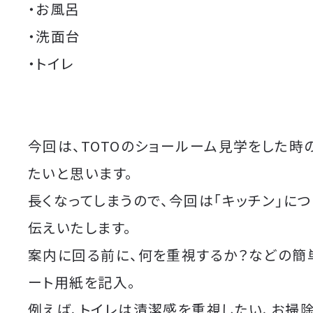
・お風呂
・洗面台
・トイレ
今回は、TOTOのショールーム見学をした時
たいと思います。
長くなってしまうので、今回は「キッチン」に
伝えいたします。
案内に回る前に、何を重視するか？などの簡
ート用紙を記入。
例えば、トイレは清潔感を重視したい、お掃