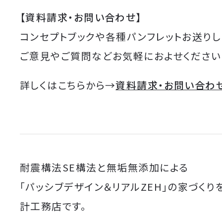
【資料請求・お問い合わせ】
コンセプトブックや各種パンフレットお送りし
ご意見やご質問などお気軽におよせください
詳しくはこちらから→
資料請求・お問い合わ
耐震構法SE構法と無垢無添加による
「パッシブデザイン＆リアルZEH」の家づくり
計工務店です。