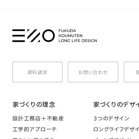
資料請求
お問い合わせ
家づくりの理念
家づくりのデザ
設計工務店＋不動産
３つのデザイン
工学的アプローチ
ロングライフデザ