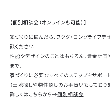
【個別相談会（オンラインも可能）】
家づくりに悩んだら、フクダ・ロングライフデ
談ください！
性能やデザインのことはもちろん、資金計画
まで、
家づくりに必要なすべてのステップをサポート
（土地探しや物件探しのお手伝いもしており
詳しくはこちらから→
個別相談会