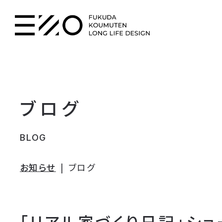
ブログ
BLOG
お知らせ
ブログ
「リアル家づくり日記」シ