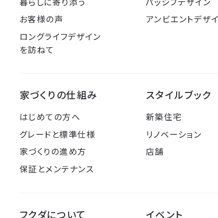
暮らしに寄り添う
パッシブデザイン
お客様の声
アンビエントデザ
ロングライフデザイン
を訪ねて
家づくりの仕組み
スタイルブック
はじめての方へ
新築住宅
グレードと標準仕様
リノベーション
家づくりの進め方
店舗
保証とメンテナンス
フクダについて
イベント