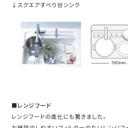
↓スクエアすべり台シンク
■レンジフード
レンジフードの進化にも驚きました。
お掃除のしやすいフィルターのないレンジフ