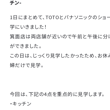
チン-
1日にまとめて、TOTOとパナソニックのシ
学にいきました！
箕面店は両店舗が近いので午前と午後に分
ができました。
この日は、じっくり見学したかったため、お休
婦だけで見学。
今回は、下記の4点を重点的に見学します。
・キッチン