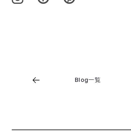
Blog一覧