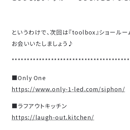
というわけで、次回は『toolbox』ショール
お会いいたしましょう♪
***************************************
■Only One
https://www.only-1-led.com/siphon/
■ラフアウトキッチン
https://laugh-out.kitchen/