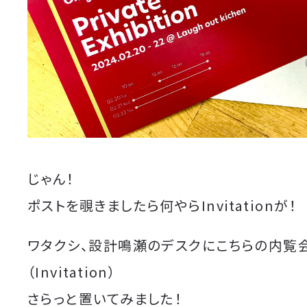
じゃん！
ポストを覗きましたら何やらInvitationが！
ワタクシ、設計鳴瀬のデスクにこちらの内覧
（Invitation）
さらっと置いてみました！