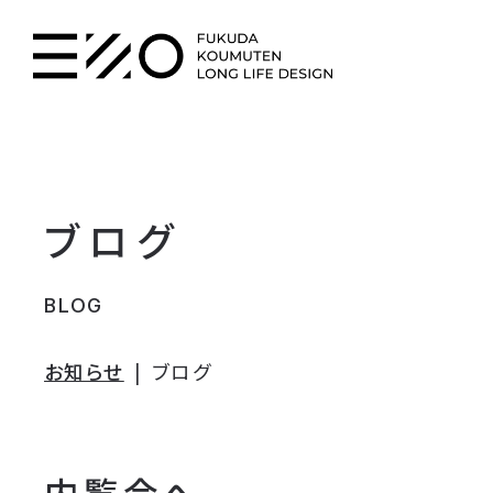
ブログ
BLOG
お知らせ
ブログ
内覧会へ