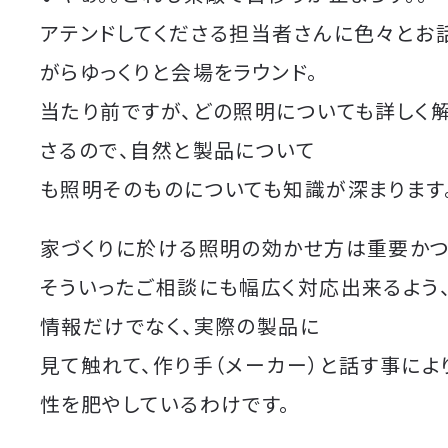
アテンドしてくださる担当者さんに色々とお
がらゆっくりと会場をラウンド。
当たり前ですが、どの照明についても詳しく
さるので、自然と製品について
も照明そのものについても知識が深まります
家づくりに於ける照明の効かせ方は重要かつ
そういったご相談にも幅広く対応出来るよう
情報だけでなく、実際の製品に
見て触れて、作り手（メーカー）と話す事によ
性を肥やしているわけです。