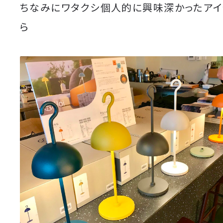
ちなみにワタクシ個人的に興味深かったアイ
ら