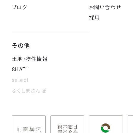
ブログ
お問い合わせ
採用
その他
土地・物件情報
8HATI
select
ふくしまさんぽ