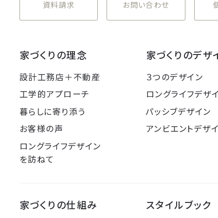
資料請求
お問い合わせ
家づくりの理念
家づくりのデザ
設計工務店＋不動産
３つのデザイン
工学的アプローチ
ロングライフデザ
暮らしに寄り添う
パッシブデザイン
お客様の声
アンビエントデザ
ロングライフデザイン
を訪ねて
家づくりの仕組み
スタイルブック