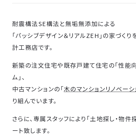
耐震構法SE構法と無垢無添加による
「パッシブデザイン＆リアルZEH」の家づくり
計工務店です。
新築の注文住宅や既存戸建て住宅の「性能
ム」、
中古マンションの「
木のマンションリノベーシ
り組んでいます。
さらに、専属スタッフにより「土地探し・物件
ート致します。