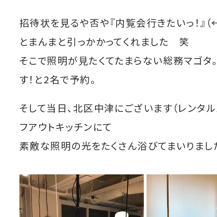
招待状を見るや否や『内覧会行きたいっ！』（
とまんまと引っかかってくれました 笑
そこで照明が見たくてたまらない総務マゴタ
す！と2名で予約。
そして当日、北区中津にございます（レンタル
フアウトキッチンにて
素敵な照明の光をたくさん浴びてまいりまし