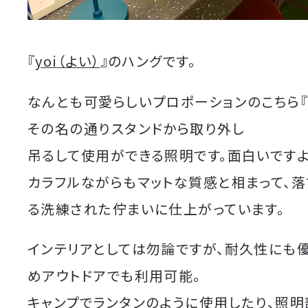
『
yoi（よい）
』のハングです。
なんとも可愛らしいプロポーションのこちら『
その名の通りスタンドから取り外し
吊るして使用ができる照明です。面白いですよ
カラフルながらもマットな質感と相まって、
る洗練された佇まいに仕上がっています。
インテリアとしては勿論ですが、耐久性にも
めアウトドアでも利用可能。
キャンプでランタンのように使用したり、照