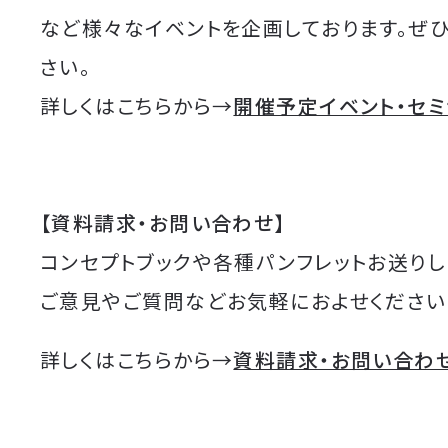
など様々なイベントを企画しております。ぜ
さい。
詳しくはこちらから→
開催予定イベント・セ
【資料請求・お問い合わせ】
コンセプトブックや各種パンフレットお送りし
ご意見やご質問などお気軽におよせください
詳しくはこちらから→
資料請求・お問い合わ