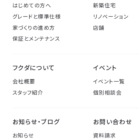
はじめての方へ
新築住宅
グレードと標準仕様
リノベーション
家づくりの進め方
店舗
保証とメンテナンス
フクダについて
イベント
会社概要
イベント一覧
スタッフ紹介
個別相談会
お知らせ・ブログ
お問い合わせ
お知らせ
資料請求