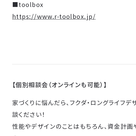
■toolbox
https://www.r-toolbox.jp/
【個別相談会（オンラインも可能）】
家づくりに悩んだら、フクダ・ロングライフデ
談ください！
性能やデザインのことはもちろん、資金計画