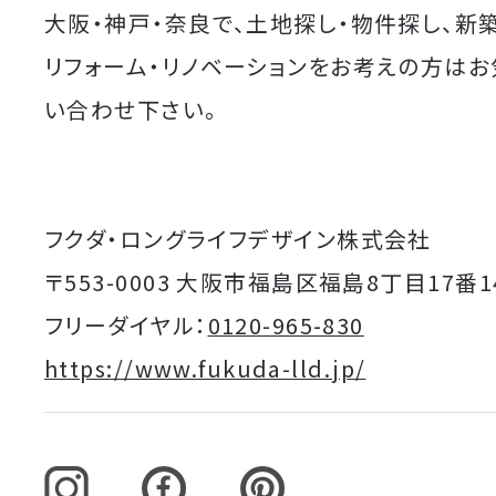
大阪・神戸・奈良で、土地探し・物件探し、新
リフォーム・リノベーションをお考えの方は
い合わせ下さい。
フクダ・ロングライフデザイン株式会社
〒553-0003 大阪市福島区福島8丁目17番1
フリーダイヤル：
0120-965-830
https://www.fukuda-lld.jp/