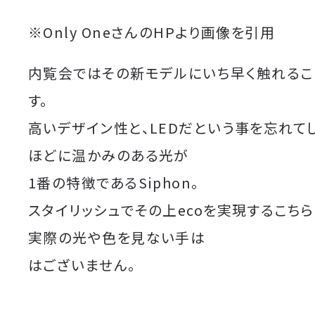
※Only OneさんのHPより画像を引用
内覧会ではその新モデルにいち早く触れるこ
す。
高いデザイン性と、LEDだという事を忘れて
ほどに温かみのある光が
1番の特徴であるSiphon。
スタイリッシュでその上ecoを実現するこちら
実際の光や色を見ない手は
はございません。