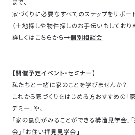
まで、
家づくりに必要なすべてのステップをサポート
（土地探しや物件探しのお手伝いもしており
詳しくはこちらから→
個別相談会
【開催予定イベント・セミナー】
私たちと一緒に家のことを学びませんか？
これから家づくりをはじめる方おすすめの「
デミー」や、
「家の裏側がみることができる構造見学会」
会」「お住い拝見見学会」