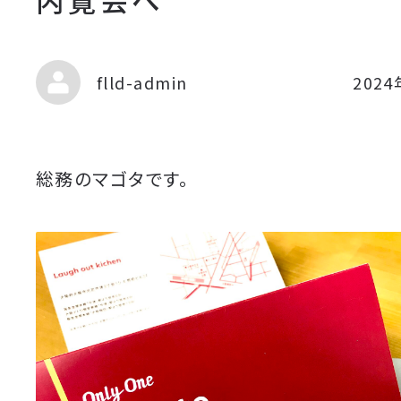
flld-admin
202
総務のマゴタです。