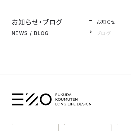
お知らせ・ブログ
お知らせ
ブログ
NEWS / BLOG