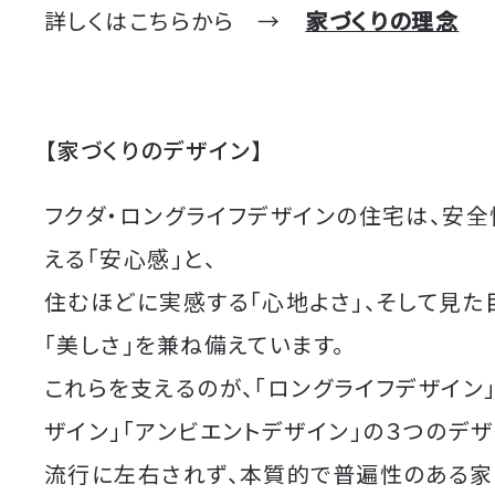
詳しくはこちらから →
家づくりの理念
【家づくりのデザイン】
フクダ・ロングライフデザインの住宅は、安
える「安心感」と、
住むほどに実感する「心地よさ」、そして見た
「美しさ」を兼ね備えています。
これらを支えるのが、「ロングライフデザイン
ザイン」「アンビエントデザイン」の３つのデザ
流行に左右されず、本質的で普遍性のある家