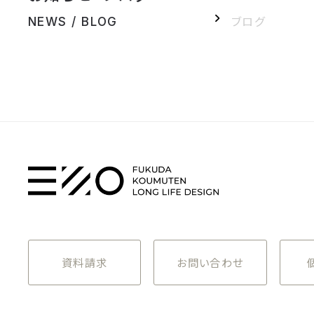
ブログ
NEWS / BLOG
資料請求
お問い合わせ