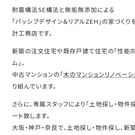
耐震構法SE構法と無垢無添加による
「パッシブデザイン＆リアルZEH」の家づくり
計工務店です。
新築の注文住宅や既存戸建て住宅の「性能
ム」、
中古マンションの「
木のマンションリノベーシ
り組んでいます。
さらに、専属スタッフにより「土地探し・物件
ート致します。
大阪・神戸・奈良で、土地探し・物件探し、新