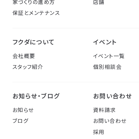
家づくりの進め方
店舗
保証とメンテナンス
フクダについて
イベント
会社概要
イベント一覧
スタッフ紹介
個別相談会
お知らせ・ブログ
お問い合わせ
お知らせ
資料請求
ブログ
お問い合わせ
採用