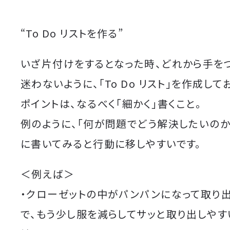
“To Do リストを作る”
いざ片付けをするとなった時、どれから手を
迷わないように、「To Do リスト」を作成して
ポイントは、なるべく「細かく」書くこと。
例のように、「何が問題でどう解決したいのか
に書いてみると行動に移しやすいです。
＜例えば＞
・クローゼットの中がパンパンになって取り
で、もう少し服を減らしてサッと取り出しやす