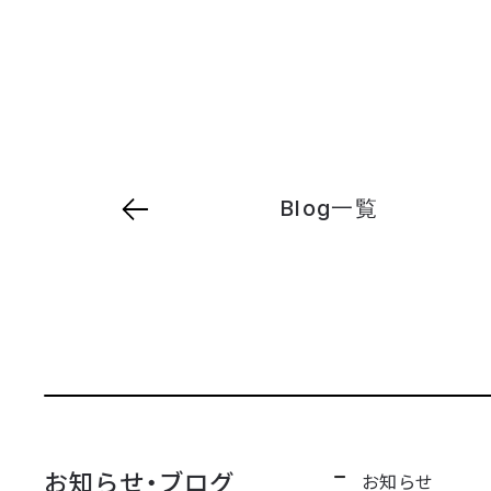
Blog一覧
お知らせ・ブログ
お知らせ