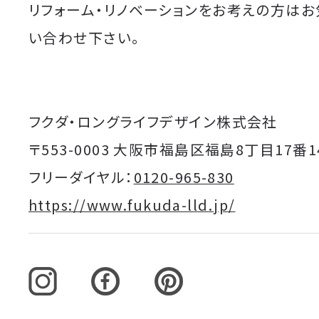
リフォーム・リノベーションをお考えの方は
い合わせ下さい。
フクダ・ロングライフデザイン株式会社
〒553-0003 大阪市福島区福島8丁目17番1
フリーダイヤル：
0120-965-830
https://www.fukuda-lld.jp/