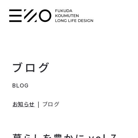
ブログ
BLOG
お知らせ
ブログ
暮らしを豊かに vol.7