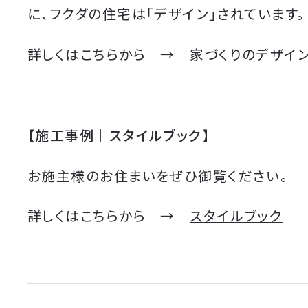
に、フクダの住宅は「デザイン」されています。
詳しくはこちらから →
家づくりのデザイ
【施工事例｜スタイルブック】
お施主様のお住まいをぜひ御覧ください。
詳しくはこちらから →
スタイルブック