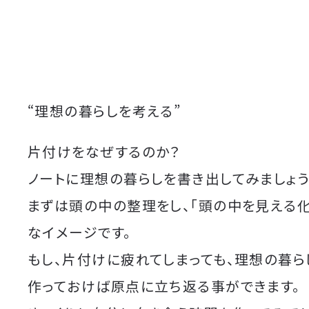
“理想の暮らしを考える”
片付けをなぜするのか？
ノートに理想の暮らしを書き出してみましょう
まずは頭の中の整理をし、「頭の中を見える化
なイメージです。
もし、片付けに疲れてしまっても、理想の暮ら
作っておけば原点に立ち返る事ができます。