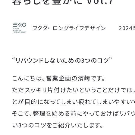
フクダ・ ロングライフデザイン
202
“リバウンドしないための3つのコツ”
こんにちは。営業企画の濱﨑です。
ただスッキリ片付けたいということだけでは
とが目的になってしまい疲れてしまいやすい
そこで、整理を始める前にやっておけばリバウ
い3つのコツをご紹介いたします。