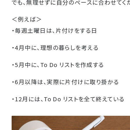
でも、無理せずに自分のペースに合わせてく
＜例えば＞
・毎週土曜日は、片付けをする日
・4月中に、理想の暮らしを考える
・5月中に、To Do リストを作成する
・6月以降は、実際に片付けに取り掛かる
・12月には、To Do リストを全て終えている