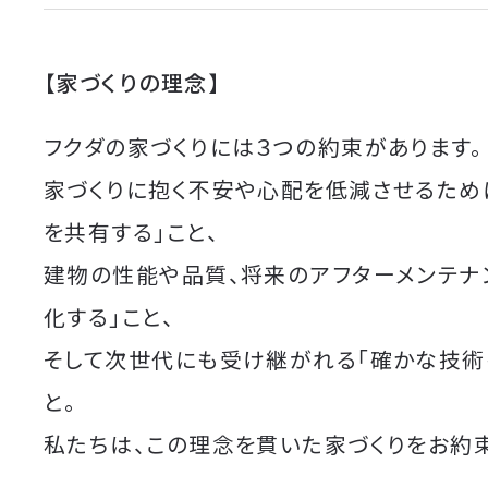
【家づくりの理念】
フクダの家づくりには３つの約束があります。
家づくりに抱く不安や心配を低減させるため
を共有する」こと、
建物の性能や品質、将来のアフターメンテナ
化する」こと、
そして次世代にも受け継がれる「確かな技術
と。
私たちは、この理念を貫いた家づくりをお約束