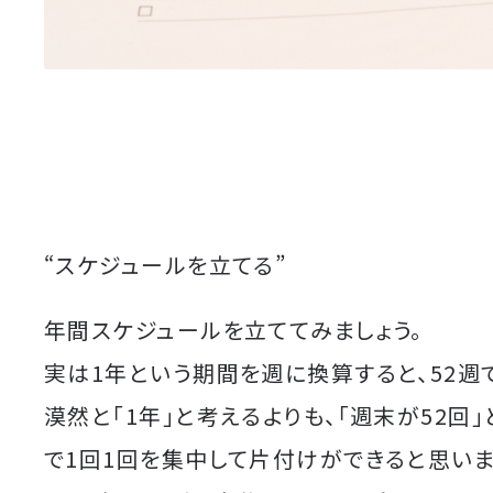
“スケジュールを立てる”
年間スケジュールを立ててみましょう。
実は1年という期間を週に換算すると、52週
漠然と「1年」と考えるよりも、「週末が52回
で1回1回を集中して片付けができると思いま