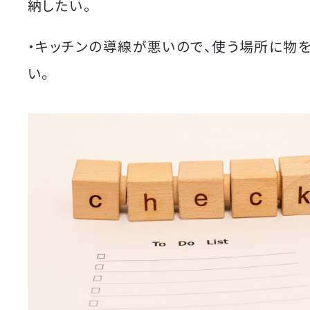
納したい。
・キッチンの導線が悪いので、使う場所に物
い。