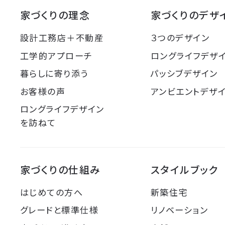
家づくりの理念
家づくりのデザ
設計工務店＋不動産
３つのデザイン
工学的アプローチ
ロングライフデザ
暮らしに寄り添う
パッシブデザイン
お客様の声
アンビエントデザ
ロングライフデザイン
を訪ねて
家づくりの仕組み
スタイルブック
はじめての方へ
新築住宅
グレードと標準仕様
リノベーション