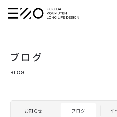
ブログ
BLOG
お知らせ
ブログ
イ