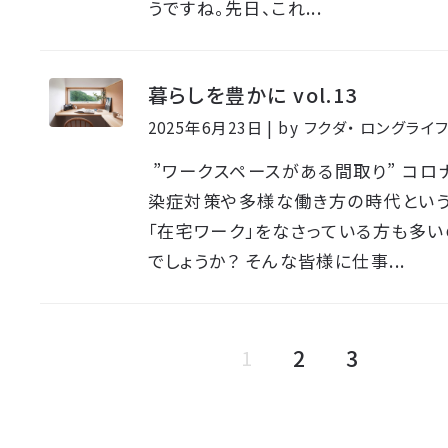
うですね。先日、これ...
暮らしを豊かに vol.13
2025年6月23日 | by フクダ・ ロングラ
”ワークスペースがある間取り” コロ
染症対策や多様な働き方の時代という
「在宅ワーク」をなさっている方も多
でしょうか？ そんな皆様に仕事...
2
3
1