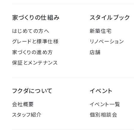
家づくりの仕組み
スタイルブック
はじめての方へ
新築住宅
グレードと標準仕様
リノベーション
家づくりの進め方
店舗
保証とメンテナンス
フクダについて
イベント
会社概要
イベント一覧
スタッフ紹介
個別相談会