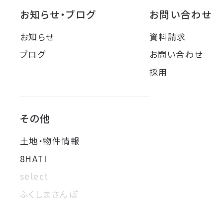
お知らせ・ブログ
お問い合わせ
お知らせ
資料請求
ブログ
お問い合わせ
採用
その他
土地・物件情報
8HATI
select
ふくしまさんぽ