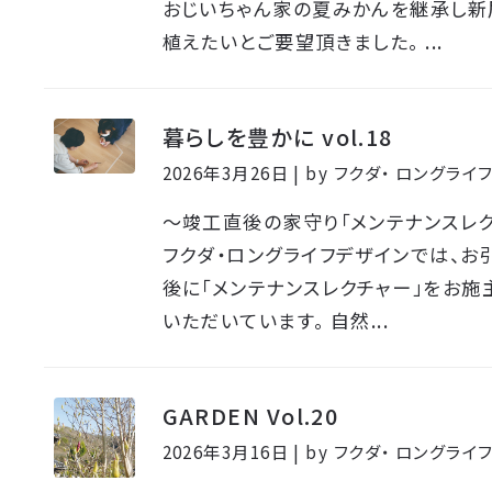
おじいちゃん家の夏みかんを継承し新
植えたいとご要望頂きました。 ...
暮らしを豊かに vol.18
2026年3月26日 | by フクダ・ ロングラ
〜竣工直後の家守り「メンテナンスレク
フクダ・ロングライフデザインでは、お
後に「メンテナンスレクチャー」をお施
いただいています。 自然...
GARDEN Vol.20
2026年3月16日 | by フクダ・ ロングラ