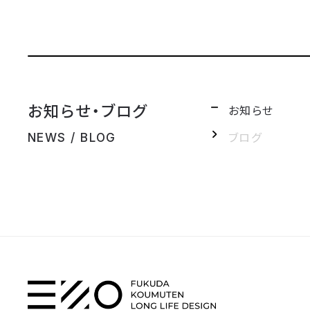
お知らせ・ブログ
お知らせ
ブログ
NEWS / BLOG