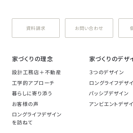
資料請求
お問い合わせ
家づくりの理念
家づくりのデザ
設計工務店＋不動産
３つのデザイン
工学的アプローチ
ロングライフデザ
暮らしに寄り添う
パッシブデザイン
お客様の声
アンビエントデザ
ロングライフデザイン
を訪ねて