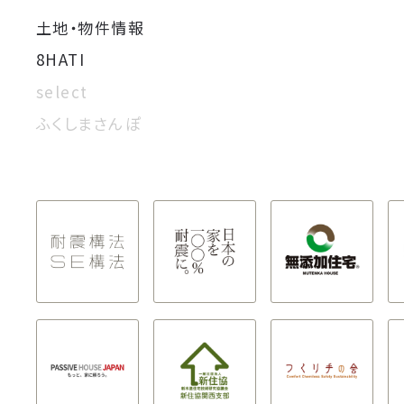
土地・物件情報
8HATI
select
ふくしまさんぽ