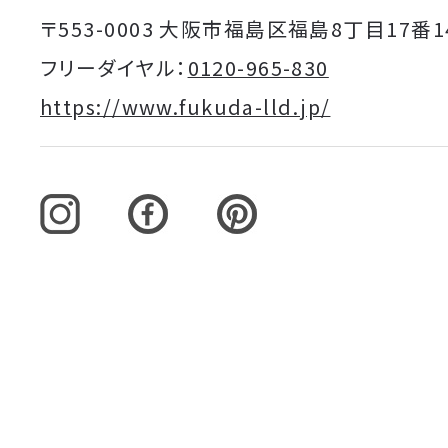
〒553-0003 大阪市福島区福島8丁目17番1
フリーダイヤル：
0120-965-830
https://www.fukuda-lld.jp/