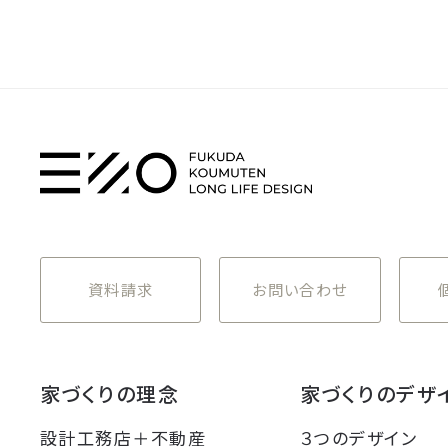
資料請求
お問い合わせ
家づくりの理念
家づくりのデザ
設計工務店＋不動産
３つのデザイン