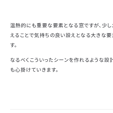
温熱的にも重要な要素となる窓ですが、少し
えることで気持ちの良い設えとなる大きな要
す。
なるべくこういったシーンを作れるような設
も心掛けていきます。