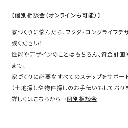
【個別相談会（オンラインも可能）】
家づくりに悩んだら、フクダ・ロングライフデ
談ください！
性能やデザインのことはもちろん、資金計画
まで、
家づくりに必要なすべてのステップをサポート
（土地探しや物件探しのお手伝いもしており
詳しくはこちらから→
個別相談会