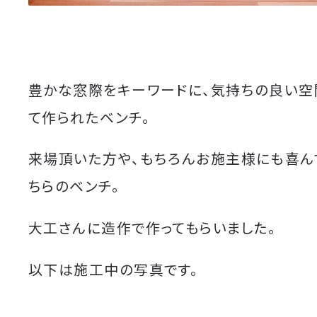
豊かな窓際をキーワードに、気持ちの良い空
て作られたベンチ。
来場頂いた方や、もちろんお施主様にも喜ん
ちらのベンチ。
大工さんに造作で作ってもらいました。
以下は施工中の写真です。