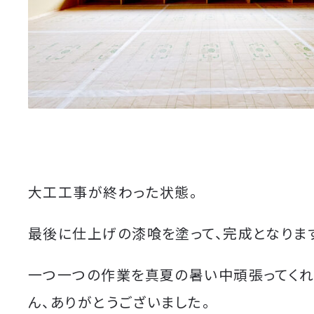
大工工事が終わった状態。
最後に仕上げの漆喰を塗って、完成となりま
一つ一つの作業を真夏の暑い中頑張ってく
ん、ありがとうございました。