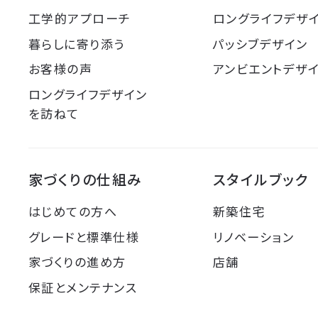
工学的アプローチ
ロングライフデザ
暮らしに寄り添う
パッシブデザイン
お客様の声
アンビエントデザ
ロングライフデザイン
を訪ねて
家づくりの仕組み
スタイルブック
はじめての方へ
新築住宅
グレードと標準仕様
リノベーション
家づくりの進め方
店舗
保証とメンテナンス