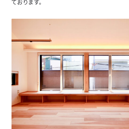
ております。