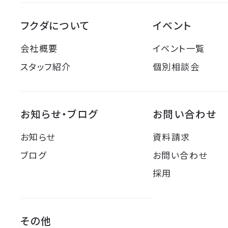
フクダについて
イベント
会社概要
イベント一覧
スタッフ紹介
個別相談会
お知らせ・ブログ
お問い合わせ
お知らせ
資料請求
ブログ
お問い合わせ
採用
その他