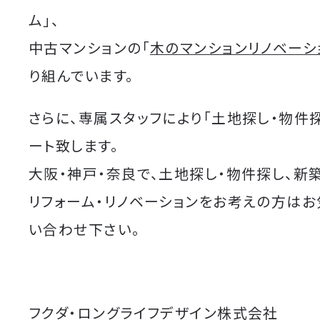
ム」、
中古マンションの「
木のマンションリノベーシ
り組んでいます。
さらに、専属スタッフにより「土地探し・物件
ート致します。
大阪・神戸・奈良で、土地探し・物件探し、新
リフォーム・リノベーションをお考えの方は
い合わせ下さい。
フクダ・ロングライフデザイン株式会社