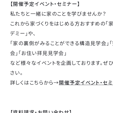
【開催予定イベント・セミナー】
私たちと一緒に家のことを学びませんか？
これから家づくりをはじめる方おすすめの「
デミー」や、
「家の裏側がみることができる構造見学会」
会」「お住い拝見見学会」
など様々なイベントを企画しております。ぜ
さい。
詳しくはこちらから→
開催予定イベント・セ
【資料請求・お問い合わせ】