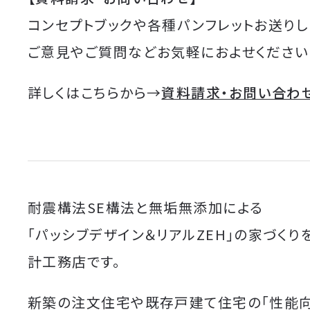
コンセプトブックや各種パンフレットお送りし
ご意見やご質問などお気軽におよせください
詳しくはこちらから→
資料請求・お問い合わ
耐震構法SE構法と無垢無添加による
「パッシブデザイン＆リアルZEH」の家づくり
計工務店です。
新築の注文住宅や既存戸建て住宅の「性能