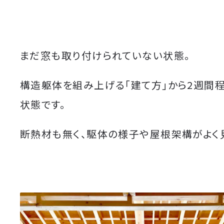
まだ窓も取り付けられていない状態。
構造躯体を組み上げる「建て方」から2週間
状態です。
断熱材も無く、駆体の様子や屋根架構がよく