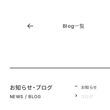
Blog一覧
お知らせ・ブログ
お知らせ
ブログ
NEWS / BLOG