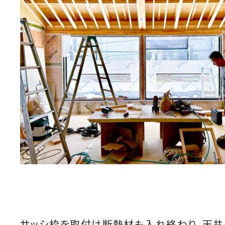
サッシ枠を取付け断熱材も入れ終わり、天