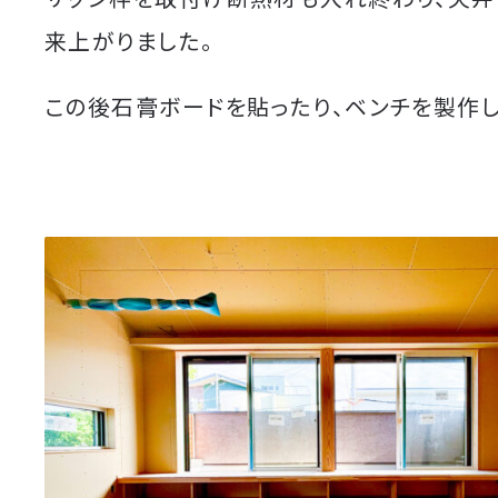
来上がりました。
この後石膏ボードを貼ったり、ベンチを製作し