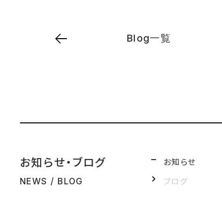
Blog一覧
お知らせ・ブログ
お知らせ
ブログ
NEWS / BLOG