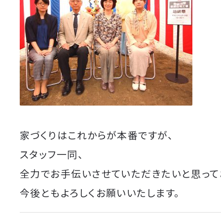
家づくりはこれからが本番ですが、
スタッフ一同、
全力でお手伝いさせていただきたいと思って
今後ともよろしくお願いいたします。