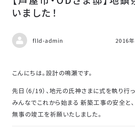
いました！
flld-admin
2016
こんにちは。設計の鳴瀬です。
先日（6/19）、地元の氏神さまに式を執り行
みんなでこれから始まる 新築工事の安全と、
無事の竣工を祈願いたしました。