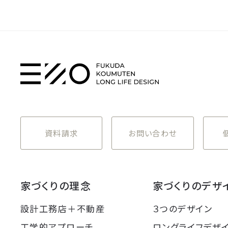
資料請求
お問い合わせ
家づくりの理念
家づくりのデザ
設計工務店＋不動産
３つのデザイン
工学的アプローチ
ロングライフデザ