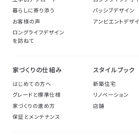
暮らしに寄り添う
パッシブデザイン
お客様の声
アンビエントデザ
ロングライフデザイン
を訪ねて
家づくりの仕組み
スタイルブック
はじめての方へ
新築住宅
グレードと標準仕様
リノベーション
家づくりの進め方
店舗
保証とメンテナンス