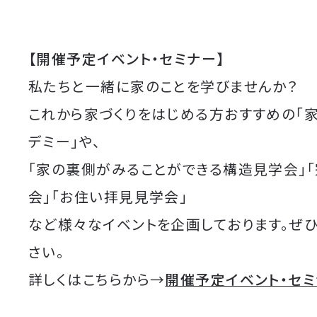
【開催予定イベント・セミナー】
私たちと一緒に家のことを学びませんか？
これから家づくりをはじめる方おすすめの「
デミー」や、
「家の裏側がみることができる構造見学会」
会」「お住い拝見見学会」
など様々なイベントを企画しております。ぜ
さい。
詳しくはこちらから→
開催予定イベント・セ