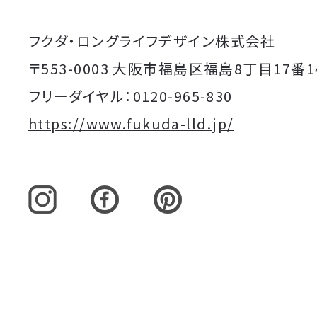
フクダ・ロングライフデザイン株式会社
〒553-0003 大阪市福島区福島8丁目17番1
フリーダイヤル：
0120-965-830
https://www.fukuda-lld.jp/