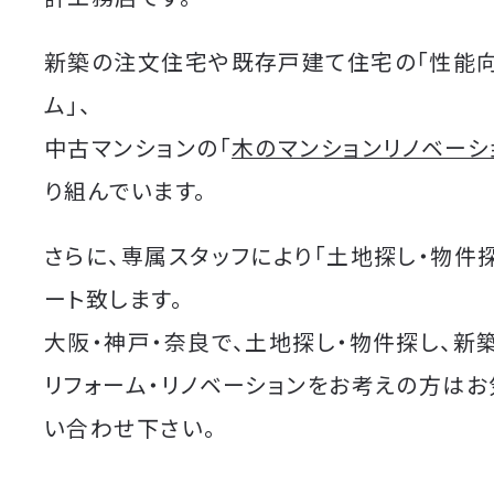
新築の注文住宅や既存戸建て住宅の「性能
ム」、
中古マンションの「
木のマンションリノベーシ
り組んでいます。
さらに、専属スタッフにより「土地探し・物件
ート致します。
大阪・神戸・奈良で、土地探し・物件探し、新
リフォーム・リノベーションをお考えの方は
い合わせ下さい。