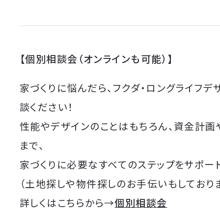
【個別相談会（オンラインも可能）】
家づくりに悩んだら、フクダ・ロングライフデ
談ください！
性能やデザインのことはもちろん、資金計画
まで、
家づくりに必要なすべてのステップをサポート
（土地探しや物件探しのお手伝いもしており
詳しくはこちらから→
個別相談会