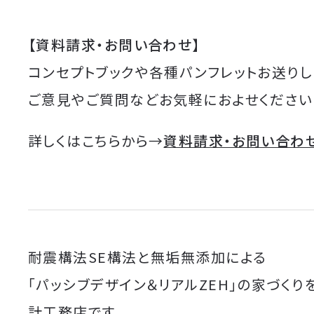
【資料請求・お問い合わせ】
コンセプトブックや各種パンフレットお送りし
ご意見やご質問などお気軽におよせください
詳しくはこちらから→
資料請求・お問い合わ
耐震構法SE構法と無垢無添加による
「パッシブデザイン＆リアルZEH」の家づくり
計工務店です。