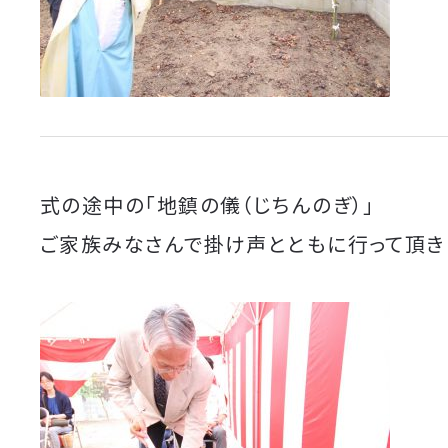
式の途中の「地鎮の儀（じちんのぎ）」
ご家族みなさんで掛け声とともに行って頂き