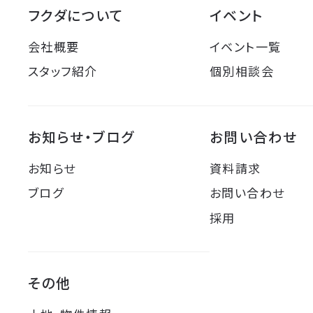
フクダについて
イベント
会社概要
イベント一覧
スタッフ紹介
個別相談会
お知らせ・ブログ
お問い合わせ
お知らせ
資料請求
ブログ
お問い合わせ
採用
その他